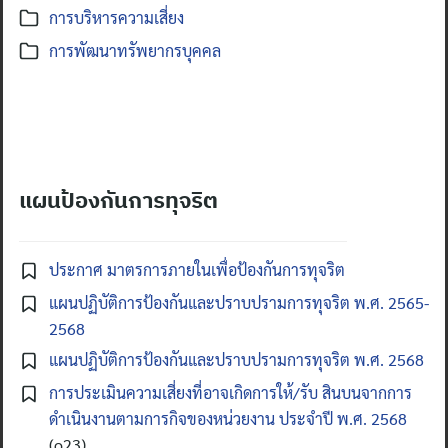
การบริหารความเสี่ยง
การพัฒนาทรัพยากรบุคคล
แผนป้องกันการทุจริต
ประกาศ มาตรการภายในเพื่อป้องกันการทุจริต
แผนปฏิบัติการป้องกันและปราบปรามการทุจริต พ.ศ. 2565-
2568
แผนปฏิบัติการป้องกันและปราบปรามการทุจริต พ.ศ. 2568
การประเมินความเสี่ยงที่อาจเกิดการให้/รับ สินบนจากการ
ดำเนินงานตามการกิจของหน่วยงาน ประจำปี พ.ศ. 2568
(o23)