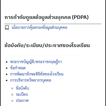
การกำกับดูแลข้อมูลส่วนบุคคล (PDPA)
นโยบายการคุ้มครองข้อมูลส่วนบุคคล
ข้อบังคับ/ระเบียบ/ประกาศของโรงเรียน
พระราชบัญญัติ/พระราชกฤษฎีกา
ข้อกำหนด
การพัฒนาทักษะดิจิทัลของโรงเรียน
การบริหารทรัพยากรบุคคล
ข้อบังคับ
ระเบียบ
ประกาศ