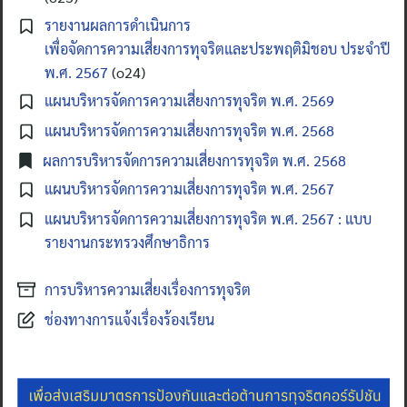
รายงานผลการดำเนินการ
เพื่อจัดการความเสี่ยงการทุจริตและประพฤติมิชอบ ประจำปี
พ.ศ. 2567
(o24)
แผนบริหารจัดการความเสี่ยงการทุจริต พ.ศ. 2569
แผนบริหารจัดการความเสี่ยงการทุจริต พ.ศ. 2568
ผลการบริหารจัดการความเสี่ยงการทุจริต พ.ศ. 2568
แผนบริหารจัดการความเสี่ยงการทุจริต พ.ศ. 2567
แผนบริหารจัดการความเสี่ยงการทุจริต พ.ศ. 2567 : แบบ
รายงานกระทรวงศึกษาธิการ
การบริหารความเสี่ยงเรื่องการทุจริต
ช่องทางการแจ้งเรื่องร้องเรียน