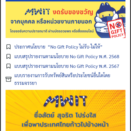
ประกาศนโยบาย “No Gift Policy ไม่รับ-ไม่ให้”
แบบสรุปรายงานตามนโยบาย No Gift Policy พ.ศ. 2568
แบบสรุปรายงานตามนโยบาย No Gift Policy พ.ศ. 2567
แบบรายงานการรับทรัพย์สินหรือประโยชน์อื่นใดโดย
ธรรมจรรยา