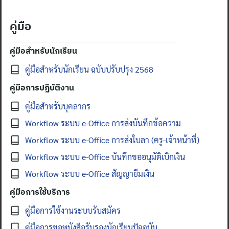
คู่มือ
คู่มือสำหรับนักเรียน
คู่มือสำหรับนักเรียน ฉบับปรับปรุง 2568
คู่มือการปฏิบัติงาน
คู่มือสำหรับบุคลากร
Workflow ระบบ e-Office การส่งบันทึกข้อความ
Workflow ระบบ e-Office การส่งใบลา (ครู-เจ้าหน้าที่)
Workflow ระบบ e-Office บันทึกขออนุมัติเบิกเงิน
Workflow ระบบ e-Office สัญญายืมเงิน
คู่มือการใช้บริการ
คู่มือการใช้งานระบบรับสมัคร
คู่มือการขอหนังสือรับรองนักเรียนปัจจุบัน