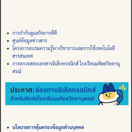
การกำกับดูแลกิจการที่ดี
ศูนย์ข้อมูลข่าวสาร
โครงการอบรมความรู้ทางวิชาการและการใช้เทคโนโลยี
สารสนเทศ
การตรวจสอบเอกสารอิเล็กทรอนิกส์ โรงเรียนมหิดลวิทยานุ
สรณ์
นโยบายการคุ้มครองข้อมูลส่วนบุคคล