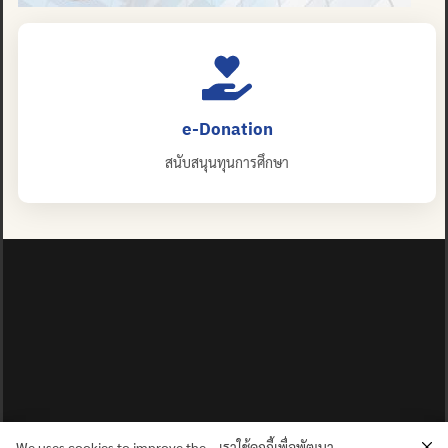
e-Donation
สนับสนุนทุนการศึกษา
We uses cookies to improve the
เราใช้คุกกี้เพื่อพัฒนา