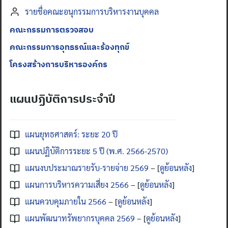
รายชื่อคณะอนุกรรมการบริหารงานบุคคล
คณะกรรมการตรวจสอบ
คณะกรรมการอุทธรณ์และร้องทุกข์
โครงสร้างการบริหารองค์กร
แผนปฏิบัติการประจำปี
แผนยุทธศาสตร์: ระยะ 20 ปี
แผนปฏิบัติการระยะ 5 ปี (พ.ศ. 2566-2570)
แผนงบประมาณรายรับ-รายจ่าย 2569
– [
ดูย้อนหลัง
]
แผนการบริหารความเสี่ยง 2566
– [
ดูย้อนหลัง
]
แผนควบคุมภายใน 2566
– [
ดูย้อนหลัง
]
แผนพัฒนาทรัพยากรบุคคล 2569
– [
ดูย้อนหลัง
]