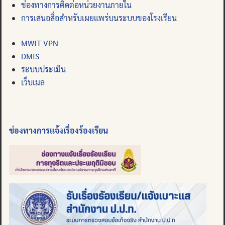
ช่องทางการติดต่อหน่วยงานภายใน
การเสนอสื่อสำหรับเผยแพร่บนระบบของโรงเรียน
MWIT VPN
DMIS
ระบบประเมิน
เว็บเมล
ช่องทางการแจ้งเรื่องร้องเรียน