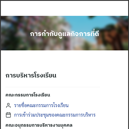
Skip
to
content
การกำกับดูแลกิจการที่ดี
การบริหารโรงเรียน
คณะกรรมการโรงเรียน
รายชื่อคณะกรรมการโรงเรียน
การเข้าร่วมประชุมของคณะกรรมการบริหาร
คณะอนุกรรมการบริหารงานบุคคล