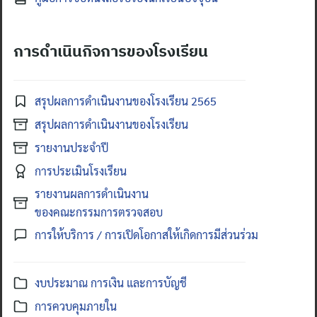
การดำเนินกิจการของโรงเรียน
สรุปผลการดำเนินงานของโรงเรียน 2565
สรุปผลการดำเนินงานของโรงเรียน
รายงานประจำปี
การประเมินโรงเรียน
รายงานผลการดำเนินงาน
ของคณะกรรมการตรวจสอบ
การให้บริการ / การเปิดโอกาสให้เกิดการมีส่วนร่วม
งบประมาณ การเงิน และการบัญชี
การควบคุมภายใน