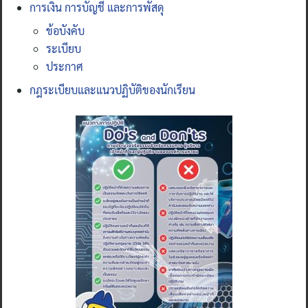
การเงิน การบัญชี และการพัสดุ
ข้อบังคับ
ระเบียบ
ประกาศ
กฎระเบียบและแนวปฏิบัติของนักเรียน