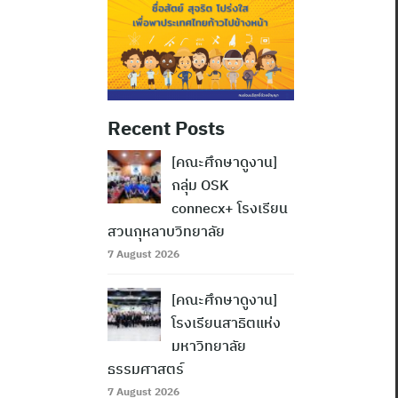
Recent Posts
[คณะศึกษาดูงาน]
กลุ่ม OSK
connecx+ โรงเรียน
สวนกุหลาบวิทยาลัย
7 August 2026
[คณะศึกษาดูงาน]
โรงเรียนสาธิตแห่ง
มหาวิทยาลัย
ธรรมศาสตร์
7 August 2026