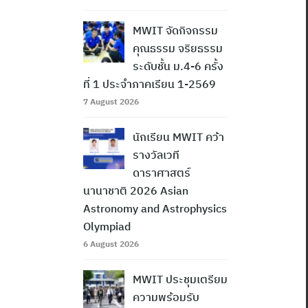
MWIT จัดกิจกรรม
คุณธรรม จริยธรรม
ระดับชั้น ม.4-6 ครั้ง
ที่ 1 ประจำภาคเรียน 1-2569
7 August 2026
นักเรียน MWIT คว้า
รางวัลเวที
ดาราศาสตร์
นานาชาติ 2026 Asian
Astronomy and Astrophysics
Olympiad
6 August 2026
MWIT ประชุมเตรียม
ความพร้อมรับ