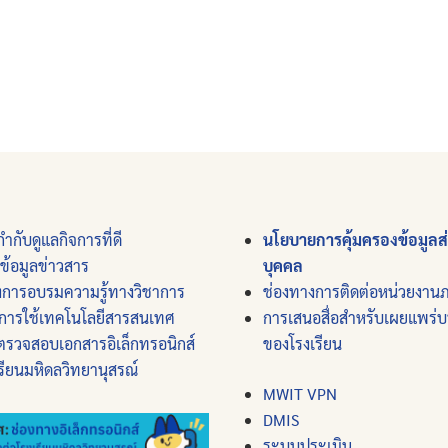
ำกับดูแลกิจการที่ดี
นโยบายการคุ้มครองข้อมูลส
์ข้อมูลข่าวสาร
บุคคล
งการอบรมความรู้ทางวิชาการ
ช่องทางการติดต่อหน่วยงาน
การใช้เทคโนโลยีสารสนเทศ
การเสนอสื่อสำหรับเผยแพร่
ตรวจสอบเอกสารอิเล็กทรอนิกส์
ของโรงเรียน
รียนมหิดลวิทยานุสรณ์
MWIT VPN
DMIS
ระบบประเมิน