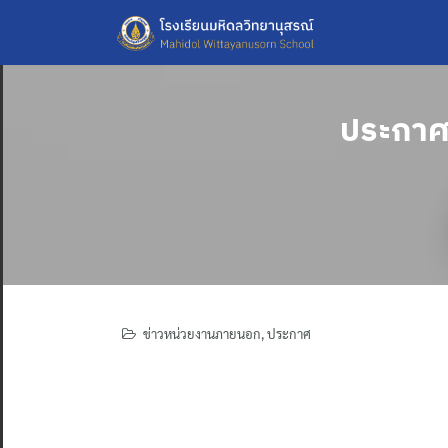
Skip
to
content
ประกาศ 
ข่าวหน่วยงานภายนอก
,
ประกาศ