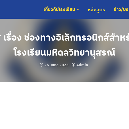
หลักสูตร
เกี่ยวกับโรงเรียน
ข่าว/ป
เรื่อง ช่องทางอิเล็กทรอนิกส์สําหร
โรงเรียนมหิดลวิทยานุสรณ์
26 June 2023
Admin