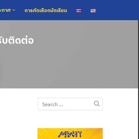
การคัดเลือกนักเรียน
ระกาศ
ับติดต่อ
Search
for: