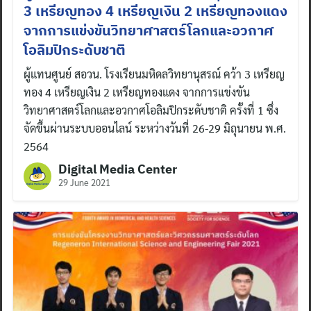
3 เหรียญทอง 4 เหรียญเงิน 2 เหรียญทองแดง
จากการแข่งขันวิทยาศาสตร์โลกและอวกาศ
โอลิมปิกระดับชาติ
ผู้แทนศูนย์ สอวน. โรงเรียนมหิดลวิทยานุสรณ์ คว้า 3 เหรียญ
ทอง 4 เหรียญเงิน 2 เหรียญทองแดง จากการแข่งขัน
วิทยาศาสตร์โลกและอวกาศโอลิมปิกระดับชาติ ครั้งที่ 1 ซึ่ง
จัดขึ้นผ่านระบบออนไลน์ ระหว่างวันที่ 26-29 มิถุนายน พ.ศ.
2564
Digital Media Center
29 June 2021