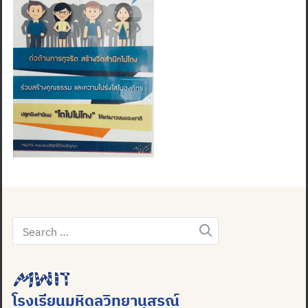
Search
for:
โรงเรียนมหิดลวิทยานุสรณ์