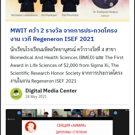
MWIT คว้า 2 รางวัล จากการประกวดโครง
งาน เวที Regeneron ISEF 2021
นักเรียนโรงเรียนมหิดลวิทยานุสรณ์ คว้ารางวัลที่ 4 สาขา
Biomedical And Health Sciences (BMED) และ The First
Award in Life Sciences of $2,000 from Sigma Xi, The
Scientific Research Honor Society จากการประกวดโครง
งานในงาน Regeneron ISEF 2021
Digital Media Center
24 May 2021