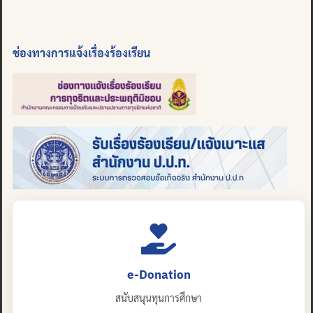
ช่องทางการแจ้งเรื่องร้องเรียน
e-Donation
สนับสนุนทุนการศึกษา