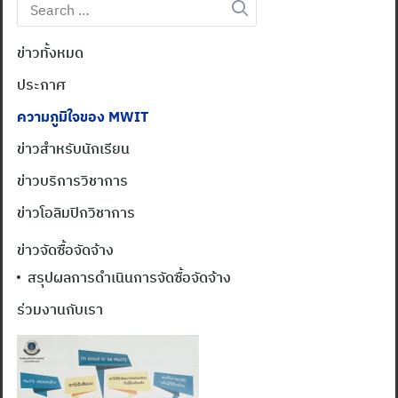
Search
for:
ข่าวทั้งหมด
ประกาศ
ความภูมิใจของ MWIT
ข่าวสำหรับนักเรียน
ข่าวบริการวิชาการ
ข่าวโอลิมปิกวิชาการ
ข่าวจัดซื้อจัดจ้าง
สรุปผลการดำเนินการจัดซื้อจัดจ้าง
ร่วมงานกับเรา