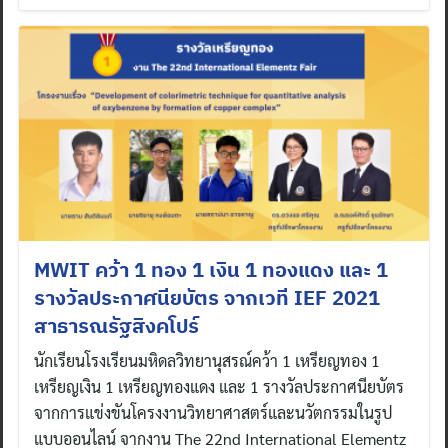
MWIT คว้า 1 ทอง 1 เงิน 1 ทองแดง และ 1
รางวัลประกาศนียบัตร จากเวที IEF 2021
สาธารณรัฐสิงคโปร์
นักเรียนโรงเรียนมหิดลวิทยานุสรณ์คว้า 1 เหรียญทอง 1
เหรียญเงิน 1 เหรียญทองแดง และ 1 รางวัลประกาศนียบัตร
จากการแข่งขันโครงงานวิทยาศาสตร์และนวัตกรรมในรูป
แบบออนไลน์ จากงาน The 22nd International Elementz