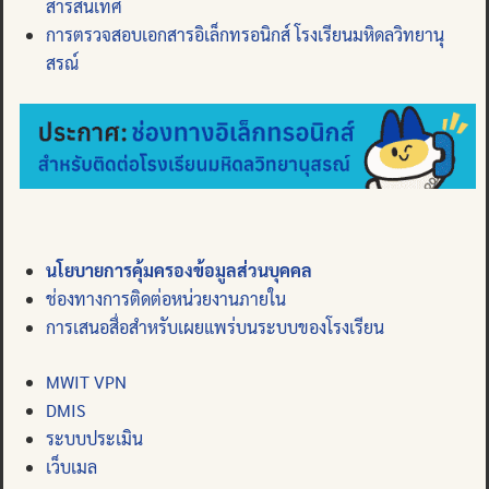
สารสนเทศ
การตรวจสอบเอกสารอิเล็กทรอนิกส์ โรงเรียนมหิดลวิทยานุ
สรณ์
นโยบายการคุ้มครองข้อมูลส่วนบุคคล
ช่องทางการติดต่อหน่วยงานภายใน
การเสนอสื่อสำหรับเผยแพร่บนระบบของโรงเรียน
MWIT VPN
DMIS
ระบบประเมิน
เว็บเมล