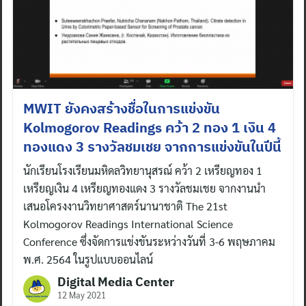
MWIT ยังคงสร้างชื่อในการแข่งขัน
Kolmogorov Readings คว้า 2 ทอง 1 เงิน 4
ทองแดง 3 รางวัลชมเชย จากการแข่งขันในปีนี้
นักเรียนโรงเรียนมหิดลวิทยานุสรณ์ คว้า 2 เหรียญทอง 1
เหรียญเงิน 4 เหรียญทองแดง 3 รางวัลชมเชย จากงานนำ
เสนอโครงงานวิทยาศาสตร์นานาชาติ The 21st
Kolmogorov Readings International Science
Conference ซึ่งจัดการแข่งขันระหว่างวันที่ 3-6 พฤษภาคม
พ.ศ. 2564 ในรูปแบบออนไลน์
Digital Media Center
12 May 2021