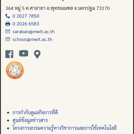
364 หมู่ 5 ต.ศาลายา อ.พุทธมณฑล จ.นครปฐม 73170
0 2027 7850
0 2026 6583
saraban@mwit.ac.th
school@mwit.ac.th
การกำกับดูแลกิจการที่ดี
ศูนย์ข้อมูลข่าวสาร
โครงการอบรมความรู้ทางวิชาการและการใช้เทคโนโลยี