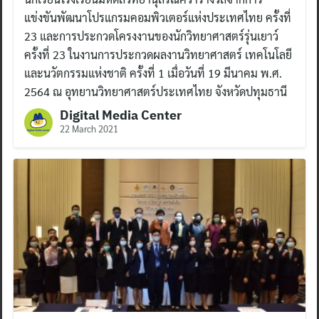
แข่งขันพัฒนาโปรแกรมคอมพิวเตอร์แห่งประเทศไทย ครั้งที่
23 และการประกวดโครงงานของนักวิทยาศาสตร์รุ่นเยาว์
ครั้งที่ 23 ในงานการประกวดผลงานวิทยาศาสตร์ เทคโนโลยี
และนวัตกรรมแห่งชาติ ครั้งที่ 1 เมื่อวันที่ 19 มีนาคม พ.ศ.
2564 ณ อุทยานวิทยาศาสตร์ประเทศไทย จังหวัดปทุมธานี
Digital Media Center
22 March 2021