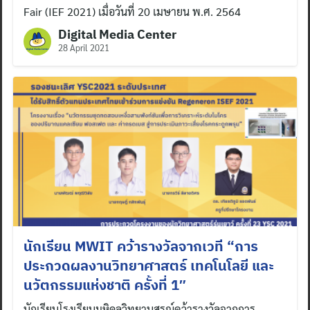
Fair (IEF 2021) เมื่อวันที่ 20 เมษายน พ.ศ. 2564
Digital Media Center
28 April 2021
นักเรียน MWIT คว้ารางวัลจากเวที “การ
ประกวดผลงานวิทยาศาสตร์ เทคโนโลยี และ
นวัตกรรมแห่งชาติ ครั้งที่ 1″
นักเรียนโรงเรียนมหิดลวิทยานุสรณ์คว้ารางวัลจากการ