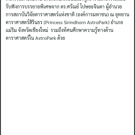
รับฟังการบรรยายพิเศษจาก ดร.ศรัณย์ โปษยะจินดา ผู้อำนวย
การสถาบันวิจัยดาราศาสตร์แห่งชาติ (องค์การมหาชน) ณ อุทยาน
ดาราศาสตร์สิรินธร (Princess Sirindhorn AstroPark) อำเภอ
แม่ริม จังหวัดเชียงใหม่ รวมถึงทัศนศึกษาความรู้ทางด้าน
ดาราศาสตร์ใน AstroPark ด้วย