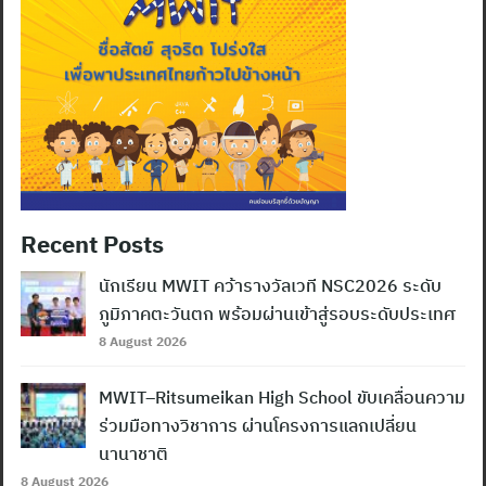
Recent Posts
นักเรียน MWIT คว้ารางวัลเวที NSC2026 ระดับ
ภูมิภาคตะวันตก พร้อมผ่านเข้าสู่รอบระดับประเทศ
8 August 2026
MWIT–Ritsumeikan High School ขับเคลื่อนความ
ร่วมมือทางวิชาการ ผ่านโครงการแลกเปลี่ยน
นานาชาติ
8 August 2026