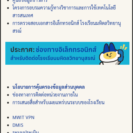
โครงการอบรมความรู้ทางวิชาการและการใช้เทคโนโลยี
สารสนเทศ
การตรวจสอบเอกสารอิเล็กทรอนิกส์ โรงเรียนมหิดลวิทยานุ
สรณ์
นโยบายการคุ้มครองข้อมูลส่วนบุคคล
ช่องทางการติดต่อหน่วยงานภายใน
การเสนอสื่อสำหรับเผยแพร่บนระบบของโรงเรียน
MWIT VPN
DMIS
ระบบประเมิน