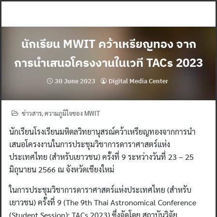
Skip
to
content
นักเรียน MWIT คว้าเหรียญทอง จาก
การนำเสนอโครงงานในเวที TACs 2023
30 June 2023
Digital Media Center
ข่าวสาร
,
ความภูมิใจของ MWIT
นักเรียนโรงเรียนมหิดลวิทยานุสรณ์คว้าเหรียญทองจากการนำ
เสนอโครงงานในการประชุมวิชาการดาราศาสตร์แห่ง
ประเทศไทย (สำหรับเยาวชน) ครั้งที่ 9 ระหว่างวันที่ 23 – 25
มิถุนายน 2566 ณ จังหวัดเชียงใหม่
ในการประชุมวิชาการดาราศาสตร์แห่งประเทศไทย (สำหรับ
เยาวชน) ครั้งที่ 9 (The 9th Thai Astronomical Conference
(Student Session): TACs 2023) ซึ่งจัดโดย สถาบันวิจัย