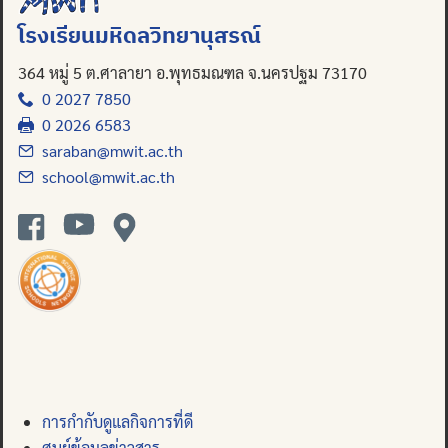
โรงเรียนมหิดลวิทยานุสรณ์
364 หมู่ 5 ต.ศาลายา อ.พุทธมณฑล จ.นครปฐม 73170
0 2027 7850
0 2026 6583
saraban@mwit.ac.th
school@mwit.ac.th
การกำกับดูแลกิจการที่ดี
ศูนย์ข้อมูลข่าวสาร