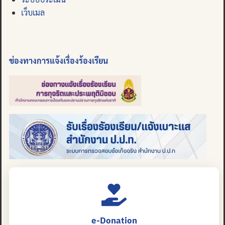
เว็บเมล
ช่องทางการแจ้งเรื่องร้องเรียน
e-Donation