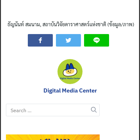
ธัญนันท์ สมนาม, สถาบันวิจัยดาราศาสตร์แห่งชาติ (ข้อมูล/ภาพ)
Digital Media Center
Search
for: