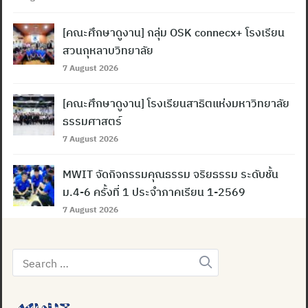
[คณะศึกษาดูงาน] กลุ่ม OSK connecx+ โรงเรียน
สวนกุหลาบวิทยาลัย
7 August 2026
[คณะศึกษาดูงาน] โรงเรียนสาธิตแห่งมหาวิทยาลัย
ธรรมศาสตร์
7 August 2026
MWIT จัดกิจกรรมคุณธรรม จริยธรรม ระดับชั้น
ม.4-6 ครั้งที่ 1 ประจำภาคเรียน 1-2569
7 August 2026
Search
for: