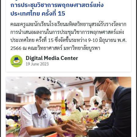
การประชุมวิชาการพฤกษศาสตร์แห่ง
ประเทศไทย ครั้งที่ 15
คณะครูและนักเรียนโรงเรียนมหิดลวิทยานุสรณ์รับรางวัลจาก
การนำเสนอผลงานในการประชุมวิชาการพฤกษศาสตร์แห่ง
ประเทศไทย ครั้งที่ 15 ซึ่งจัดขึ้นระหว่าง 9-10 มิถุนายน พ.ศ.
2566 ณ คณะวิทยาศาสตร์ มหาวิทยาลัยบูรพา
Digital Media Center
19 June 2023