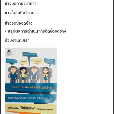
ข่าวบริการวิชาการ
ข่าวโอลิมปิกวิชาการ
ข่าวจัดซื้อจัดจ้าง
สรุปผลการดำเนินการจัดซื้อจัดจ้าง
ร่วมงานกับเรา