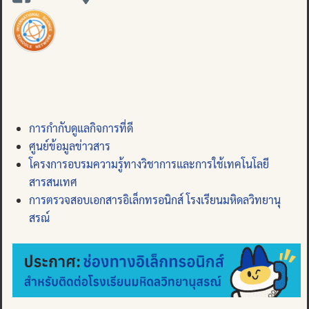
การกำกับดูแลกิจการที่ดี
ศูนย์ข้อมูลข่าวสาร
โครงการอบรมความรู้ทางวิชาการและการใช้เทคโนโลยี
สารสนเทศ
การตรวจสอบเอกสารอิเล็กทรอนิกส์ โรงเรียนมหิดลวิทยานุ
สรณ์