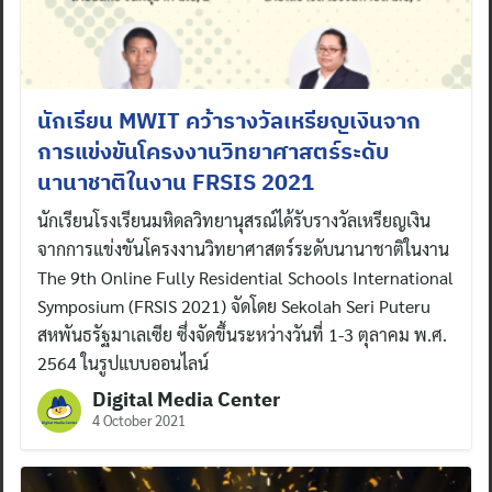
นักเรียน MWIT คว้ารางวัลเหรียญเงินจาก
การแข่งขันโครงงานวิทยาศาสตร์ระดับ
นานาชาติในงาน FRSIS 2021
นักเรียนโรงเรียนมหิดลวิทยานุสรณ์ได้รับรางวัลเหรียญเงิน
จากการแข่งขันโครงงานวิทยาศาสตร์ระดับนานาชาติในงาน
The 9th Online Fully Residential Schools International
Symposium (FRSIS 2021) จัดโดย Sekolah Seri Puteru
สหพันธรัฐมาเลเซีย ซึ่งจัดขึ้นระหว่างวันที่ 1-3 ตุลาคม พ.ศ.
2564 ในรูปแบบออนไลน์
Digital Media Center
4 October 2021