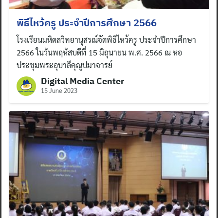
พิธีไหว้ครู ประจำปีการศึกษา 2566
โรงเรียนมหิดลวิทยานุสรณ์จัดพิธีไหว้ครู ประจำปีการศึกษา
2566 ในวันพฤหัสบดีที่ 15 มิถุนายน พ.ศ. 2566 ณ หอ
ประชุมพระอุบาลีคุณูปมาจารย์
Digital Media Center
15 June 2023