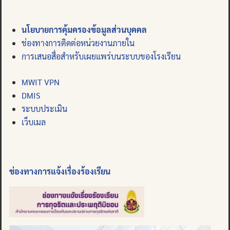
นโยบายการคุ้มครองข้อมูลส่วนบุคคล
ช่องทางการติดต่อหน่วยงานภายใน
การเสนอสื่อสำหรับเผยแพร่บนระบบของโรงเรียน
MWIT VPN
DMIS
ระบบประเมิน
เว็บเมล
ช่องทางการแจ้งเรื่องร้องเรียน