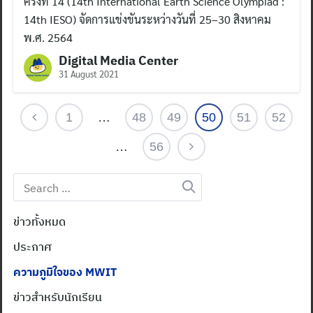
ครั้งที่ 14 (14th International Earth Science Olympiad :
14th IESO) จัดการแข่งขันระหว่างวันที่ 25–30 สิงหาคม
พ.ศ. 2564
Digital Media Center
31 August 2021
1
…
48
49
50
51
52
…
56
Search
for:
ข่าวทั้งหมด
ประกาศ
ความภูมิใจของ MWIT
ข่าวสำหรับนักเรียน