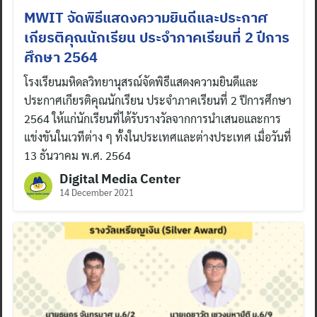
MWIT จัดพิธีแสดงความยินดีและประกาศ
เกียรติคุณนักเรียน ประจำภาคเรียนที่ 2 ปีการ
ศึกษา 2564
โรงเรียนมหิดลวิทยานุสรณ์จัดพิธีแสดงความยินดีและ
ประกาศเกียรติคุณนักเรียน ประจำภาคเรียนที่ 2 ปีการศึกษา
2564 ให้แก่นักเรียนที่ได้รับรางวัลจากการนำเสนอและการ
แข่งขันในเวทีต่าง ๆ ทั้งในประเทศและต่างประเทศ เมื่อวันที่
13 ธันวาคม พ.ศ. 2564
Digital Media Center
14 December 2021