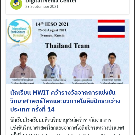
Digital Media Center
27 September 2021
นักเรียน MWIT คว้ารางวัลจากการแข่งขัน
วิทยาศาสตร์โลกและอวกาศโอลิมปิกระหว่าง
Search
ประเทศ ครั้งที่ 14
for:
นักเรียนโรงเรียนมหิดลวิทยานุสรณ์คว้ารางวัลจากการ
แข่งขันวิทยาศาสตร์โลกและอวกาศโอลิมปิกระหว่างประเทศ