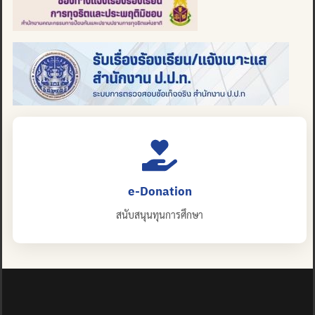
e-Donation
สนับสนุนทุนการศึกษา