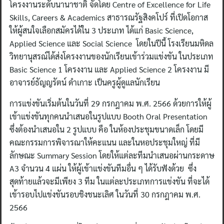
โครงงานระดับนานาชาติ จัดโดย Centre of Excellence for Life
Skills, Careers & Academics สาธารณรัฐสิงคโปร์ ที่เปิดโอกาส
ให้ผู้สนใจเลือกสมัครได้ใน 3 ประเภท ได้แก่ Basic Science,
Applied Science และ Social Science โดยในปีนี้ โรงเรียนมหิดล
วิทยานุสรณ์ได้ส่งโครงงานของนักเรียนเข้าร่วมแข่งขัน ในประเภท
Basic Science 1 โครงงาน และ Applied Science 2 โครงงาน มี
อาจารย์ธัญญรัตน์ ดำเกาะ เป็นครูผู้ดูแลนักเรียน
การแข่งขันเริ่มต้นในวันที่ 29 กรกฎาคม พ.ศ. 2566 ด้วยการให้ผู้
เข้าแข่งขันทุกคนนำเสนอในรูปแบบ Booth Oral Presentation
ซึ่งต้องนำเสนอใน 2 รูปแบบ คือ ในห้องประชุมขนาดเล็ก โดยมี
คณะกรรมการพิจารณาให้คะแนน และในหอประชุมใหญ่ ที่มี
ลักษณะ Summary Session โดยให้แต่ละทีมนำเสนอผ่านกระดาษ
A3 จำนวน 4 แผ่น ให้ผู้เข้าแข่งขันทีมอื่น ๆ ได้รับฟังด้วย ซึ่ง
สุดท้ายแล้วจะมีเพียง 3 ทีม ในแต่ละประเภทการแข่งขัน ที่จะได้
เข้ารอบไปแข่งขันรอบชิงชนะเลิศ ในวันที่ 30 กรกฎาคม พ.ศ.
2566