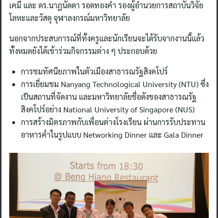
เคมี และ ดร.นาฏนัดดา รอดทองคำ รองผู้อำนวยการสถาบันวิจัย
โลหะและวัสดุ จุฬาลงกรณ์มหาวิทยาลัย
นอกจากประสบการณ์ที่ทั้งครูและนักเรียนจะได้รับจากงานนี้แล้ว
ทั้งหมดยังได้เข้าร่วมกิจกรรมต่าง ๆ ประกอบด้วย
การชมทัศนียภาพในตัวเมืองสาธารณรัฐสิงคโปร์
การเยี่ยมชม Nanyang Technological University (NTU) ซึ่ง
เป็นสถานที่จัดงาน และมหาวิทยาลัยชื่อดังของสาธารณรัฐ
สิงคโปร์อย่าง National University of Singapore (NUS)
การสร้างมิตรภาพกับเพื่อนต่างโรงเรียน ผ่านการรับประทาน
อาหารค่ำในรูปแบบ Networking Dinner และ Gala Dinner