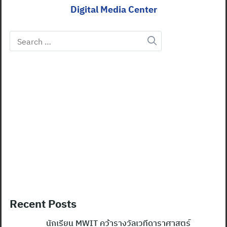
Digital Media Center
Search
for:
Recent Posts
นักเรียน MWIT คว้ารางวัลเวทีดาราศาสตร์