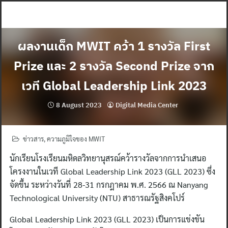
Skip
to
content
ผลงานเด็ก MWIT คว้า 1 รางวัล First
Prize และ 2 รางวัล Second Prize จาก
เวที Global Leadership Link 2023
8 August 2023
Digital Media Center
ข่าวสาร
,
ความภูมิใจของ MWIT
นักเรียนโรงเรียนมหิดลวิทยานุสรณ์คว้ารางวัลจากการนำเสนอ
โครงงานในเวที Global Leadership Link 2023 (GLL 2023) ซึ่ง
จัดขึ้น ระหว่างวันที่ 28-31 กรกฎาคม พ.ศ. 2566 ณ Nanyang
Technological University (NTU) สาธารณรัฐสิงคโปร์
Global Leadership Link 2023 (GLL 2023) เป็นการแข่งขัน