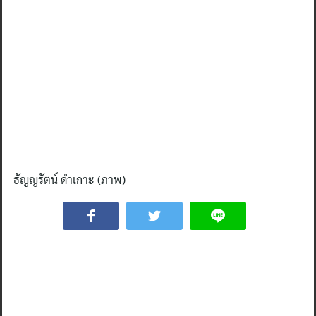
ธัญญรัตน์ ดำเกาะ (ภาพ)