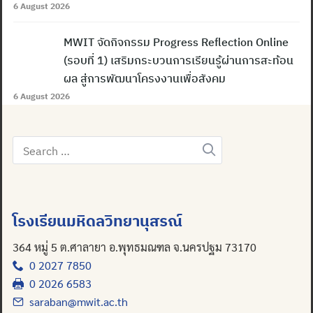
6 August 2026
MWIT จัดกิจกรรม Progress Reflection Online
(รอบที่ 1) เสริมกระบวนการเรียนรู้ผ่านการสะท้อน
ผล สู่การพัฒนาโครงงานเพื่อสังคม
6 August 2026
Search
for:
โรงเรียนมหิดลวิทยานุสรณ์
364 หมู่ 5 ต.ศาลายา อ.พุทธมณฑล จ.นครปฐม 73170
0 2027 7850
0 2026 6583
saraban@mwit.ac.th