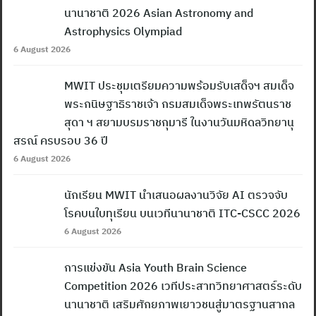
นานาชาติ 2026 Asian Astronomy and
Astrophysics Olympiad
6 August 2026
MWIT ประชุมเตรียมความพร้อมรับเสด็จฯ สมเด็จ
พระกนิษฐาธิราชเจ้า กรมสมเด็จพระเทพรัตนราช
สุดา ฯ สยามบรมราชกุมารี ในงานวันมหิดลวิทยานุ
สรณ์ ครบรอบ 36 ปี
6 August 2026
นักเรียน MWIT นำเสนอผลงานวิจัย AI ตรวจจับ
โรคบนใบทุเรียน บนเวทีนานาชาติ ITC-CSCC 2026
6 August 2026
การแข่งขัน Asia Youth Brain Science
Competition 2026 เวทีประสาทวิทยาศาสตร์ระดับ
นานาชาติ เสริมศักยภาพเยาวชนสู่มาตรฐานสากล