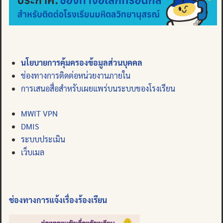
นโยบายการคุ้มครองข้อมูลส่วนบุคคล
ช่องทางการติดต่อหน่วยงานภายใน
การเสนอสื่อสำหรับเผยแพร่บนระบบของโรงเรียน
MWIT VPN
DMIS
ระบบประเมิน
เว็บเมล
ช่องทางการแจ้งเรื่องร้องเรียน