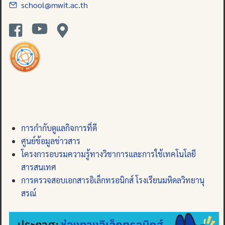
school@mwit.ac.th
การกำกับดูแลกิจการที่ดี
ศูนย์ข้อมูลข่าวสาร
โครงการอบรมความรู้ทางวิชาการและการใช้เทคโนโลยี
สารสนเทศ
การตรวจสอบเอกสารอิเล็กทรอนิกส์ โรงเรียนมหิดลวิทยานุ
สรณ์