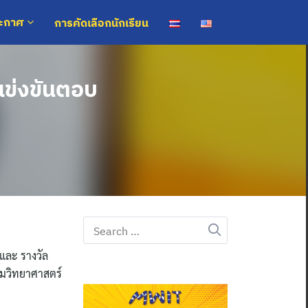
การคัดเลือกนักเรียน
ระกาศ
แข่งขันตอบ
Search
for:
และ รางวัล
มวิทยาศาสตร์