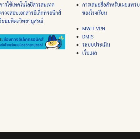
การใช้เทคโนโลยีสารสนเทศ
การเสนอสื่อสำหรับเผยแพร่
ตรวจสอบเอกสารอิเล็กทรอนิกส์
ของโรงเรียน
รียนมหิดลวิทยานุสรณ์
MWIT VPN
DMIS
ระบบประเมิน
เว็บเมล