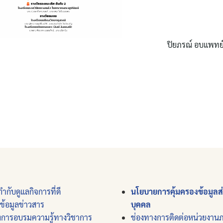
ปิยภรณ์ อบแพทย์
ำกับดูแลกิจการที่ดี
นโยบายการคุ้มครองข้อมูลส
์ข้อมูลข่าวสาร
บุคคล
งการอบรมความรู้ทางวิชาการ
ช่องทางการติดต่อหน่วยงาน