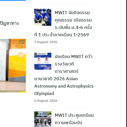
MWIT จัดกิจกรรม
คุณธรรม จริยธรรม
อบปัญหาทาง
ระดับชั้น ม.4-6 ครั้ง
ที่ 1 ประจำภาคเรียน 1-2569
7 August 2026
นักเรียน MWIT คว้า
รางวัลเวที
ดาราศาสตร์
นานาชาติ 2026 Asian
Astronomy and Astrophysics
Olympiad
6 August 2026
MWIT ประชุมเตรียม
ความพร้อมรับ