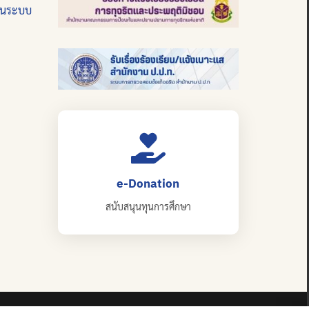
บนระบบ
e-Donation
สนับสนุนทุนการศึกษา