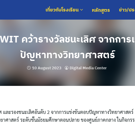
หลักสูตร
เกี่ยวกับโรงเรียน
ข่าว/ป
MWIT คว้ารางวัลชนะเลิศ จากการ
ปัญหาทางวิทยาศาสตร์
10 August 2023
Digital Media Center
ลิศ และรองชนะเลิศอันดับ 2 จากการแข่งขันตอบปัญหาทางวิทยาศาสตร์ 
ยาศาสตร์ ระดับชั้นมัธยมศึกษาตอนปลาย ของศูนย์ภาคกลาง ในกิจกรร