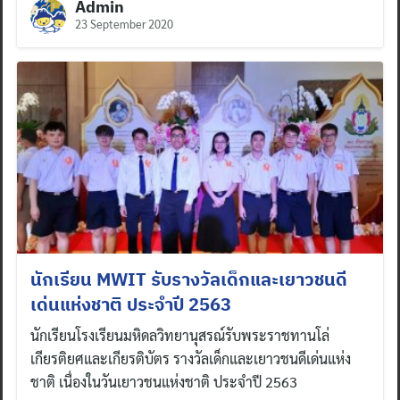
Admin
23 September 2020
นักเรียน MWIT รับรางวัลเด็กและเยาวชนดี
Search
เด่นแห่งชาติ ประจำปี 2563
for:
นักเรียนโรงเรียนมหิดลวิทยานุสรณ์รับพระราชทานโล่
เกียรติยศและเกียรติบัตร รางวัลเด็กและเยาวชนดีเด่นแห่ง
ชาติ เนื่องในวันเยาวชนแห่งชาติ ประจำปี 2563