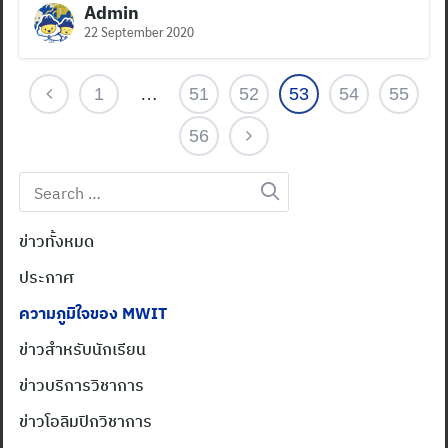
Admin
22 September 2020
1
…
51
52
53
54
55
56
Search
for:
ข่าวทั้งหมด
ประกาศ
ความภูมิใจของ MWIT
ข่าวสำหรับนักเรียน
ข่าวบริการวิชาการ
ข่าวโอลิมปิกวิชาการ