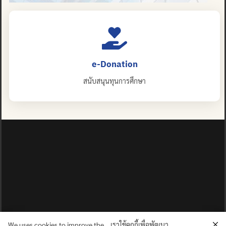
e-Donation
สนับสนุนทุนการศึกษา
We uses cookies to improve the
เราใช้คุกกี้เพื่อพัฒนา