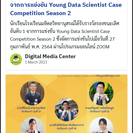
จากการแข่งขัน Young Data Scientist Case
Competition Season 2
นักเรียนโรงเรียนมหิดลวิทยานุสรณ์ได้รับรางวัลรองชนะเลิศ
อันดับ 1 จากการแข่งขัน Young Data Scientist Case
Competition Season 2 ซึ่งจัดการแข่งขันไปเมื่อวันที่ 27
กุมภาพันธ์ พ.ศ. 2564 ผ่านโปรแกรมออนไลน์ ZOOM
Digital Media Center
1 March 2021