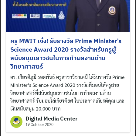
ครู MWIT เจ๋ง! รับรางวัล Prime Minister’s
Science Award 2020 รางวัลสำหรับครูผู้
สนับสนุนเยาวชนในการทำผลงานด้าน
วิทยาศาสตร์
ดร. เกียรติภูมิ รอดพันธ์ ครูสาขาวิชาเคมี ได้รับรางวัล Prime
Minister’s Science Award 2020 รางวัลที่มอบให้ครูสาย
วิทยาศาสตร์ที่สนับสนุนเยาวชนในการทำผลงานด้าน
วิทยาศาสตร์ รับมอบโล่เกียรติยศ ใบประกาศเกียรติคุณ และ
เงินสนับสนุน 20,000 บาท
Digital Media Center
19 October 2020