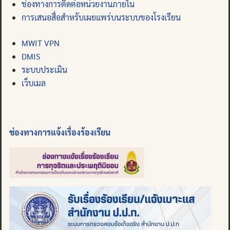
ช่องทางการติดต่อหน่วยงานภายใน
การเสนอสื่อสำหรับเผยแพร่บนระบบของโรงเรียน
MWIT VPN
DMIS
ระบบประเมิน
เว็บเมล
ช่องทางการแจ้งเรื่องร้องเรียน