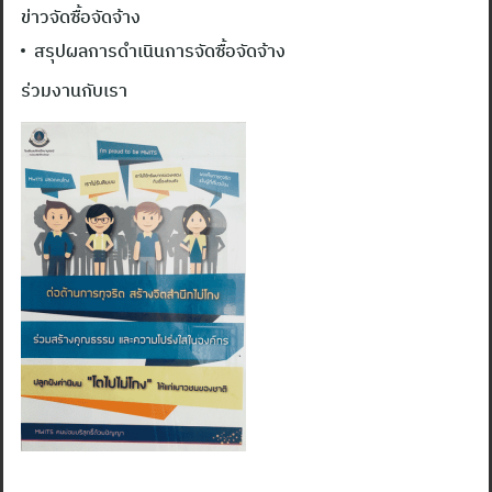
ข่าวจัดซื้อจัดจ้าง
สรุปผลการดำเนินการจัดซื้อจัดจ้าง
ร่วมงานกับเรา