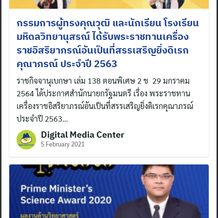
กรรมการผู้ทรงคุณวุฒิ และนักเรียน โรงเรียน
มหิดลวิทยานุสรณ์ ได้รับพระราชทานเครื่อง
ราชอิสริยาภรณ์อันเป็นที่สรรเสริญยิ่งดิเรก
คุณาภรณ์ ประจำปี 2563
ราชกิจจานุเบกษา เล่ม 138 ตอนพิเศษ 2 ข 29 มกราคม
2564 ได้ประกาศสำนักนายกรัฐมนตรี เรื่อง พระราชทาน
เครื่องราชอิสริยาภรณ์อันเป็นที่สรรเสริญยิ่งดิเรกคุณาภรณ์
ประจำปี 2563…
Digital Media Center
5 February 2021