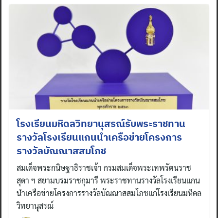
โรงเรียนมหิดลวิทยานุสรณ์รับพระราชทาน
รางวัลโรงเรียนแกนนำเครือข่ายโครงการ
รางวัลบัณณาสสมโภช
สมเด็จพระกนิษฐาธิราชเจ้า กรมสมเด็จพระเทพรัตนราช
สุดา ฯ สยามบรมราชกุมารี พระราชทานรางวัลโรงเรียนแกน
นำเครือข่ายโครงการรางวัลบัณณาสสมโภชแก่โรงเรียนมหิดล
วิทยานุสรณ์