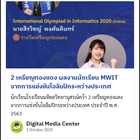
2 เหรียญทองแดง ผลงานนักเรียน MWIT
จากการแข่งขันโอลิมปิกระหว่างประเทศ
นักเรียนโรงเรียนมหิดลวิทยานุสรณ์คว้า 2 เหรียญทองแดง
จากการแข่งขันโอลิมปิกระหว่างประเทศ ประจำปี พ.ศ.
2563
Digital Media Center
1 October 2020