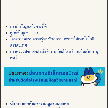
การกำกับดูแลกิจการที่ดี
ศูนย์ข้อมูลข่าวสาร
โครงการอบรมความรู้ทางวิชาการและการใช้เทคโนโลยี
สารสนเทศ
การตรวจสอบเอกสารอิเล็กทรอนิกส์ โรงเรียนมหิดลวิทยานุ
สรณ์
นโยบายการคุ้มครองข้อมูลส่วนบุคคล