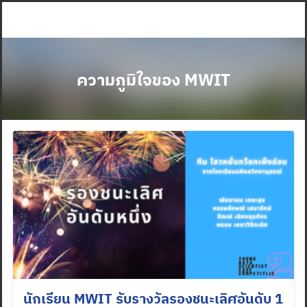
Skip
to
content
ความภูมิใจของ MWIT
นักเรียน MWIT รับรางวัลรองชนะเลิศอันดับ 1