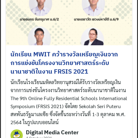
นักเรียน MWIT คว้ารางวัลเหรียญเงินจาก
การแข่งขันโครงงานวิทยาศาสตร์ระดับ
นานาชาติในงาน FRSIS 2021
นักเรียนโรงเรียนมหิดลวิทยานุสรณ์ได้รับรางวัลเหรียญเงิน
จากการแข่งขันโครงงานวิทยาศาสตร์ระดับนานาชาติในงาน
The 9th Online Fully Residential Schools International
Symposium (FRSIS 2021) จัดโดย Sekolah Seri Puteru
สหพันธรัฐมาเลเซีย ซึ่งจัดขึ้นระหว่างวันที่ 1-3 ตุลาคม พ.ศ.
2564 ในรูปแบบออนไลน์
Digital Media Center