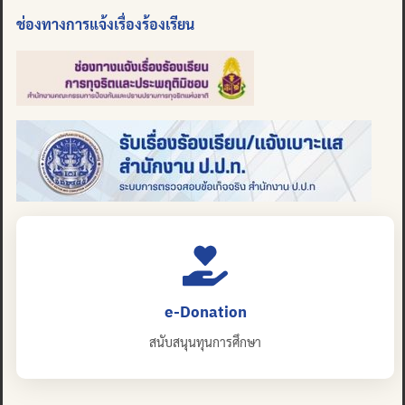
ช่องทางการแจ้งเรื่องร้องเรียน
e-Donation
สนับสนุนทุนการศึกษา