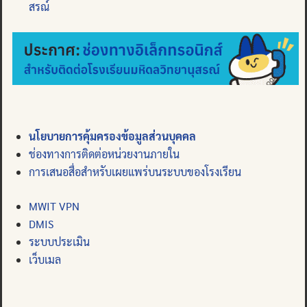
สรณ์
นโยบายการคุ้มครองข้อมูลส่วนบุคคล
ช่องทางการติดต่อหน่วยงานภายใน
การเสนอสื่อสำหรับเผยแพร่บนระบบของโรงเรียน
MWIT VPN
DMIS
ระบบประเมิน
เว็บเมล