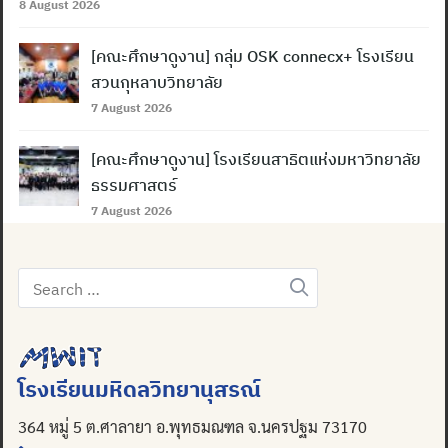
8 August 2026
[คณะศึกษาดูงาน] กลุ่ม OSK connecx+ โรงเรียน
สวนกุหลาบวิทยาลัย
7 August 2026
[คณะศึกษาดูงาน] โรงเรียนสาธิตแห่งมหาวิทยาลัย
ธรรมศาสตร์
7 August 2026
Search
for:
โรงเรียนมหิดลวิทยานุสรณ์
364 หมู่ 5 ต.ศาลายา อ.พุทธมณฑล จ.นครปฐม 73170