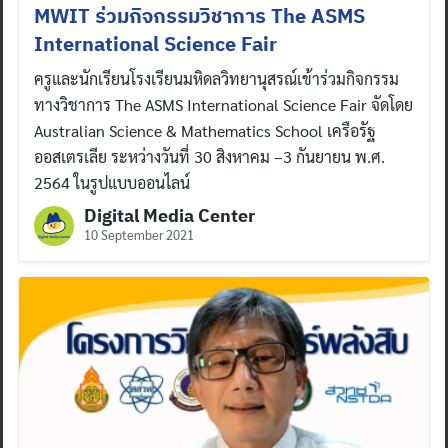
MWIT ร่วมกิจกรรมวิชาการ The ASMS
International Science Fair
ครูและนักเรียนโรงเรียนมหิดลวิทยานุสรณ์เข้าร่วมกิจกรรม
ทางวิชาการ The ASMS International Science Fair จัดโดย
Australian Science & Mathematics School เครือรัฐ
ออสเตรเลีย ระหว่างวันที่ 30 สิงหาคม –3 กันยายน พ.ศ.
2564 ในรูปแบบออนไลน์
Digital Media Center
10 September 2021