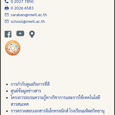
0 2027 7850
0 2026 6583
saraban@mwit.ac.th
school@mwit.ac.th
การกำกับดูแลกิจการที่ดี
ศูนย์ข้อมูลข่าวสาร
โครงการอบรมความรู้ทางวิชาการและการใช้เทคโนโลยี
สารสนเทศ
การตรวจสอบเอกสารอิเล็กทรอนิกส์ โรงเรียนมหิดลวิทยานุ