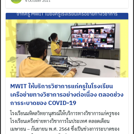
4 October 2021
MWIT ให้บริการวิชาการแก่ครูในโรงเรียน
เครือข่ายทางวิชาการอย่างต่อเนื่อง ตลอดช่วง
การระบาดของ COVID-19
โรงเรียนมหิดลวิทยานุสรณ์ให้บริการทางวิชาการแก่ครูของ
โรงเรียนเครือข่ายทางวิชาการในประเทศ ตลอดเดือน
เมษายน – กันยายน พ.ศ. 2564 ซึ่งเป็นช่วงการระบาดของ