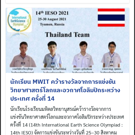
นักเรียน MWIT คว้ารางวัลจากการแข่งขัน
วิทยาศาสตร์โลกและอวกาศโอลิมปิกระหว่าง
ประเทศ ครั้งที่ 14
นักเรียนโรงเรียนมหิดลวิทยานุสรณ์คว้ารางวัลจากการ
แข่งขันวิทยาศาสตร์โลกและอวกาศโอลิมปิกระหว่างประเทศ
ครั้งที่ 14 (14th International Earth Science Olympiad :
14th IESO) จัดการแข่งขันระหว่างวันที่ 25–30 สิงหาคม