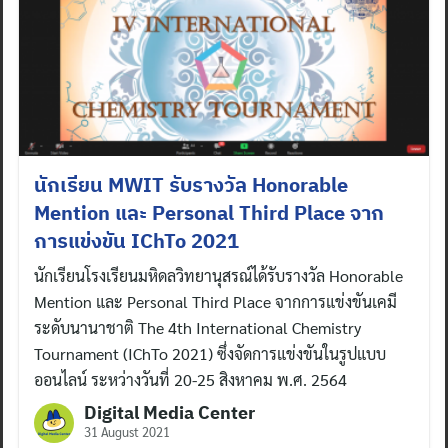
for:
นักเรียน MWIT รับรางวัล Honorable
Mention และ Personal Third Place จาก
การแข่งขัน IChTo 2021
นักเรียนโรงเรียนมหิดลวิทยานุสรณ์ได้รับรางวัล Honorable
Mention และ Personal Third Place จากการแข่งขันเคมี
ระดับนานาชาติ The 4th International Chemistry
Tournament (IChTo 2021) ซึ่งจัดการแข่งขันในรูปแบบ
ออนไลน์ ระหว่างวันที่ 20-25 สิงหาคม พ.ศ. 2564
Digital Media Center
31 August 2021