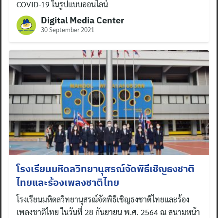
COVID-19 ในรูปแบบออนไลน์
Digital Media Center
30 September 2021
โรงเรียนมหิดลวิทยานุสรณ์จัดพิธีเชิญธงชาติ
ไทยและร้องเพลงชาติไทย
โรงเรียนมหิดลวิทยานุสรณ์จัดพิธีเชิญธงชาติไทยและร้อง
เพลงชาติไทย ในวันที่ 28 กันยายน พ.ศ. 2564 ณ สนามหน้า