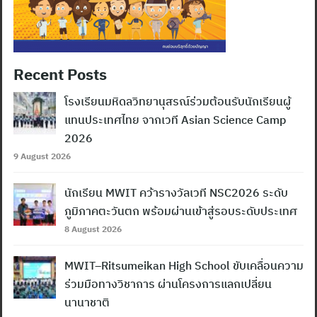
Recent Posts
โรงเรียนมหิดลวิทยานุสรณ์ร่วมต้อนรับนักเรียนผู้
แทนประเทศไทย จากเวที Asian Science Camp
2026
9 August 2026
นักเรียน MWIT คว้ารางวัลเวที NSC2026 ระดับ
ภูมิภาคตะวันตก พร้อมผ่านเข้าสู่รอบระดับประเทศ
8 August 2026
MWIT–Ritsumeikan High School ขับเคลื่อนความ
ร่วมมือทางวิชาการ ผ่านโครงการแลกเปลี่ยน
นานาชาติ