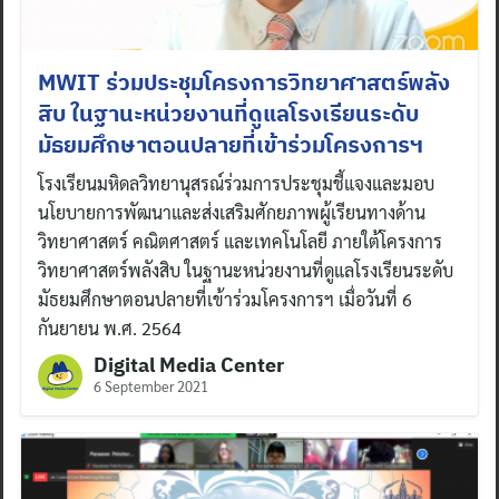
MWIT ร่วมประชุมโครงการวิทยาศาสตร์พลัง
สิบ ในฐานะหน่วยงานที่ดูแลโรงเรียนระดับ
มัธยมศึกษาตอนปลายที่เข้าร่วมโครงการฯ
โรงเรียนมหิดลวิทยานุสรณ์ร่วมการประชุมชี้แจงและมอบ
นโยบายการพัฒนาและส่งเสริมศักยภาพผู้เรียนทางด้าน
วิทยาศาสตร์ คณิตศาสตร์ และเทคโนโลยี ภายใต้โครงการ
วิทยาศาสตร์พลังสิบ ในฐานะหน่วยงานที่ดูแลโรงเรียนระดับ
มัธยมศึกษาตอนปลายที่เข้าร่วมโครงการฯ เมื่อวันที่ 6
กันยายน พ.ศ. 2564
Digital Media Center
6 September 2021
Search