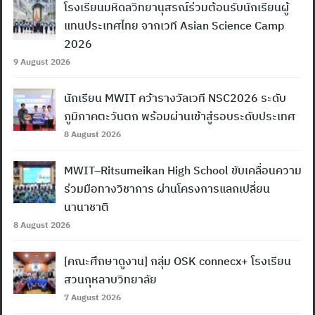
โรงเรียนมหิดลวิทยานุสรณ์ร่วมต้อนรับนักเรียนผู้
แทนประเทศไทย จากเวที Asian Science Camp
2026
9 August 2026
นักเรียน MWIT คว้ารางวัลเวที NSC2026 ระดับ
ภูมิภาคตะวันตก พร้อมผ่านเข้าสู่รอบระดับประเทศ
8 August 2026
MWIT–Ritsumeikan High School ขับเคลื่อนความ
ร่วมมือทางวิชาการ ผ่านโครงการแลกเปลี่ยน
นานาชาติ
8 August 2026
[คณะศึกษาดูงาน] กลุ่ม OSK connecx+ โรงเรียน
สวนกุหลาบวิทยาลัย
7 August 2026