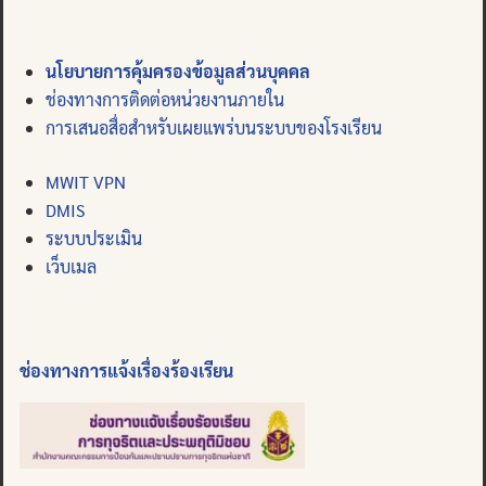
นโยบายการคุ้มครองข้อมูลส่วนบุคคล
ช่องทางการติดต่อหน่วยงานภายใน
การเสนอสื่อสำหรับเผยแพร่บนระบบของโรงเรียน
MWIT VPN
DMIS
ระบบประเมิน
เว็บเมล
ช่องทางการแจ้งเรื่องร้องเรียน