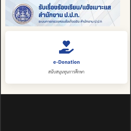
e-Donation
สนับสนุนทุนการศึกษา