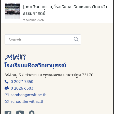
[คณะศึกษาดูงาน] โรงเรียนสาธิตแห่งมหาวิทยาลัย
ธรรมศาสตร์
7 August 2026
Search
Search
for:
for:
โรงเรียนมหิดลวิทยานุสรณ์
364 หมู่ 5 ต.ศาลายา อ.พุทธมณฑล จ.นครปฐม 73170
0 2027 7850
0 2026 6583
saraban@mwit.ac.th
school@mwit.ac.th