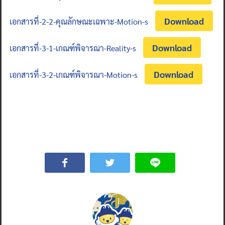
Download
เอกสารที่-2-2-คุณลักษณะเฉพาะ-Motion-s
Download
เอกสารที่-3-1-เกณฑ์พิจารณา-Reality-s
Download
เอกสารที่-3-2-เกณฑ์พิจารณา-Motion-s