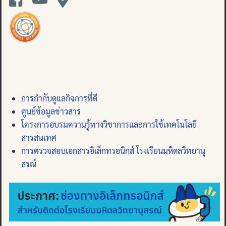
การกำกับดูแลกิจการที่ดี
ศูนย์ข้อมูลข่าวสาร
โครงการอบรมความรู้ทางวิชาการและการใช้เทคโนโลยี
สารสนเทศ
การตรวจสอบเอกสารอิเล็กทรอนิกส์ โรงเรียนมหิดลวิทยานุ
สรณ์