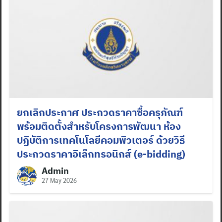
ยกเลิกประกาศ ประกวดราคาซื้อครุภัณฑ์
พร้อมติดตั้งสำหรับโครงการพัฒนา ห้อง
ปฏิบัติการเทคโนโลยีคอมพิวเตอร์ ด้วยวิธี
ประกวดราคาอิเล็กทรอนิกส์ (e-bidding)
Admin
27 May 2026