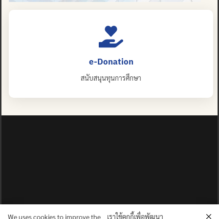
e-Donation
สนับสนุนทุนการศึกษา
We uses cookies to improve the
เราใช้คุกกี้เพื่อพัฒนา