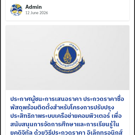
Admin
12 June 2026
ประกาศผู้ชนะการเสนอราคา ประกวดราคาซื้อ
พัสดุพร้อมติดตั้งสำหรับโครงการปรับปรุง
ประสิทธิภาพระบบเครือข่ายคอมพิวเตอร์ เพื่อ
สนับสนุนการจัดการศึกษาและการเรียนรู้ใน
ยุคดิจิทัล ด้วยวิธีประกวดราคา อิเล็กทรอนิกส์