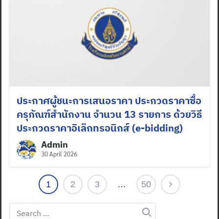
ประกาศผู้ชนะการเสนอราคา ประกวดราคาซื้อ
ครุภัณฑ์สำนักงาน จำนวน 13 รายการ ด้วยวิธี
ประกวดราคาอิเล็กทรอนิกส์ (e-bidding)
Admin
30 April 2026
1
2
3
…
50
Search