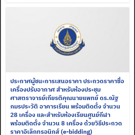
ประกาศผู้ชนะการเสนอราคา ประกวดราคาซื้อ
เครื่องปรับอากาศ สำหรับห้องประชุม
ศาสตราจารย์เกียรติคุณนายแพทย์ ดร.ณัฐ
ภมรประวัติ อาคารเรียน พร้อมติดตั้ง จำนวน
28 เครื่อง และสำหรับห้องเรียนศูนย์กีฬา
พร้อมติดตั้ง จำนวน 8 เครื่อง ด้วยวิธีประกวด
ราคาอิเล็กทรอนิกส์ (e-bidding)