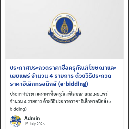
ประกาศประกวดราคาซื้อครุภัณฑ์โฆษณาและ
เผยแพร่ จำนวน 4 รายการ ด้วยวิธีประกวด
ราคาอิเล็กทรอนิกส์ (e-bidding)
ประกาศประกวดราคาซื้อครุภัณฑ์โฆษณาและเผยแพร่
จำนวน 4 รายการ ด้วยวิธีประกวดราคาอิเล็กทรอนิกส์ (e-
bidding)
Admin
15 July 2026