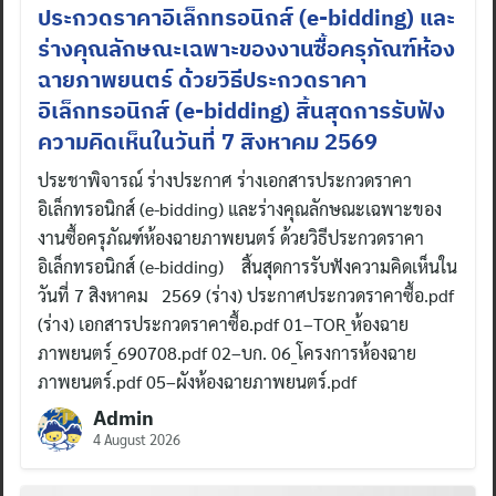
ประกวดราคาอิเล็กทรอนิกส์ (e-bidding) และ
ร่างคุณลักษณะเฉพาะของงานซื้อครุภัณฑ์ห้อง
ฉายภาพยนตร์ ด้วยวิธีประกวดราคา
อิเล็กทรอนิกส์ (e-bidding) สิ้นสุดการรับฟัง
ความคิดเห็นในวันที่ 7 สิงหาคม 2569
ประชาพิจารณ์ ร่างประกาศ ร่างเอกสารประกวดราคา
อิเล็กทรอนิกส์ (e-bidding) และร่างคุณลักษณะเฉพาะของ
งานซื้อครุภัณฑ์ห้องฉายภาพยนตร์ ด้วยวิธีประกวดราคา
อิเล็กทรอนิกส์ (e-bidding) สิ้นสุดการรับฟังความคิดเห็นใน
วันที่ 7 สิงหาคม 2569 (ร่าง) ประกาศประกวดราคาซื้อ.pdf
(ร่าง) เอกสารประกวดราคาซื้อ.pdf 01–TOR_ห้องฉาย
ภาพยนตร์_690708.pdf 02–บก. 06_โครงการห้องฉาย
ภาพยนตร์.pdf 05–ผังห้องฉายภาพยนตร์.pdf
Admin
4 August 2026