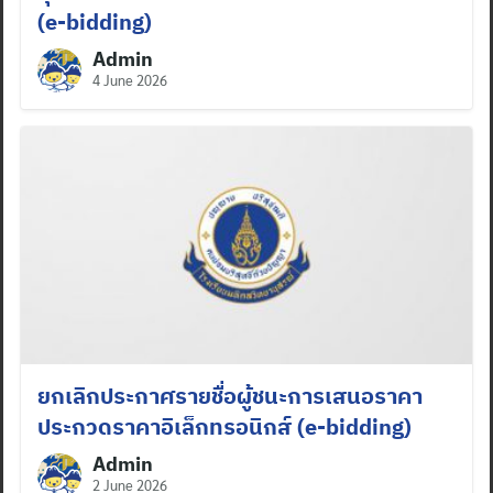
(e-bidding)
Admin
4 June 2026
ยกเลิกประกาศรายชื่อผู้ชนะการเสนอราคา
ประกวดราคาอิเล็กทรอนิกส์ (e-bidding)
Admin
2 June 2026