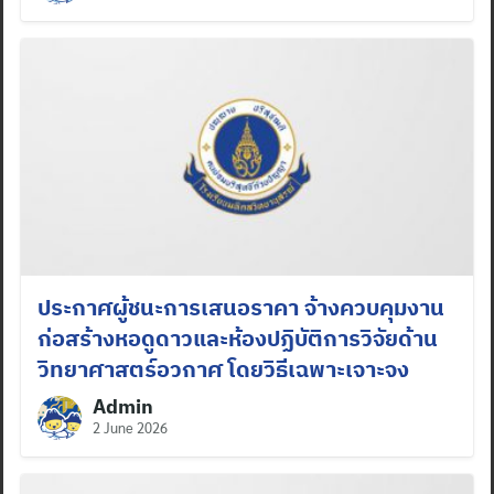
ประกาศผู้ชนะการเสนอราคา จ้างควบคุมงาน
ก่อสร้างหอดูดาวและห้องปฏิบัติการวิจัยด้าน
วิทยาศาสตร์อวกาศ โดยวิธีเฉพาะเจาะจง
Admin
2 June 2026