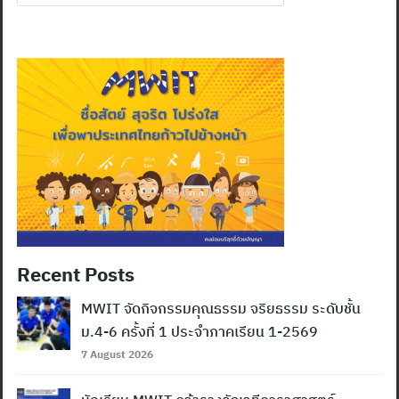
for:
Recent Posts
MWIT จัดกิจกรรมคุณธรรม จริยธรรม ระดับชั้น
ม.4-6 ครั้งที่ 1 ประจำภาคเรียน 1-2569
7 August 2026