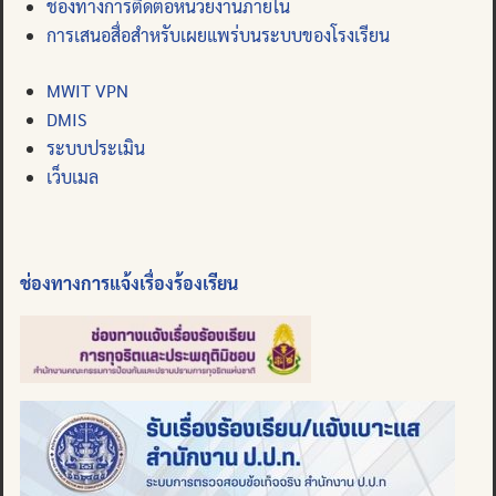
ช่องทางการติดต่อหน่วยงานภายใน
การเสนอสื่อสำหรับเผยแพร่บนระบบของโรงเรียน
MWIT VPN
DMIS
ระบบประเมิน
เว็บเมล
ช่องทางการแจ้งเรื่องร้องเรียน