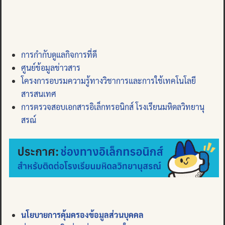
การกำกับดูแลกิจการที่ดี
ศูนย์ข้อมูลข่าวสาร
โครงการอบรมความรู้ทางวิชาการและการใช้เทคโนโลยี
สารสนเทศ
การตรวจสอบเอกสารอิเล็กทรอนิกส์ โรงเรียนมหิดลวิทยานุ
สรณ์
นโยบายการคุ้มครองข้อมูลส่วนบุคคล