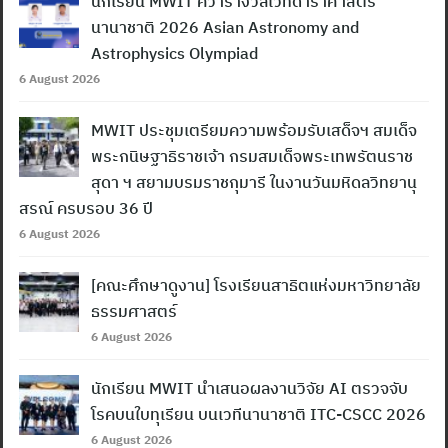
นักเรียน MWIT คว้ารางวัลเวทีดาราศาสตร์
นานาชาติ 2026 Asian Astronomy and
Astrophysics Olympiad
6 August 2026
MWIT ประชุมเตรียมความพร้อมรับเสด็จฯ สมเด็จ
พระกนิษฐาธิราชเจ้า กรมสมเด็จพระเทพรัตนราช
สุดา ฯ สยามบรมราชกุมารี ในงานวันมหิดลวิทยานุ
สรณ์ ครบรอบ 36 ปี
6 August 2026
[คณะศึกษาดูงาน] โรงเรียนสาธิตแห่งมหาวิทยาลัย
ธรรมศาสตร์
6 August 2026
นักเรียน MWIT นำเสนอผลงานวิจัย AI ตรวจจับ
โรคบนใบทุเรียน บนเวทีนานาชาติ ITC-CSCC 2026
6 August 2026