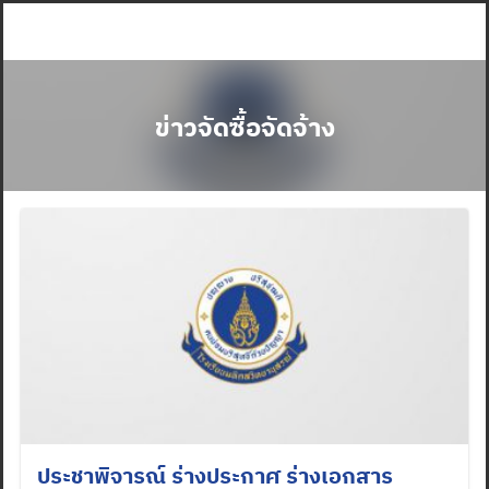
Skip
to
content
ข่าวจัดซื้อจัดจ้าง
ประชาพิจารณ์ ร่างประกาศ ร่างเอกสาร