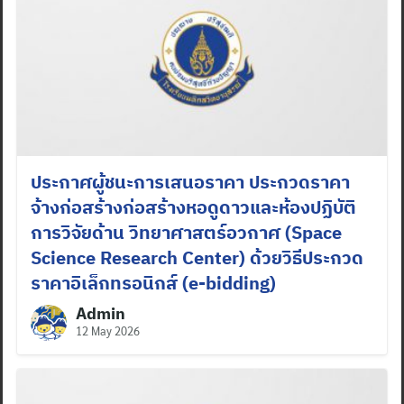
Search
for:
ประกาศผู้ชนะการเสนอราคา ประกวดราคา
จ้างก่อสร้างก่อสร้างหอดูดาวและห้องปฏิบัติ
การวิจัยด้าน วิทยาศาสตร์อวกาศ (Space
Science Research Center) ด้วยวิธีประกวด
ราคาอิเล็กทรอนิกส์ (e-bidding)
Admin
12 May 2026