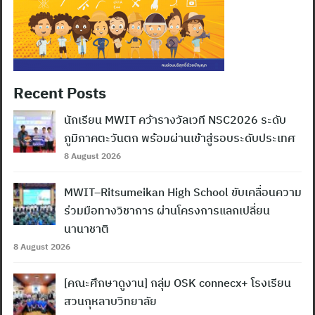
Recent Posts
นักเรียน MWIT คว้ารางวัลเวที NSC2026 ระดับ
ภูมิภาคตะวันตก พร้อมผ่านเข้าสู่รอบระดับประเทศ
8 August 2026
MWIT–Ritsumeikan High School ขับเคลื่อนความ
ร่วมมือทางวิชาการ ผ่านโครงการแลกเปลี่ยน
นานาชาติ
8 August 2026
[คณะศึกษาดูงาน] กลุ่ม OSK connecx+ โรงเรียน
สวนกุหลาบวิทยาลัย