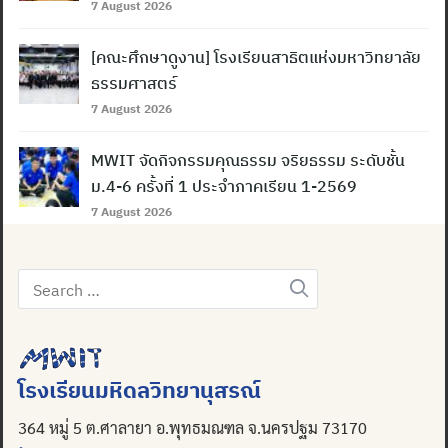
7 August 2026
[คณะศึกษาดูงาน] โรงเรียนสาธิตแห่งมหาวิทยาลัย
ธรรมศาสตร์
7 August 2026
MWIT จัดกิจกรรมคุณธรรม จริยธรรม ระดับชั้น
ม.4-6 ครั้งที่ 1 ประจำภาคเรียน 1-2569
7 August 2026
Search
for:
โรงเรียนมหิดลวิทยานุสรณ์
364 หมู่ 5 ต.ศาลายา อ.พุทธมณฑล จ.นครปฐม 73170