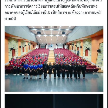
การพัฒนาการจัดการเรียนการสอนให้สอดคล้องกับทักษะแห่ง
อนาคตของผู้เรียนได้อย่างมีประสิทธิภาพ ณ ห้องฉายภาพยนตร์
สามมิติ