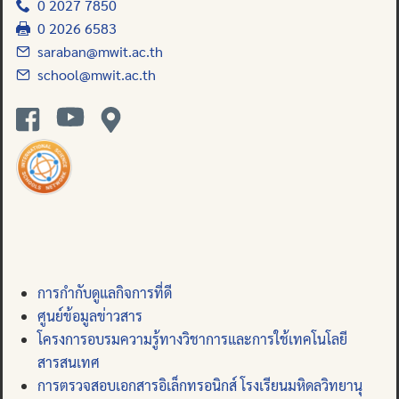
0 2027 7850
0 2026 6583
saraban@mwit.ac.th
school@mwit.ac.th
การกำกับดูแลกิจการที่ดี
ศูนย์ข้อมูลข่าวสาร
โครงการอบรมความรู้ทางวิชาการและการใช้เทคโนโลยี
สารสนเทศ
การตรวจสอบเอกสารอิเล็กทรอนิกส์ โรงเรียนมหิดลวิทยานุ