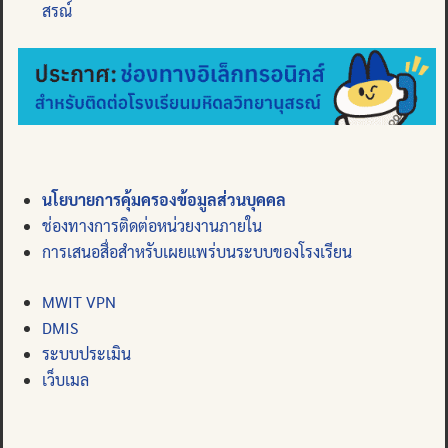
สรณ์
นโยบายการคุ้มครองข้อมูลส่วนบุคคล
ช่องทางการติดต่อหน่วยงานภายใน
การเสนอสื่อสำหรับเผยแพร่บนระบบของโรงเรียน
MWIT VPN
DMIS
ระบบประเมิน
เว็บเมล