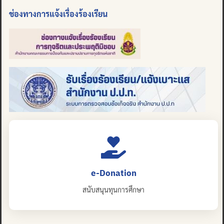
ช่องทางการแจ้งเรื่องร้องเรียน
e-Donation
สนับสนุนทุนการศึกษา