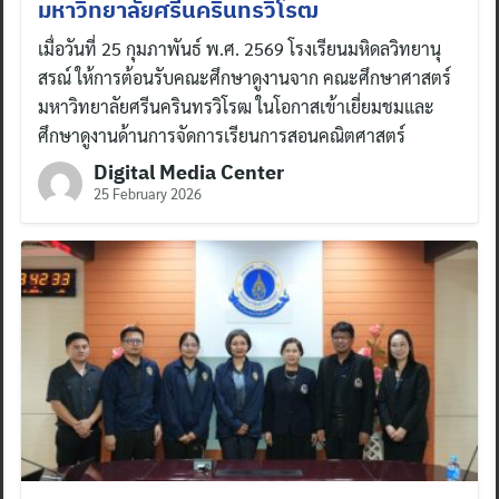
มหาวิทยาลัยศรีนครินทรวิโรฒ
เมื่อวันที่ 25 กุมภาพันธ์ พ.ศ. 2569 โรงเรียนมหิดลวิทยานุ
สรณ์ ให้การต้อนรับคณะศึกษาดูงานจาก คณะศึกษาศาสตร์
มหาวิทยาลัยศรีนครินทรวิโรฒ ในโอกาสเข้าเยี่ยมชมและ
ศึกษาดูงานด้านการจัดการเรียนการสอนคณิตศาสตร์
Digital Media Center
25 February 2026