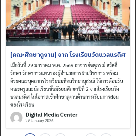
[คณะศึกษาดูงาน] จาก โรงเรียนวัดนวลนรดิศ
เมื่อวันที่ 29 มกราคม พ.ศ. 2569 อาจารย์จตุภรณ์ สวัสดิ์
รักษา รักษาการแทนรองผู้อำนวยการฝ่ายวิชาการ พร้อม
ด้วยคณะบุคลากรโรงเรียนมหิดลวิทยานุสรณ์ ให้การต้อนรับ
คณะครูและนักเรียนชั้นมัธยมศึกษาปีที่ 2 จากโรงเรียนวัด
นวลนรดิศ ในโอกาสเข้าศึกษาดูงานด้านการเรียนการสอน
ของโรงเรียน
Digital Media Center
29 January 2026