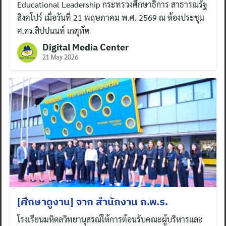
Educational Leadership กระทรวงศึกษาธิการ สาธารณรัฐ
สิงคโปร์ เมื่อวันที่ 21 พฤษภาคม พ.ศ. 2569 ณ ห้องประชุม
ศ.ดร.สิปปนนท์ เกตุทัต
Digital Media Center
21 May 2026
[ศึกษาดูงาน] จาก สำนักงาน ก.พ.ร.
โรงเรียนมหิดลวิทยานุสรณ์ให้การต้อนรับคณะผู้บริหารและ