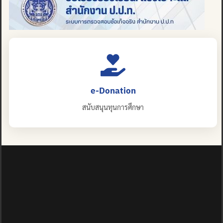
e-Donation
สนับสนุนทุนการศึกษา