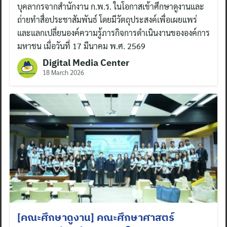
บุคลากรจากสำนักงาน ก.พ.ร. ในโอกาสเข้าศึกษาดูงานและ
ถ่ายทำสื่อประชาสัมพันธ์ โดยมีวัตถุประสงค์เพื่อเผยแพร่
และแลกเปลี่ยนองค์ความรู้ภารกิจการดำเนินงานขององค์การ
มหาชน เมื่อวันที่ 17 มีนาคม พ.ศ. 2569
Digital Media Center
18 March 2026
[คณะศึกษาดูงาน] คณะศึกษาศาสตร์