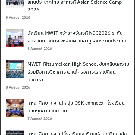
แทนประเทศไทย จากเวที Asian Science Camp
2026
9 August 2026
นักเรียน MWIT คว้ารางวัลเวที NSC2026 ระดับ
ภูมิภาคตะวันตก พร้อมผ่านเข้าสู่รอบระดับประเทศ
8 August 2026
MWIT–Ritsumeikan High School ขับเคลื่อนความ
ร่วมมือทางวิชาการ ผ่านโครงการแลกเปลี่ยน
นานาชาติ
8 August 2026
[คณะศึกษาดูงาน] กลุ่ม OSK connecx+ โรงเรียน
สวนกุหลาบวิทยาลัย
7 August 2026
[คณะศึกษาดูงาน] โรงเรียนสาธิตแห่งมหาวิทยาลัย