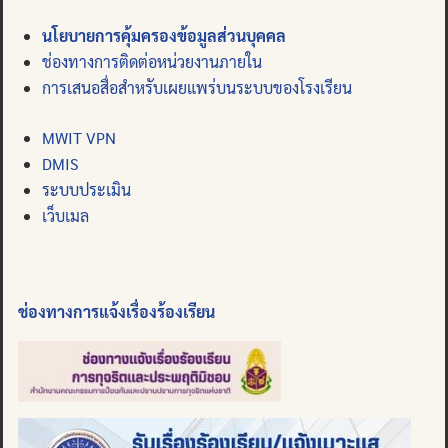
นโยบายการคุ้มครองข้อมูลส่วนบุคคล
ช่องทางการติดต่อหน่วยงานภายใน
การเสนอสื่อสำหรับเผยแพร่บนระบบของโรงเรียน
MWIT VPN
DMIS
ระบบประเมิน
เว็บเมล
ช่องทางการแจ้งเรื่องร้องเรียน