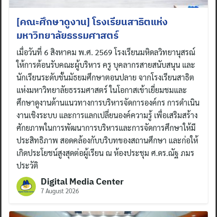
[คณะศึกษาดูงาน] โรงเรียนสาธิตแห่ง
มหาวิทยาลัยธรรมศาสตร์
เมื่อวันที่ 6 สิงหาคม พ.ศ. 2569 โรงเรียนมหิดลวิทยานุสรณ์
ให้การต้อนรับคณะผู้บริหาร ครู บุคลากรสายสนับสนุน และ
นักเรียนระดับชั้นมัธยมศึกษาตอนปลาย จากโรงเรียนสาธิต
แห่งมหาวิทยาลัยธรรมศาสตร์ ในโอกาสเข้าเยี่ยมชมและ
ศึกษาดูงานด้านแนวทางการบริหารจัดการองค์กร การดำเนิน
งานเชิงระบบ และการแลกเปลี่ยนองค์ความรู้ เพื่อเสริมสร้าง
ศักยภาพในการพัฒนาการบริหารและการจัดการศึกษาให้มี
ประสิทธิภาพ สอดคล้องกับบริบทของสถานศึกษา และก่อให้
เกิดประโยชน์สูงสุดต่อผู้เรียน ณ ห้องประชุม ศ.ดร.ณัฐ ภมร
ประวัติ
Digital Media Center
7 August 2026