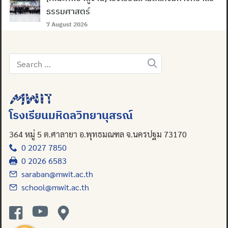
ธรรมศาสตร์
7 August 2026
Search
for:
โรงเรียนมหิดลวิทยานุสรณ์
364 หมู่ 5 ต.ศาลายา อ.พุทธมณฑล จ.นครปฐม 73170
0 2027 7850
0 2026 6583
saraban@mwit.ac.th
school@mwit.ac.th