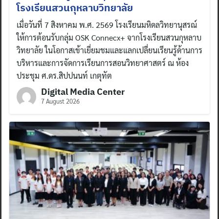
โรงเรียนสวนกุหลาบวิทยาลัย
เมื่อวันที่ 7 สิงหาคม พ.ศ. 2569 โรงเรียนมหิดลวิทยานุสรณ์
ให้การต้อนรับกลุ่ม OSK Connecx+ จากโรงเรียนสวนกุหลาบ
วิทยาลัย ในโอกาสเข้าเยี่ยมชมและแลกเปลี่ยนเรียนรู้ด้านการ
บริหารและการจัดการเรียนการสอนวิทยาศาสตร์ ณ ห้อง
ประชุม ศ.ดร.สิปปนนท์ เกตุทัต
Digital Media Center
7 August 2026