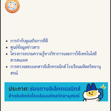
การกำกับดูแลกิจการที่ดี
ศูนย์ข้อมูลข่าวสาร
โครงการอบรมความรู้ทางวิชาการและการใช้เทคโนโลยี
สารสนเทศ
การตรวจสอบเอกสารอิเล็กทรอนิกส์ โรงเรียนมหิดลวิทยานุ
สรณ์