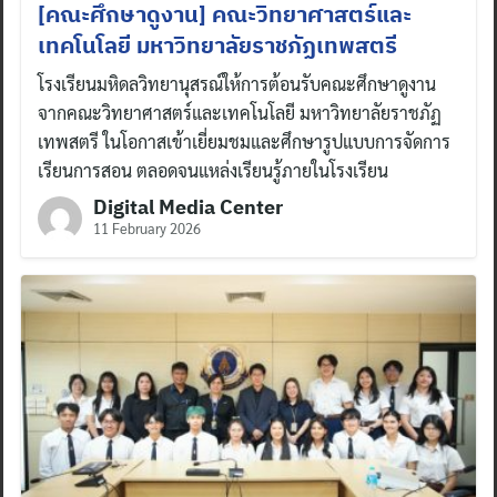
[คณะศึกษาดูงาน] คณะวิทยาศาสตร์และ
เทคโนโลยี มหาวิทยาลัยราชภัฏเทพสตรี
โรงเรียนมหิดลวิทยานุสรณ์ให้การต้อนรับคณะศึกษาดูงาน
จากคณะวิทยาศาสตร์และเทคโนโลยี มหาวิทยาลัยราชภัฏ
เทพสตรี ในโอกาสเข้าเยี่ยมชมและศึกษารูปแบบการจัดการ
เรียนการสอน ตลอดจนแหล่งเรียนรู้ภายในโรงเรียน
Digital Media Center
11 February 2026
Search
for: