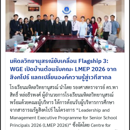
มหิดลวิทยานุสรณ์ขับเคลื่อน Flagship 3:
WGE เปิดบ้านต้อนรับคณะ LMEP 2026 จาก
สิงคโปร์ แลกเปลี่ยนองค์ความรู้สู่เวทีสากล
โรงเรียนมหิดลวิทยานุสรณ์ นำโดย รองศาสตราจารย์ ดร.พา
สิทธิ์ หล่อธีรพงศ์ ผู้อำนวยการโรงเรียนมหิดลวิทยานุสรณ์
พร้อมด้วยคณะผู้บริหาร ให้การต้อนรับผู้บริหารการศึกษา
จากสาธารณรัฐสิงคโปร์ ในโครงการ “Leadership and
Management Executive Programme for Senior School
Principals 2026 (LMEP 2026)” ซึ่งจัดโดย Centre for