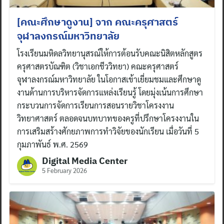
[คณะศึกษาดูงาน] จาก คณะครุศาสตร์
จุฬาลงกรณ์มหาวิทยาลัย
โรงเรียนมหิดลวิทยานุสรณ์ให้การต้อนรับคณะนิสิตหลักสูตร
ครุศาสตรบัณฑิต (วิชาเอกชีววิทยา) คณะครุศาสตร์
จุฬาลงกรณ์มหาวิทยาลัย ในโอกาสเข้าเยี่ยมชมและศึกษาดู
งานด้านการบริหารจัดการแหล่งเรียนรู้ โดยมุ่งเน้นการศึกษา
กระบวนการจัดการเรียนการสอนรายวิชาโครงงาน
วิทยาศาสตร์ ตลอดจนบทบาทของครูที่ปรึกษาโครงงานใน
การเสริมสร้างศักยภาพการทำวิจัยของนักเรียน เมื่อวันที่ 5
กุมภาพันธ์ พ.ศ. 2569
Digital Media Center
5 February 2026