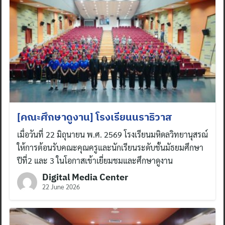
[คณะศึกษาดูงาน] โรงเรียนนราธิวาส
เมื่อวันที่ 22 มิถุนายน พ.ศ. 2569 โรงเรียนมหิดลวิทยานุสรณ์
ให้การต้อนรับคณะคุณครูและนักเรียนระดับชั้นมัธยมศึกษา
ปีที่2 และ 3 ในโอกาสเข้าเยี่ยมชมและศึกษาดูงาน
Digital Media Center
22 June 2026