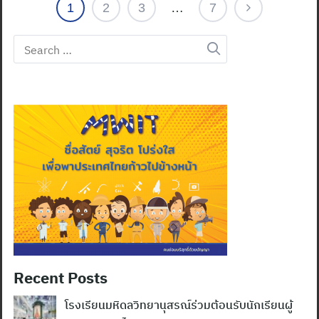
1
2
3
…
7
Search
for:
Recent Posts
โรงเรียนมหิดลวิทยานุสรณ์ร่วมต้อนรับนักเรียนผู้