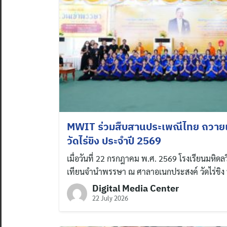
MWIT ร่วมสืบสานประเพณีไทย ถวา
วัดไร่ขิง ประจำปี 2569
เมื่อวันที่ 22 กรกฎาคม พ.ศ. 2569 โรงเรียนมหิดลว
เทียนจำนำพรรษา ณ ศาลาอเนกประสงค์ วัดไร่ขิ
Digital Media Center
22 July 2026