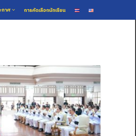
การคัดเลือกนักเรียน
ระกาศ