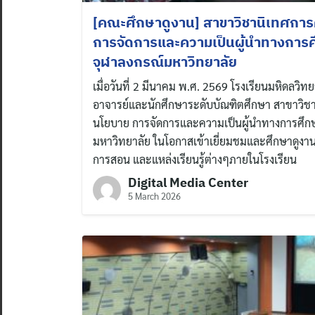
[คณะศึกษาดูงาน] สาขาวิชานิเทศกา
การจัดการและความเป็นผู้นำทางการ
จุฬาลงกรณ์มหาวิทยาลัย
เมื่อวันที่ 2 มีนาคม พ.ศ. 2569 โรงเรียนมหิดลวิ
อาจารย์และนักศึกษาระดับบัณฑิตศึกษา สาขาวิช
นโยบาย การจัดการและความเป็นผู้นำทางการศึก
มหาวิทยาลัย ในโอกาสเข้าเยี่ยมชมและศึกษาดูงา
การสอน และแหล่งเรียนรู้ต่างๆภายในโรงเรียน
Digital Media Center
5 March 2026