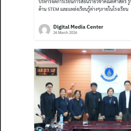
บริหารจัดการเรียนการสอนรายวิชาคณิตศาสตร์ รู
ด้าน STEM และแหล่งเรียนรู้ต่างๆภายในโรงเรียน
Digital Media Center
26 March 2026