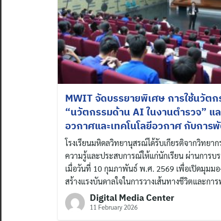
MWIT จัดบรรยายพิเศษ การใช้นวัตกร
“นวัตกรรมด้าน AI ในงานตำรวจ” และ
อวกาศและเทคโนโลยีอวกาศ กับการ
โรงเรียนมหิดลวิทยานุสรณ์ได้รับเกียรติจากวิทยาก
ความรู้และประสบการณ์ให้แก่นักเรียน ผ่านการบ
เมื่อวันที่ 10 กุมภาพันธ์ พ.ศ. 2569 เพื่อเปิดมุมม
สร้างแรงบันดาลใจในการวางเส้นทางชีวิตและการ
Digital Media Center
11 February 2026