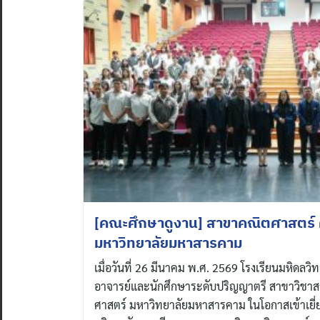
[คณะศึกษาดูงาน] สาขาคณิตศาสตร์
มหาวิทยาลัยมหาสารคาม
เมื่อวันที่ 26 มีนาคม พ.ศ. 2569 โรงเรียนมหิดลว
อาจารย์และนักศึกษาระดับปริญญาตรี สาขาวิชา
ศาสตร์ มหาวิทยาลัยมหาสารคาม ในโอกาสเข้าเยี