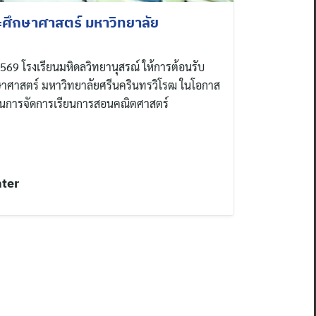
ศึกษาศาสตร์ มหาวิทยาลัย
. 2569 โรงเรียนมหิดลวิทยานุสรณ์ ให้การต้อนรับ
ศาสตร์ มหาวิทยาลัยศรีนครินทรวิโรฒ ในโอกาส
้านการจัดการเรียนการสอนคณิตศาสตร์
nter