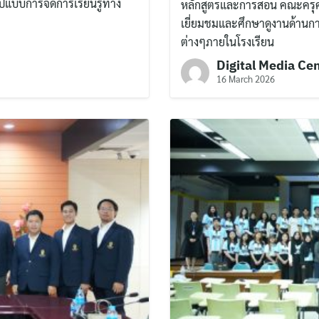
ปแบบการจัดการเรียนรู้ทาง
หลักสูตรและการสอน คณะครุศ
เยี่ยมชมและศึกษาดูงานด้านกา
ต่างๆภายในโรงเรียน
Digital Media Ce
16 March 2026
Search