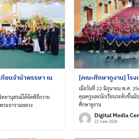
ยเทียนจำนำพรรษา ณ
[คณะศึกษาดูงาน] โรงเ
เมื่อวันที่ 22 มิถุนายน พ.ศ.
คุณครูและนักเรียนระดับชั้นมั
ิทยานุสรณ์ได้จัดพิธีถวาย
ศึกษาดูงาน
ง พระอารามหลวง
Digital Media Ce
22 June 2026