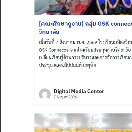
[คณะศึกษาดูงาน] กลุ่ม OSK connec
วิทยาลัย
เมื่อวันที่ 7 สิงหาคม พ.ศ. 2569 โรงเรียนมหิดลวิท
OSK Connecx+ จากโรงเรียนสวนกุหลาบวิทยาลัย 
เปลี่ยนเรียนรู้ด้านการบริหารและการจัดการเรีย
ประชุม ศ.ดร.สิปปนนท์ เกตุทัต
Digital Media Center
7 August 2026