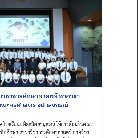
าวิชาการศึกษาศาสตร์ ภาควิชา
ณะครุศาสตร์ จุฬาลงกรณ์
569 โรงเรียนมหิดลวิทยานุสรณ์ ให้การต้อนรับคณะ
ฑิตศึกษา สาขาวิชาการศึกษาศาสตร์ ภาควิชา