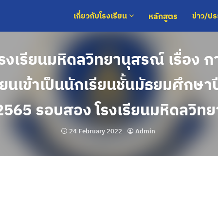
หลักสูตร
เกี่ยวกับโรงเรียน
ข่าว/ป
งเรียนมหิดลวิทยานุสรณ์ เรื่อง 
ียนเข้าเป็นนักเรียนชั้นมัธยมศึกษาปี
2565 รอบสอง โรงเรียนมหิดลวิทย
24 February 2022
Admin