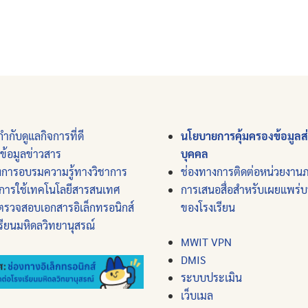
ำกับดูแลกิจการที่ดี
นโยบายการคุ้มครองข้อมูลส
์ข้อมูลข่าวสาร
บุคคล
งการอบรมความรู้ทางวิชาการ
ช่องทางการติดต่อหน่วยงาน
การใช้เทคโนโลยีสารสนเทศ
การเสนอสื่อสำหรับเผยแพร่
ตรวจสอบเอกสารอิเล็กทรอนิกส์
ของโรงเรียน
รียนมหิดลวิทยานุสรณ์
MWIT VPN
DMIS
ระบบประเมิน
เว็บเมล