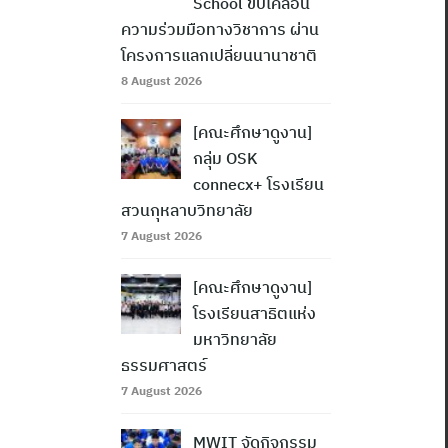
School ขับเคลื่อน
ความร่วมมือทางวิชาการ ผ่าน
โครงการแลกเปลี่ยนนานาชาติ
8 August 2026
[คณะศึกษาดูงาน]
กลุ่ม OSK
connecx+ โรงเรียน
สวนกุหลาบวิทยาลัย
7 August 2026
[คณะศึกษาดูงาน]
โรงเรียนสาธิตแห่ง
มหาวิทยาลัย
ธรรมศาสตร์
7 August 2026
MWIT จัดกิจกรรม