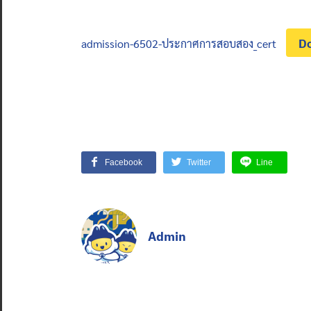
D
admission-6502-ประกาศการสอบสอง_cert
Facebook
Twitter
Line
Admin