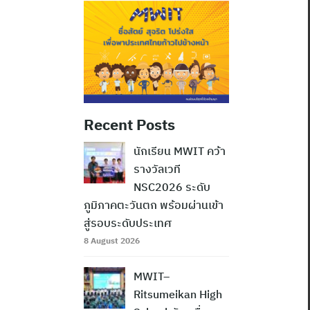
Recent Posts
นักเรียน MWIT คว้า
รางวัลเวที
NSC2026 ระดับ
ภูมิภาคตะวันตก พร้อมผ่านเข้า
สู่รอบระดับประเทศ
8 August 2026
MWIT–
Ritsumeikan High