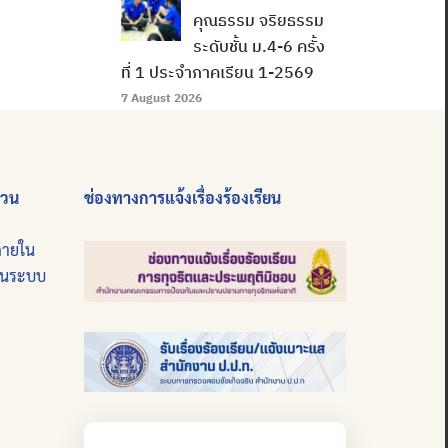
คุณธรรม จริยธรรม
ระดับชั้น ม.4-6 ครั้ง
ที่ 1 ประจำภาคเรียน 1-2569
7 August 2026
่วน
ช่องทางการแจ้งเรื่องร้องเรียน
ภายใน
บนระบบ