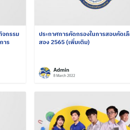
ดกิจกรรม
ประกาศการคัดกรองในการสอบคัดเล
ีการ
สอง 2565 (เพิ่มเติม)
Admin
8 March 2022