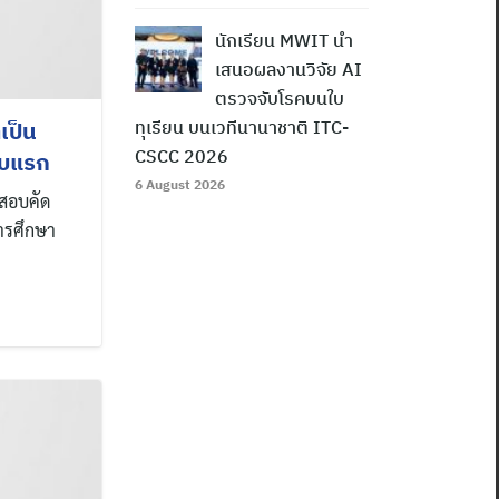
นักเรียน MWIT นำ
เสนอผลงานวิจัย AI
ตรวจจับโรคบนใบ
เป็น
ทุเรียน บนเวทีนานาชาติ ITC-
CSCC 2026
อบแรก
6 August 2026
รสอบคัด
การศึกษา