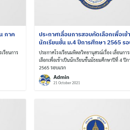
อน ภาค
ประกาศเลื่อนการสอบคัดเลือกเพื่อเข้า
นักเรียนชั้น ม.4 ปีการศึกษา 2565 ร
รเรียนการ
ประกาศโรงเรียนมหิดลวิทยานุสรณ์เรื่อง เลื่อนกา
เลือกเพื่อเข้าเป็นนักเรียนชั้นมัธยมศึกษาปีที่ 4 ปี
2565 รอบแรก
Admin
21 October 2021
Search