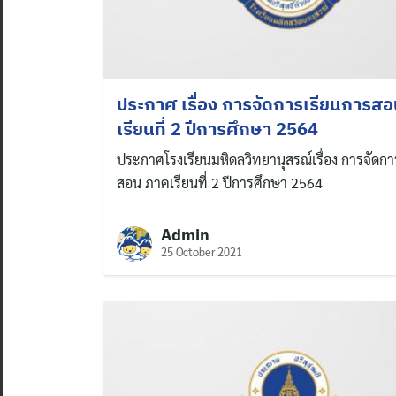
ประกาศ เรื่อง การจัดการเรียนการส
เรียนที่ 2 ปีการศึกษา 2564
ประกาศโรงเรียนมหิดลวิทยานุสรณ์เรื่อง การจัดกา
สอน ภาคเรียนที่ 2 ปีการศึกษา 2564
Admin
25 October 2021