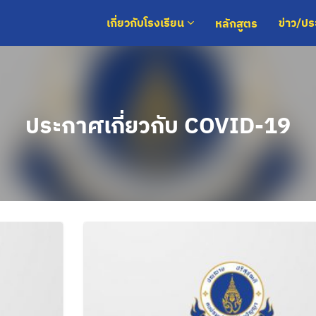
หลักสูตร
เกี่ยวกับโรงเรียน
ข่าว/ป
ประกาศเกี่ยวกับ COVID-19