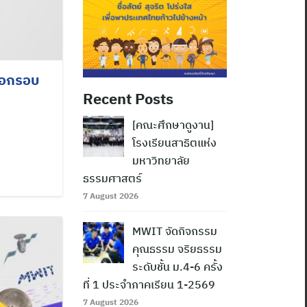
ือกรอบ
Recent Posts
[คณะศึกษาดูงาน]
โรงเรียนสาธิตแห่ง
มหาวิทยาลัย
ธรรมศาสตร์
7 August 2026
MWIT จัดกิจกรรม
คุณธรรม จริยธรรม
ระดับชั้น ม.4-6 ครั้ง
ที่ 1 ประจำภาคเรียน 1-2569
7 August 2026