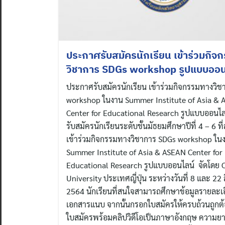
ประกาศรับสมัครนักเรียน เข้าร่วมกิจ
วิชาการ SDGs workshop รูปแบบออน
ประกาศรับสมัครนักเรียน เข้าร่วมกิจกรรมทางวิ
workshop ในงาน Summer Institute of Asia &
Center for Educational Research รูปแบบออนไ
รับสมัครนักเรียนระดับชั้นมัธยมศึกษาปีที่ 4 – 6 ท
เข้าร่วมกิจกรรมทางวิชาการ SDGs workshop ใน
Summer Institute of Asia & ASEAN Center for
Educational Research รูปแบบออนไลน์ จัดโดย 
University ประเทศญี่ปุ่น ระหว่างวันที่ 8 และ 22
2564 นักเรียนที่สนใจสามารถศึกษาข้อมูลรายละเ
เอกสารแนบ จากนั้นกรอกใบสมัครให้ครบถ้วนถูกต้
ใบสมัครพร้อมคลิปวิดีโอเป็นภาษาอังกฤษ ความ