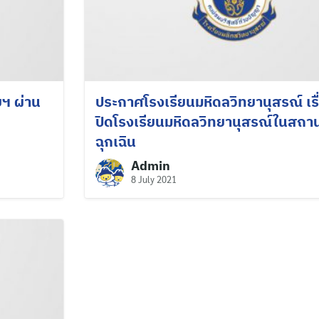
for:
ยฯ ผ่าน
ประกาศโรงเรียนมหิดลวิทยานุสรณ์ เร
ปิดโรงเรียนมหิดลวิทยานุสรณ์ในสถา
ฉุกเฉิน
Admin
8 July 2021