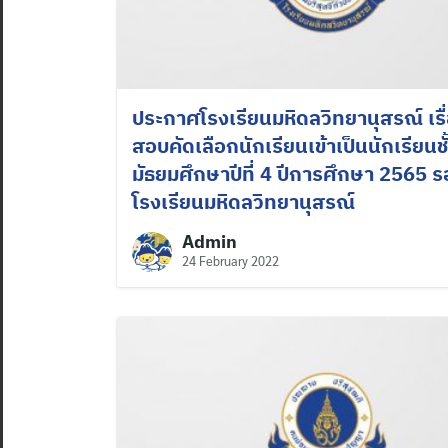
ประกาศโรงเรียนมหิดลวิทยานุสรณ์ เรื
สอบคัดเลือกนักเรียนเข้าเป็นนักเรียนชั
มัธยมศึกษาปีที่ 4 ปีการศึกษา 2565 
โรงเรียนมหิดลวิทยานุสรณ์
Admin
24 February 2022