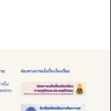
่วน
ช่องทางการแจ้งเรื่องร้องเรียน
ภายใน
บนระบบ