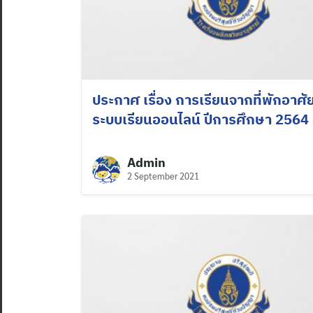
ประกาศ เรื่อง การเรียนจากที่พักอาศั
ระบบเรียนออนไลน์ ปีการศึกษา 2564
Admin
2 September 2021