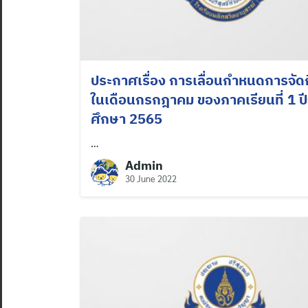
ประกาศเรื่อง การเลื่อนกําหนดการจั
ในเดือนกรกฎาคม ของภาคเรียนที่ 1 ป
ศึกษา 2565
…
Admin
30 June 2022