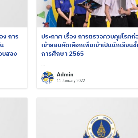
่อง การ
ประกาศ เรื่อง การตรวจควบคุมโรคก
้น
เข้าสอบคัดเลือกเพื่อเข้าเป็นนักเรียนชั้
รอบสอง
การศึกษา 2565
…
Admin
11 January 2022