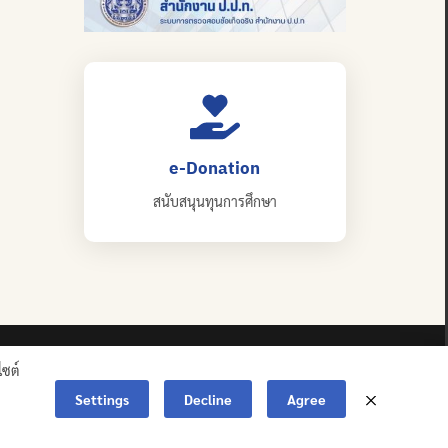
e-Donation
สนับสนุนทุนการศึกษา
ไซต์
Settings
Decline
Agree
ERVED.