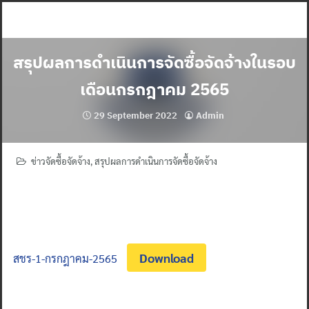
Skip
to
content
สรุปผลการดำเนินการจัดซื้อจัดจ้างในรอบ
เดือนกรกฎาคม 2565
29 September 2022
Admin
ข่าวจัดซื้อจัดจ้าง
,
สรุปผลการดำเนินการจัดซื้อจัดจ้าง
Download
สชร-1-กรกฎาคม-2565