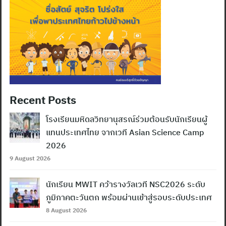
Recent Posts
โรงเรียนมหิดลวิทยานุสรณ์ร่วมต้อนรับนักเรียนผู้
แทนประเทศไทย จากเวที Asian Science Camp
2026
9 August 2026
นักเรียน MWIT คว้ารางวัลเวที NSC2026 ระดับ
ภูมิภาคตะวันตก พร้อมผ่านเข้าสู่รอบระดับประเทศ
8 August 2026