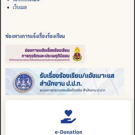
เว็บเมล
ช่องทางการแจ้งเรื่องร้องเรียน
e-Donation