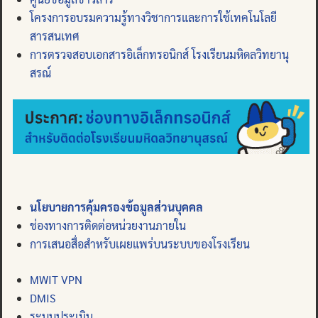
โครงการอบรมความรู้ทางวิชาการและการใช้เทคโนโลยี
สารสนเทศ
การตรวจสอบเอกสารอิเล็กทรอนิกส์ โรงเรียนมหิดลวิทยานุ
สรณ์
นโยบายการคุ้มครองข้อมูลส่วนบุคคล
ช่องทางการติดต่อหน่วยงานภายใน
การเสนอสื่อสำหรับเผยแพร่บนระบบของโรงเรียน
MWIT VPN
DMIS
ระบบประเมิน