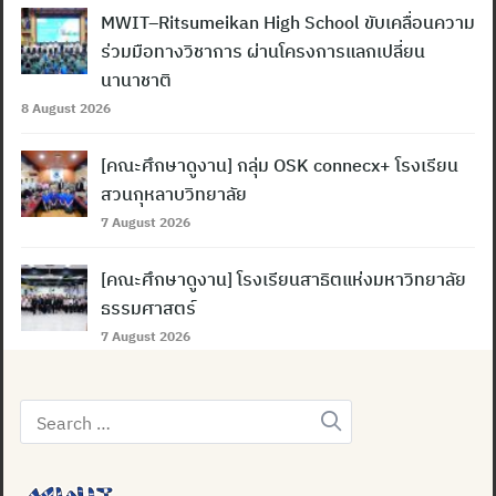
MWIT–Ritsumeikan High School ขับเคลื่อนความ
ร่วมมือทางวิชาการ ผ่านโครงการแลกเปลี่ยน
นานาชาติ
8 August 2026
[คณะศึกษาดูงาน] กลุ่ม OSK connecx+ โรงเรียน
สวนกุหลาบวิทยาลัย
7 August 2026
[คณะศึกษาดูงาน] โรงเรียนสาธิตแห่งมหาวิทยาลัย
ธรรมศาสตร์
7 August 2026
Search
for: