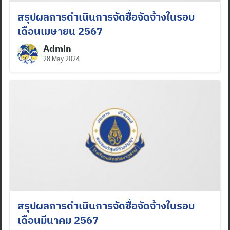
สรุปผลการดำเนินการจัดซื้อจัดจ้างในรอบ
เดือนเมษายน 2567
Admin
28 May 2024
สรุปผลการดำเนินการจัดซื้อจัดจ้างในรอบ
เดือนมีนาคม 2567