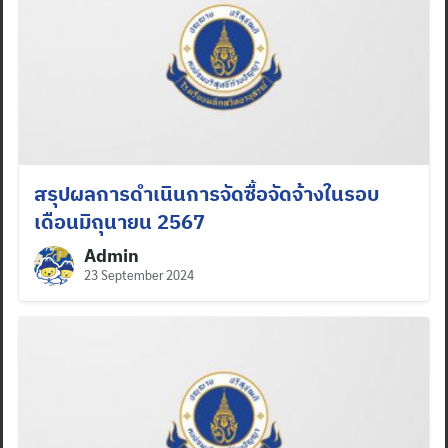
สรุปผลการดำเนินการจัดซื้อจัดจ้างในรอบ
เดือนมิถุนายน 2567
Admin
23 September 2024