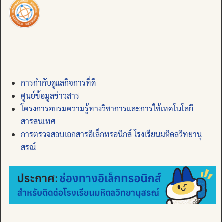
การกำกับดูแลกิจการที่ดี
ศูนย์ข้อมูลข่าวสาร
โครงการอบรมความรู้ทางวิชาการและการใช้เทคโนโลยี
สารสนเทศ
การตรวจสอบเอกสารอิเล็กทรอนิกส์ โรงเรียนมหิดลวิทยานุ
สรณ์