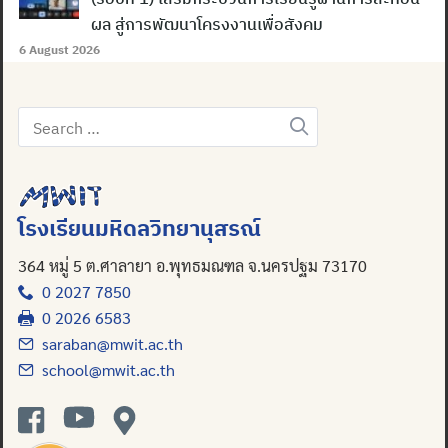
ผล สู่การพัฒนาโครงงานเพื่อสังคม
6 August 2026
Search
for:
โรงเรียนมหิดลวิทยานุสรณ์
364 หมู่ 5 ต.ศาลายา อ.พุทธมณฑล จ.นครปฐม 73170
0 2027 7850
0 2026 6583
saraban@mwit.ac.th
school@mwit.ac.th