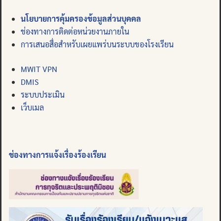
นโยบายการคุ้มครองข้อมูลส่วนบุคคล
ช่องทางการติดต่อหน่วยงานภายใน
การเสนอสื่อสำหรับเผยแพร่บนระบบของโรงเรียน
MWIT VPN
DMIS
ระบบประเมิน
เว็บเมล
ช่องทางการแจ้งเรื่องร้องเรียน