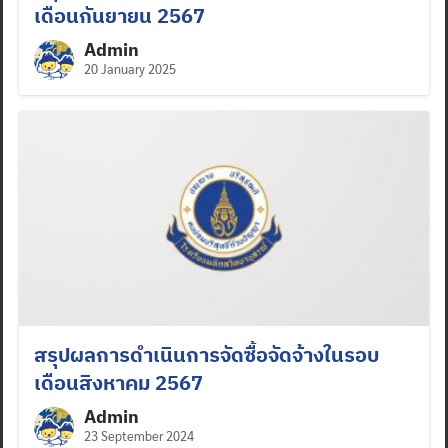
เดือนกันยายน 2567
Admin
20 January 2025
สรุปผลการดำเนินการจัดซื้อจัดจ้างในรอบ
เดือนสิงหาคม 2567
Admin
23 September 2024