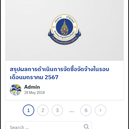
Search
for:
สรุปผลการดำเนินการจัดซื้อจัดจ้างในรอบ
เดือนมกราคม 2567
Admin
28 May 2024
1
2
3
…
6
Search