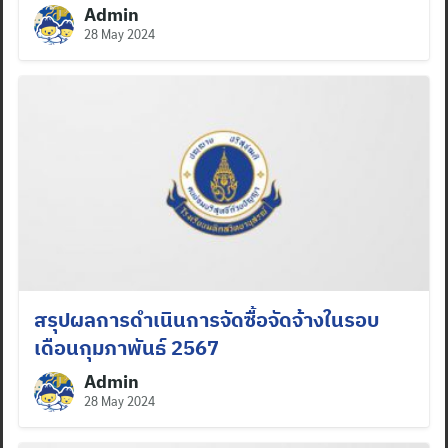
Admin
28 May 2024
สรุปผลการดำเนินการจัดซื้อจัดจ้างในรอบ
เดือนกุมภาพันธ์ 2567
Admin
28 May 2024