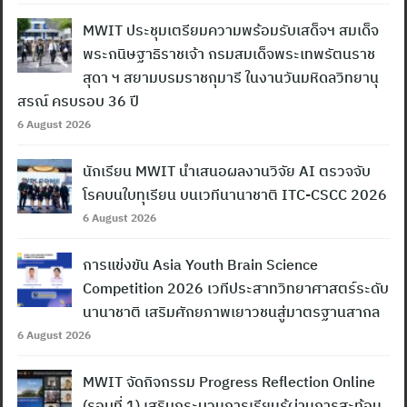
MWIT ประชุมเตรียมความพร้อมรับเสด็จฯ สมเด็จ
พระกนิษฐาธิราชเจ้า กรมสมเด็จพระเทพรัตนราช
สุดา ฯ สยามบรมราชกุมารี ในงานวันมหิดลวิทยานุ
สรณ์ ครบรอบ 36 ปี
6 August 2026
นักเรียน MWIT นำเสนอผลงานวิจัย AI ตรวจจับ
โรคบนใบทุเรียน บนเวทีนานาชาติ ITC-CSCC 2026
6 August 2026
การแข่งขัน Asia Youth Brain Science
Competition 2026 เวทีประสาทวิทยาศาสตร์ระดับ
นานาชาติ เสริมศักยภาพเยาวชนสู่มาตรฐานสากล
6 August 2026
MWIT จัดกิจกรรม Progress Reflection Online
(รอบที่ 1) เสริมกระบวนการเรียนรู้ผ่านการสะท้อน