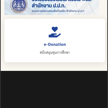
e-Donation
สนับสนุนทุนการศึกษา