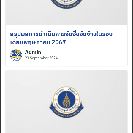
สรุปผลการดำเนินการจัดซื้อจัดจ้างในรอบ
เดือนพฤษภาคม 2567
Admin
23 September 2024