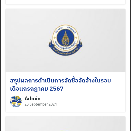
สรุปผลการดำเนินการจัดซื้อจัดจ้างในรอบ
เดือนกรกฎาคม 2567
Admin
23 September 2024