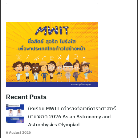
for:
Recent Posts
นักเรียน MWIT คว้ารางวัลเวทีดาราศาสตร์
นานาชาติ 2026 Asian Astronomy and
Astrophysics Olympiad
6 August 2026