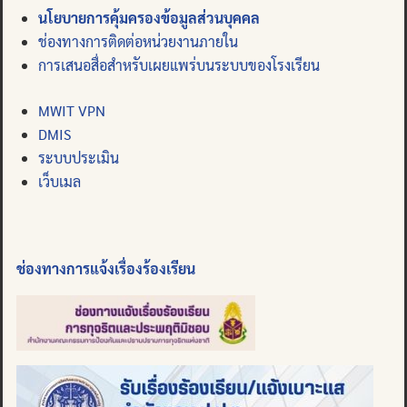
นโยบายการคุ้มครองข้อมูลส่วนบุคคล
ช่องทางการติดต่อหน่วยงานภายใน
การเสนอสื่อสำหรับเผยแพร่บนระบบของโรงเรียน
MWIT VPN
DMIS
ระบบประเมิน
เว็บเมล
ช่องทางการแจ้งเรื่องร้องเรียน