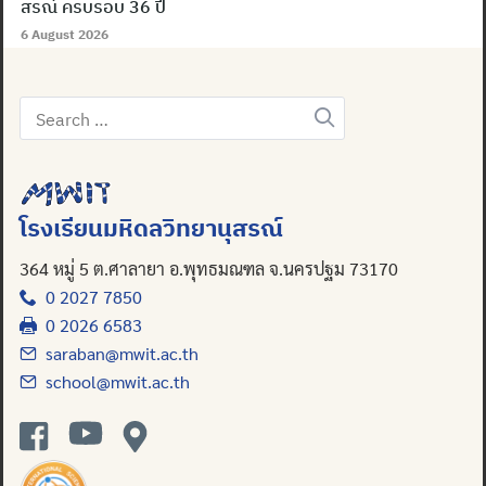
สรณ์ ครบรอบ 36 ปี
6 August 2026
Search
for:
โรงเรียนมหิดลวิทยานุสรณ์
364 หมู่ 5 ต.ศาลายา อ.พุทธมณฑล จ.นครปฐม 73170
0 2027 7850
0 2026 6583
saraban@mwit.ac.th
school@mwit.ac.th