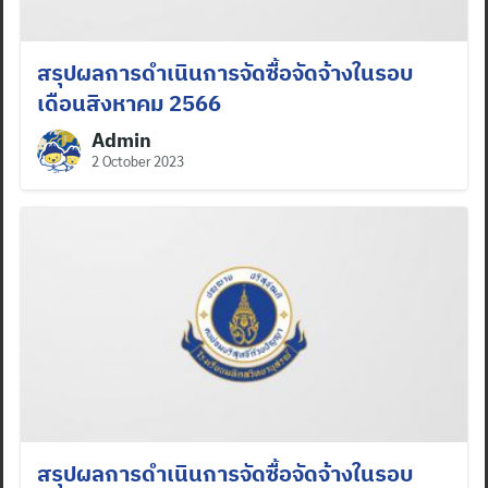
สรุปผลการดำเนินการจัดซื้อจัดจ้างในรอบ
เดือนสิงหาคม 2566
Admin
2 October 2023
สรุปผลการดำเนินการจัดซื้อจัดจ้างในรอบ