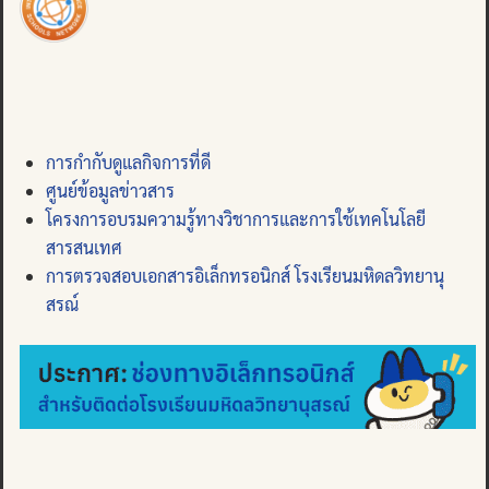
การกำกับดูแลกิจการที่ดี
ศูนย์ข้อมูลข่าวสาร
โครงการอบรมความรู้ทางวิชาการและการใช้เทคโนโลยี
สารสนเทศ
การตรวจสอบเอกสารอิเล็กทรอนิกส์ โรงเรียนมหิดลวิทยานุ
สรณ์