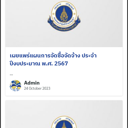
เผยแพร่แผนการจัดซื้อจัดจ้าง ประจำ
ปีงบประมาณ พ.ศ. 2567
…
Admin
24 October 2023