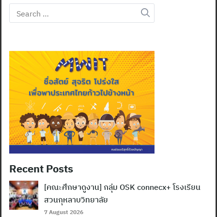
Search
for:
Recent Posts
[คณะศึกษาดูงาน] กลุ่ม OSK connecx+ โรงเรียน
สวนกุหลาบวิทยาลัย
7 August 2026