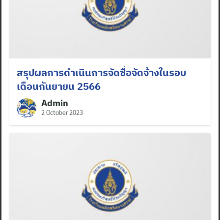
สรุปผลการดำเนินการจัดซื้อจัดจ้างในรอบ
เดือนกันยายน 2566
Admin
2 October 2023