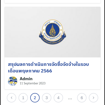
Search
for:
สรุปผลการดำเนินการจัดซื้อจัดจ้างในรอบ
เดือนพฤษภาคม 2566
Admin
11 September 2023
1
2
3
4
…
6