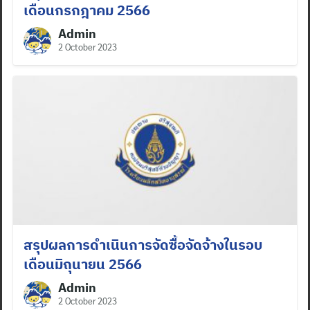
เดือนกรกฎาคม 2566
Admin
2 October 2023
สรุปผลการดำเนินการจัดซื้อจัดจ้างในรอบ
เดือนมิถุนายน 2566
Admin
2 October 2023