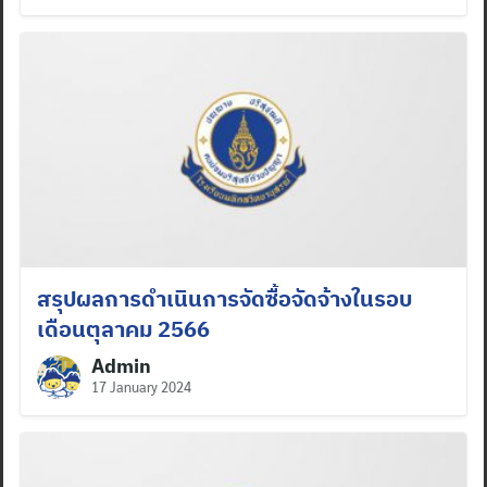
สรุปผลการดำเนินการจัดซื้อจัดจ้างในรอบ
เดือนตุลาคม 2566
Admin
17 January 2024