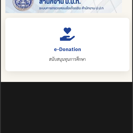
e-Donation
สนับสนุนทุนการศึกษา