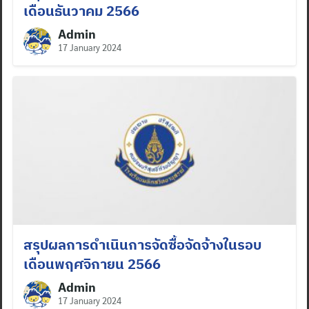
เดือนธันวาคม 2566
Admin
17 January 2024
สรุปผลการดำเนินการจัดซื้อจัดจ้างในรอบ
เดือนพฤศจิกายน 2566
Admin
17 January 2024