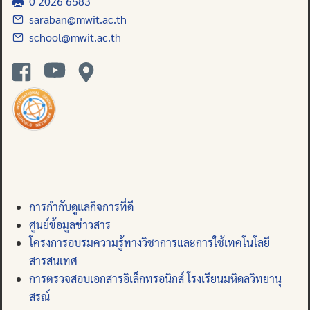
0 2026 6583
saraban@mwit.ac.th
school@mwit.ac.th
การกำกับดูแลกิจการที่ดี
ศูนย์ข้อมูลข่าวสาร
โครงการอบรมความรู้ทางวิชาการและการใช้เทคโนโลยี
สารสนเทศ
การตรวจสอบเอกสารอิเล็กทรอนิกส์ โรงเรียนมหิดลวิทยานุ
สรณ์