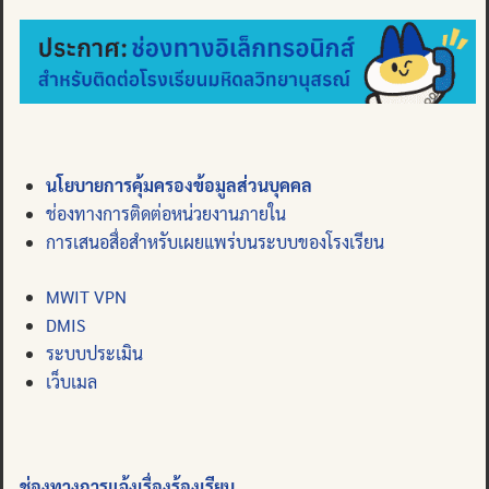
นโยบายการคุ้มครองข้อมูลส่วนบุคคล
ช่องทางการติดต่อหน่วยงานภายใน
การเสนอสื่อสำหรับเผยแพร่บนระบบของโรงเรียน
MWIT VPN
DMIS
ระบบประเมิน
เว็บเมล
ช่องทางการแจ้งเรื่องร้องเรียน