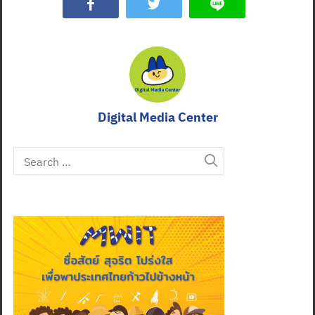
Digital Media Center
Search
for: