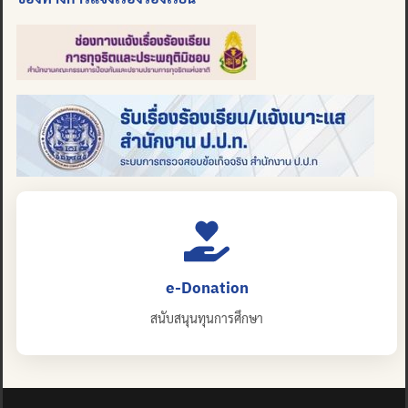
e-Donation
สนับสนุนทุนการศึกษา