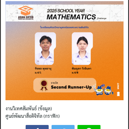
งานวิเทศสัมพันธ์ (ข้อมูล)
ศูนย์พัฒนาสื่อดิจิทัล (กราฟิก)