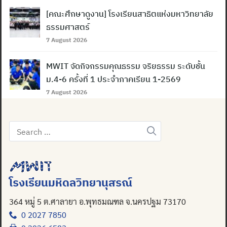
[คณะศึกษาดูงาน] โรงเรียนสาธิตแห่งมหาวิทยาลัย
ธรรมศาสตร์
7 August 2026
MWIT จัดกิจกรรมคุณธรรม จริยธรรม ระดับชั้น
ม.4-6 ครั้งที่ 1 ประจำภาคเรียน 1-2569
7 August 2026
Search
for:
โรงเรียนมหิดลวิทยานุสรณ์
364 หมู่ 5 ต.ศาลายา อ.พุทธมณฑล จ.นครปฐม 73170
0 2027 7850