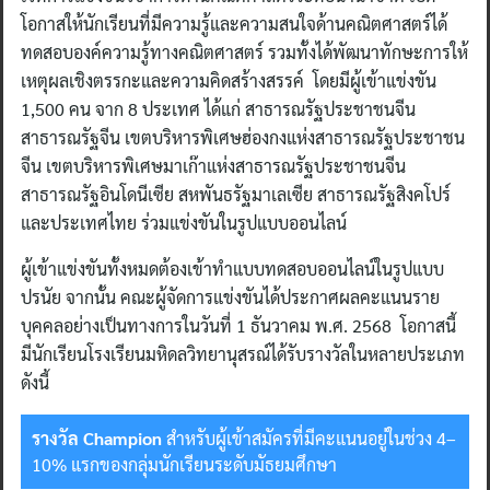
โอกาสให้นักเรียนที่มีความรู้และความสนใจด้านคณิตศาสตร์ได้
ทดสอบองค์ความรู้ทางคณิตศาสตร์ รวมทั้งได้พัฒนาทักษะการให้
เหตุผลเชิงตรรกะและความคิดสร้างสรรค์ โดยมีผู้เข้าแข่งขัน
1,500 คน จาก 8 ประเทศ ได้แก่ สาธารณรัฐประชาชนจีน
สาธารณรัฐจีน เขตบริหารพิเศษฮ่องกงแห่งสาธารณรัฐประชาชน
จีน เขตบริหารพิเศษมาเก๊าแห่งสาธารณรัฐประชาชนจีน
สาธารณรัฐอินโดนีเซีย สหพันธรัฐมาเลเซีย สาธารณรัฐสิงคโปร์
และประเทศไทย ร่วมแข่งขันในรูปแบบออนไลน์
ผู้เข้าแข่งขันทั้งหมดต้องเข้าทำแบบทดสอบออนไลน์ในรูปแบบ
ปรนัย จากนั้น คณะผู้จัดการแข่งขันได้ประกาศผลคะแนนราย
บุคคลอย่างเป็นทางการในวันที่ 1 ธันวาคม พ.ศ. 2568 โอกาสนี้
มีนักเรียนโรงเรียนมหิดลวิทยานุสรณ์ได้รับรางวัลในหลายประเภท
ดังนี้
รางวัล Champion
สำหรับผู้เข้าสมัครที่มีคะแนนอยู่ในช่วง 4–
10% แรกของกลุ่มนักเรียนระดับมัธยมศึกษา