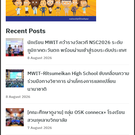
Recent Posts
นักเรียน MWIT คว้ารางวัลเวที NSC2026 ระดับ
ภูมิภาคตะวันตก พร้อมผ่านเข้าสู่รอบระดับประเทศ
8 August 2026
MWIT–Ritsumeikan High School ขับเคลื่อนความ
ร่วมมือทางวิชาการ ผ่านโครงการแลกเปลี่ยน
นานาชาติ
8 August 2026
[คณะศึกษาดูงาน] กลุ่ม OSK connecx+ โรงเรียน
สวนกุหลาบวิทยาลัย
7 August 2026