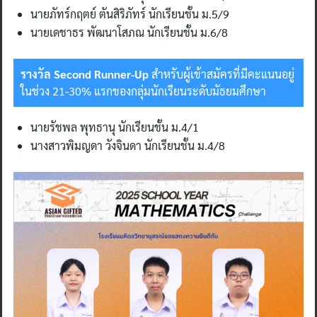
นายภัทร์กฤตย์ ตันสิริภัทร์ นักเรียนชั้น ม.5/9
นายเดชาธร พัฒนาโสภณ นักเรียนชั้น ม.6/8
รางวัล Second Runner-Up
สำหรับผู้เข้าสมัครที่มีคะแนนอยู่
ในช่วง 21-30% แรกของกลุ่มนักเรียนระดับมัธยมศึกษา
นายรัชพล พุทธานุ นักเรียนชั้น ม.4/1
นางสาวพิมญดา วังจินดา นักเรียนชั้น ม.4/8