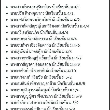
นางสาวภัทรมน สุริยะฉัตร นักเรียนชั้น ม.4/1
นายปรัช ลีฬหคุณากร นักเรียนชั้น ม.4/1
นายยศสรัล พนมรัตนรักษ์ นักเรียนชั้น ม.4/2
นางสาวภัควลัญชญ์ เสกสิริมงคล นักเรียนชั้น ม.4/4
นายกวี สหวัฒนกิจ นักเรียนชั้น ม.4/4
นายธนพล รัตนสัจธรรม นักเรียนชั้น ม.4/4
นายธนภัทร เธียรจินดากุล นักเรียนชั้น ม.4/6
นายสุพัฒน์ นาตะตุ้ย นักเรียนชั้น ม.4/6
นางสาวชาพิมญชุ์ แย้มกลัด นักเรียนชั้น ม.4/7
นางสาวธัญรดา อ่อนสอาด นักเรียนชั้น ม.4/9
นายเตชินท์ กรีธาชาติ นักเรียนชั้น ม.4/10
นายณชนนท์ กรินชัย นักเรียนชั้น ม.5/2
นายธนสันต์ เชี่ยวชาญอาชีวะ นักเรียนชั้น ม.5/5
นายธนภูมิ สุวรรณไพบูลย์ นักเรียนชั้น ม.5/6
นางสาวปุญญิศา พึงประภา นักเรียนชั้น ม.5/9
นายจิรภัทร เศวตบรรเจิด นักเรียนชั้น ม.5/9
นายธรรศธรณ์ ภูมิมาศ นักเรียนชั้น ม.5/9