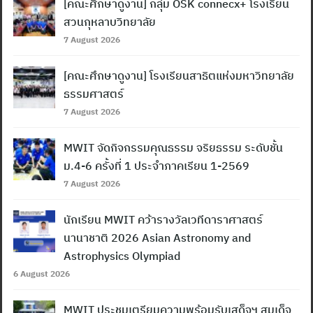
[คณะศึกษาดูงาน] กลุ่ม OSK connecx+ โรงเรียน
สวนกุหลาบวิทยาลัย
7 August 2026
[คณะศึกษาดูงาน] โรงเรียนสาธิตแห่งมหาวิทยาลัย
ธรรมศาสตร์
7 August 2026
MWIT จัดกิจกรรมคุณธรรม จริยธรรม ระดับชั้น
ม.4-6 ครั้งที่ 1 ประจำภาคเรียน 1-2569
7 August 2026
นักเรียน MWIT คว้ารางวัลเวทีดาราศาสตร์
นานาชาติ 2026 Asian Astronomy and
Astrophysics Olympiad
6 August 2026
MWIT ประชุมเตรียมความพร้อมรับเสด็จฯ สมเด็จ