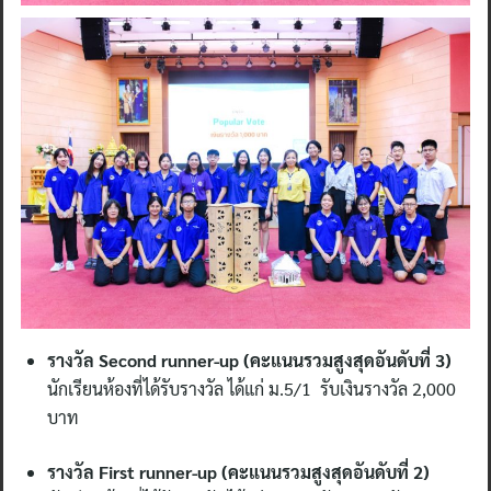
รางวัล Second runner-up (คะแนนรวมสูงสุดอันดับที่ 3)
นักเรียนห้องที่ได้รับรางวัล ได้แก่ ม.5/1 รับเงินรางวัล 2,000
บาท
รางวัล First runner-up (คะแนนรวมสูงสุดอันดับที่ 2)