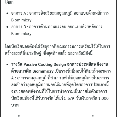
ได้แก่
อาคาร A : อาคารอัจฉริยะลดอุณหภูมิ ออกแบบด้วยหลักการ
Biomimicry
อาคาร B : อาคารต้านทานแรงลม ออกแบบด้วยหลักการ
Biomimicry
โดยนักเรียนจะต้องใช้วัสดุจากที่คณะกรรมการเตรียมไว้ให้ในการ
สร้างสรรค์สิ่งประดิษฐ์ ซึ่งสุดท้ายแล้ว ผลรางวัลมีดังนี้
รางวัล Passive Cooling Design อาคารประหยัดพลังงาน
ด้วยแนวคิด Biomimicry
เป็นรางวัลนี้มอบให้ทีมสร้างอาคาร
A : อาคารลดอุณหภูมิ ที่สามารถทำให้อุณหภูมิภายในอาคาร
ลดต่ำกว่าอุณหภูมิภายนอกได้มากที่สุด โดยอาคารประเภทนี้
จะช่วยลดพลังงานที่ใช้ในการทำความเย็นภายในตัวอาคาร
นักเรียนห้องที่ได้รับรางวัล ได้แก่ ม.5/9 รับเงินรางวัล 1,000
บาท