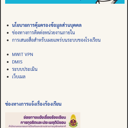
นโยบายการคุ้มครองข้อมูลส่วนบุคคล
ช่องทางการติดต่อหน่วยงานภายใน
การเสนอสื่อสำหรับเผยแพร่บนระบบของโรงเรียน
MWIT VPN
DMIS
ระบบประเมิน
เว็บเมล
ช่องทางการแจ้งเรื่องร้องเรียน