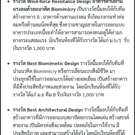
รางวัล Wind-force Resistance Design อาคารต้านทาน
แรงลมด้วยแนวคิด Biomimicry
เป็นรางวัลนี้มอบให้กับทีม
สร้างอาคาร B : อาคารต้านทานแรงลม ที่เกิดแรงกระทำต่อ
ลมหรือต้านลมน้อยที่สุด ซึ่งความชาญฉลาดในการออกแบบ
อาคารประเภทนี้จะทำให้อาคารสามารถคงทนอยู่ได้ท่ามก
ลางกระแสลมแรง นักเรียนห้องที่ได้รับรางวัล ได้แก่ ม.5/1 รับ
เงินรางวัล 1,000 บาท
รางวัล Best Biomimetic Design
รางวัลนี้มอบให้กับทีมที่
นำแนวคิด Biomimicry หรือการเลียนแบบสิ่งมีชีวิต มา
ประยุกต์ใช้ในการออกแบบได้อย่างยอดเยี่ยม เป็นสร้างอาคาร
ที่มีทั้งประสิทธิภาพและสวยงาม โดยนักเรียนห้องที่ได้รับ
รางวัล ได้แก่ ม.6 ทีม B รับเงินรางวัล 1,000 บาท
รางวัล Best Architectural Design
รางวัลนี้มอบให้กับทีมที่
สร้างอาคารที่มีการออกแบบสถาปัตยกรรมโดดเด่น สร้างสรรค์
สวยงาม เป็นมิตรต่อสิ่งแวดล้อม ปลอดภัยในการใช้งาน มี
ประสิทธิภาพ และสามารถสร้างได้จริง โดยนักเรียนห้องที่ได้