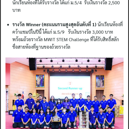
นักเรียนห้องที่ได้รับรางวัล ได้แก่ ม.5/4 รับเงินรางวัล 2,500
บาท
รางวัล Winner (คะแนนรวมสูงสุดอันดับที่ 1)
นักเรียนห้องที่
คว้าแชมป์ในปีนี้ ได้แก่ ม.5/9 รับเงินรางวัล 3,000 บาท
พร้อมถ้วยรางวัล MWIT STEM Challenge ที่ได้รับสิทธิ์สลัก
ชื่อสายห้องที่ฐานของถ้วยรางวัล