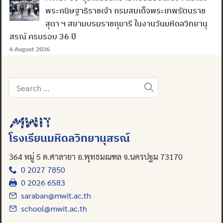
พระกนิษฐาธิราชเจ้า กรมสมเด็จพระเทพรัตนราช
สุดา ฯ สยามบรมราชกุมารี ในงานวันมหิดลวิทยานุ
สรณ์ ครบรอบ 36 ปี
6 August 2026
Search
for:
โรงเรียนมหิดลวิทยานุสรณ์
364 หมู่ 5 ต.ศาลายา อ.พุทธมณฑล จ.นครปฐม 73170
0 2027 7850
0 2026 6583
saraban@mwit.ac.th
school@mwit.ac.th