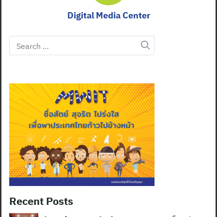
Digital Media Center
Search
for:
Recent Posts