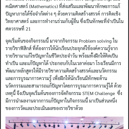
คณิตศาสตร์ (Mathematics) ที่ส่งเสริมและพัฒนาทักษะการแก้
ปัญหาภายใต้ข้อจำกัดต่าง ๆ ด้วยความคิดสร้างสรรค์ การคิดเชิง
วิทยาศาสตร์ และการทำงานร่วมกับผู้อื่น ซึ่งเป็นทักษะที่จำเป็นใน
ศตวรรษที่ 21
จุดเริ่มต้นของกิจกรรมนี้ มาจากกิจกรรม Problem solving ใน
รายวิชาฟิสิกส์ ที่ต้องการให้นักเรียนประยุกต์ใช้องค์ความรู้จาก
รายวิชามาแก้ไขปัญหาในชีวิตประจำวัน พร้อมทั้งฝึกให้คิดเป็น
ทำเป็น และแก้ปัญหาได้ ประกอบกับในเวลาต่อมา โรงเรียนมีการ
พัฒนาหลักสูตรให้มีรายวิชาความคิดสร้างสรรค์และนวัตกรรม
และการบูรณาการความรู้ เพื่อฝึกให้นักเรียนมีทักษะด้าน
นวัตกรรมและสามารถแก้ปัญหาโดยการบูรณาการความรู้ได้ ด้วย
เหตุนี้ จึงเป็นจุดเริ่มต้นของการจัดกิจกรรม STEM Challenge ซึ่ง
มีการนำผลงานจากการแก้ปัญหาในกิจกรรมนี้ มาเป็นส่วนหนึ่ง
ของการวัดและประเมินผลของรายวิชาด้วย