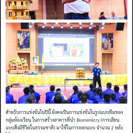
สำหรับการแข่งขันในปีนี้ ยังคงเป็นการแข่งขันในรูปแบบทีมของ
กลุ่มห้องเรียน ในการสร้างอาคารที่นำ Biomimicry (การเลียน
แบบสิ่งมีชีวิตในธรรมชาติ) มาใช้ในการออกแบบ จำนวน 2 หลัง