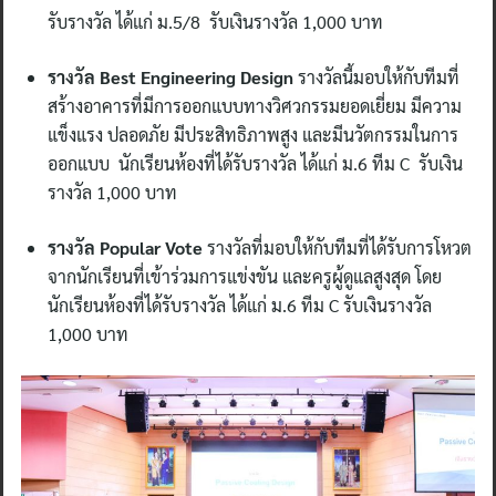
รับรางวัล ได้แก่ ม.5/8 รับเงินรางวัล 1,000 บาท
รางวัล Best Engineering Design
รางวัลนี้มอบให้กับทีมที่
สร้างอาคารที่มีการออกแบบทางวิศวกรรมยอดเยี่ยม มีความ
แข็งแรง ปลอดภัย มีประสิทธิภาพสูง และมีนวัตกรรมในการ
ออกแบบ นักเรียนห้องที่ได้รับรางวัล ได้แก่ ม.6 ทีม C รับเงิน
รางวัล 1,000 บาท
รางวัล Popular Vote
รางวัลที่มอบให้กับทีมที่ได้รับการโหวต
จากนักเรียนที่เข้าร่วมการแข่งขัน และครูผู้ดูแลสูงสุด โดย
นักเรียนห้องที่ได้รับรางวัล ได้แก่ ม.6 ทีม C รับเงินรางวัล
1,000 บาท