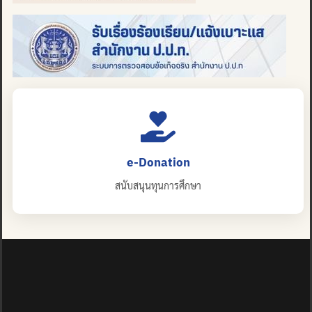
e-Donation
สนับสนุนทุนการศึกษา