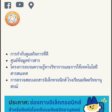
การกำกับดูแลกิจการที่ดี
ศูนย์ข้อมูลข่าวสาร
โครงการอบรมความรู้ทางวิชาการและการใช้เทคโนโลยี
สารสนเทศ
การตรวจสอบเอกสารอิเล็กทรอนิกส์ โรงเรียนมหิดลวิทยานุ
สรณ์