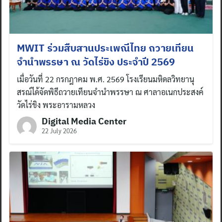
MWIT ร่วมสืบสานประเพณีไทย ถวายเทียน
จำนำพรรษา ณ วัดไร่ขิง ประจำปี 2569
เมื่อวันที่ 22 กรกฎาคม พ.ศ. 2569 โรงเรียนมหิดลวิทยานุ
สรณ์ได้จัดพิธีถวายเทียนจำนำพรรษา ณ ศาลาอเนกประสงค์
วัดไร่ขิง พระอารามหลวง
Digital Media Center
22 July 2026