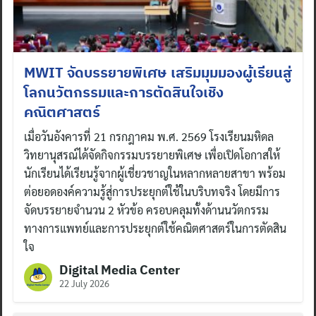
MWIT จัดบรรยายพิเศษ เสริมมุมมองผู้เรียนสู่
โลกนวัตกรรมและการตัดสินใจเชิง
คณิตศาสตร์
เมื่อวันอังคารที่ 21 กรกฎาคม พ.ศ. 2569 โรงเรียนมหิดล
วิทยานุสรณ์ได้จัดกิจกรรมบรรยายพิเศษ เพื่อเปิดโอกาสให้
นักเรียนได้เรียนรู้จากผู้เชี่ยวชาญในหลากหลายสาขา พร้อม
ต่อยอดองค์ความรู้สู่การประยุกต์ใช้ในบริบทจริง โดยมีการ
จัดบรรยายจำนวน 2 หัวข้อ ครอบคลุมทั้งด้านนวัตกรรม
ทางการแพทย์และการประยุกต์ใช้คณิตศาสตร์ในการตัดสิน
ใจ
Digital Media Center
22 July 2026