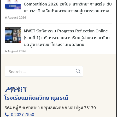
Competition 2026 เวทีประสาทวิทยาศาสตร์ระดับ
นานาชาติ เสริมศักยภาพเยาวชนสู่มาตรฐานสากล
6 August 2026
MWIT จัดกิจกรรม Progress Reflection Online
(รอบที่ 1) เสริมกระบวนการเรียนรู้ผ่านการสะท้อน
ผล สู่การพัฒนาโครงงานเพื่อสังคม
6 August 2026
Search
for:
โรงเรียนมหิดลวิทยานุสรณ์
364 หมู่ 5 ต.ศาลายา อ.พุทธมณฑล จ.นครปฐม 73170
0 2027 7850