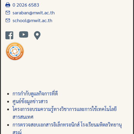
0 2026 6583
saraban@mwit.ac.th
school@mwit.ac.th
การกำกับดูแลกิจการที่ดี
ศูนย์ข้อมูลข่าวสาร
โครงการอบรมความรู้ทางวิชาการและการใช้เทคโนโลยี
สารสนเทศ
การตรวจสอบเอกสารอิเล็กทรอนิกส์ โรงเรียนมหิดลวิทยานุ
สรณ์