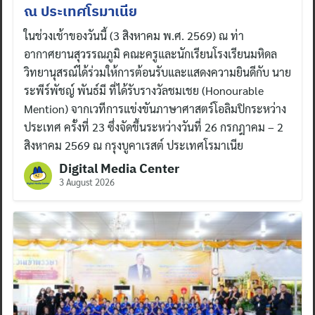
ณ ประเทศโรมาเนีย
ในช่วงเช้าของวันนี้ (3 สิงหาคม พ.ศ. 2569) ณ ท่า
อากาศยานสุวรรณภูมิ คณะครูและนักเรียนโรงเรียนมหิดล
วิทยานุสรณ์ได้ร่วมให้การต้อนรับและแสดงความยินดีกับ นาย
ระพีร์พัชญ์ พันธ์มี ที่ได้รับรางวัลชมเชย (Honourable
Mention) จากเวทีการแข่งขันภาษาศาสตร์โอลิมปิกระหว่าง
ประเทศ ครั้งที่ 23 ซึ่งจัดขึ้นระหว่างวันที่ 26 กรกฎาคม – 2
สิงหาคม 2569 ณ กรุงบูคาเรสต์ ประเทศโรมาเนีย
Digital Media Center
3 August 2026