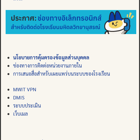
นโยบายการคุ้มครองข้อมูลส่วนบุคคล
ช่องทางการติดต่อหน่วยงานภายใน
การเสนอสื่อสำหรับเผยแพร่บนระบบของโรงเรียน
MWIT VPN
DMIS
ระบบประเมิน
เว็บเมล