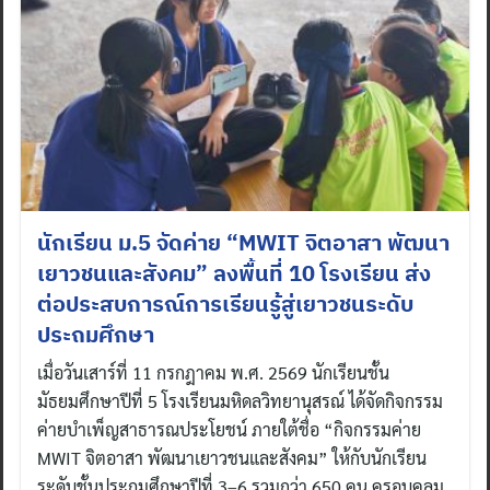
นักเรียน ม.5 จัดค่าย “MWIT จิตอาสา พัฒนา
เยาวชนและสังคม” ลงพื้นที่ 10 โรงเรียน ส่ง
ต่อประสบการณ์การเรียนรู้สู่เยาวชนระดับ
ประถมศึกษา
เมื่อวันเสาร์ที่ 11 กรกฎาคม พ.ศ. 2569 นักเรียนชั้น
มัธยมศึกษาปีที่ 5 โรงเรียนมหิดลวิทยานุสรณ์ ได้จัดกิจกรรม
ค่ายบำเพ็ญสาธารณประโยชน์ ภายใต้ชื่อ “กิจกรรมค่าย
MWIT จิตอาสา พัฒนาเยาวชนและสังคม” ให้กับนักเรียน
ระดับชั้นประถมศึกษาปีที่ 3–6 รวมกว่า 650 คน ครอบคลุม