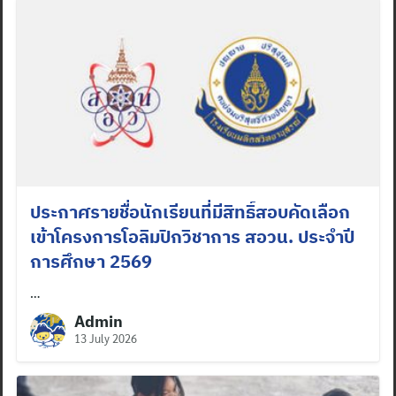
ประกาศรายชื่อนักเรียนที่มีสิทธิ์สอบคัดเลือก
เข้าโครงการโอลิมปิกวิชาการ สอวน. ประจำปี
การศึกษา 2569
…
Admin
13 July 2026