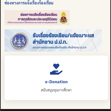
ช่องทางการแจ้งเรื่องร้องเรียน
e-Donation
สนับสนุนทุนการศึกษา