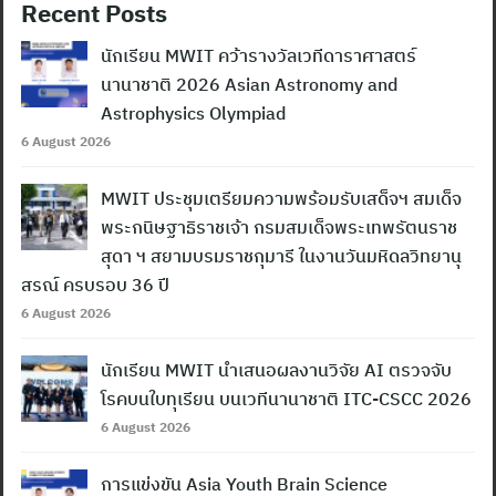
Recent Posts
นักเรียน MWIT คว้ารางวัลเวทีดาราศาสตร์
นานาชาติ 2026 Asian Astronomy and
Astrophysics Olympiad
6 August 2026
MWIT ประชุมเตรียมความพร้อมรับเสด็จฯ สมเด็จ
พระกนิษฐาธิราชเจ้า กรมสมเด็จพระเทพรัตนราช
สุดา ฯ สยามบรมราชกุมารี ในงานวันมหิดลวิทยานุ
สรณ์ ครบรอบ 36 ปี
6 August 2026
นักเรียน MWIT นำเสนอผลงานวิจัย AI ตรวจจับ
โรคบนใบทุเรียน บนเวทีนานาชาติ ITC-CSCC 2026
6 August 2026
การแข่งขัน Asia Youth Brain Science