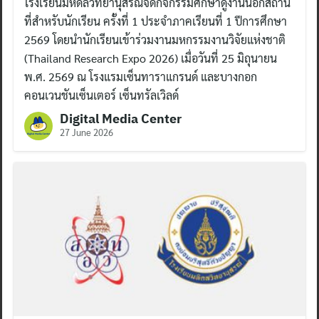
โรงเรียนมหิดลวิทยานุสรณ์จัดกิจกรรมศึกษาดูงานนอกสถาน
ที่สำหรับนักเรียน ครั้งที่ 1 ประจำภาคเรียนที่ 1 ปีการศึกษา
2569 โดยนำนักเรียนเข้าร่วมงานมหกรรมงานวิจัยแห่งชาติ
(Thailand Research Expo 2026) เมื่อวันที่ 25 มิถุนายน
พ.ศ. 2569 ณ โรงแรมเซ็นทาราแกรนด์ และบางกอก
คอนเวนชันเซ็นเตอร์ เซ็นทรัลเวิลด์
Digital Media Center
27 June 2026