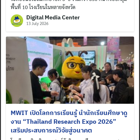
พื้นที่ 10 โรงเรียนในหลายจังหวัด
Digital Media Center
13 July 2026
MWIT เปิดโลกการเรียนรู้ นำนักเรียนศึกษาดู
งาน “Thailand Research Expo 2026”
เสริมประสบการณ์วิจัยสู่อนาคต