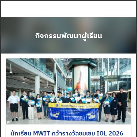
Skip
to
content
กิจกรรมพัฒนาผู้เรียน
นักเรียน MWIT คว้ารางวัลชมเชย IOL 2026