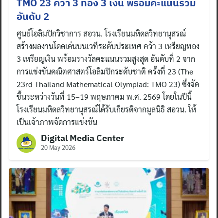
TMO 23 คว้า 3 ทอง 3 เงิน พร้อมคะแนนรวม
อันดับ 2
ศูนย์โอลิมปิกวิชาการ สอวน. โรงเรียนมหิดลวิทยานุสรณ์
สร้างผลงานโดดเด่นบนเวทีระดับประเทศ คว้า 3 เหรียญทอง
3 เหรียญเงิน พร้อมรางวัลคะแนนรวมสูงสุด อันดับที่ 2 จาก
การแข่งขันคณิตศาสตร์โอลิมปิกระดับชาติ ครั้งที่ 23 (The
23rd Thailand Mathematical Olympiad: TMO 23) ซึ่งจัด
ขึ้นระหว่างวันที่ 15–19 พฤษภาคม พ.ศ. 2569 โดยในปีนี้
โรงเรียนมหิดลวิทยานุสรณ์ได้รับเกียรติจากมูลนิธิ สอวน. ให้
เป็นเจ้าภาพจัดการแข่งขัน
Digital Media Center
20 May 2026