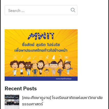
Search
for:
Recent Posts
[คณะศึกษาดูงาน] โรงเรียนสาทิตแห่งมหาวิทยาลัย
ธรรมศาสตร์