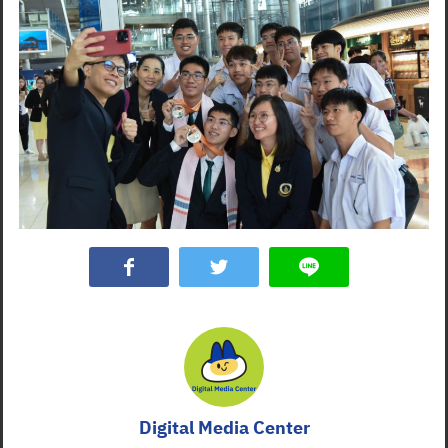
Digital Media Center