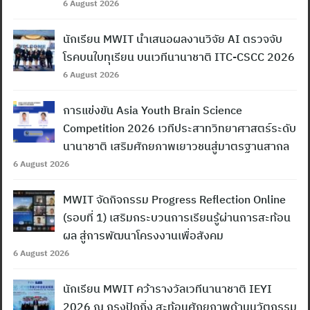
6 August 2026
นักเรียน MWIT นำเสนอผลงานวิจัย AI ตรวจจับ
โรคบนใบทุเรียน บนเวทีนานาชาติ ITC-CSCC 2026
6 August 2026
การแข่งขัน Asia Youth Brain Science
Competition 2026 เวทีประสาทวิทยาศาสตร์ระดับ
นานาชาติ เสริมศักยภาพเยาวชนสู่มาตรฐานสากล
6 August 2026
MWIT จัดกิจกรรม Progress Reflection Online
(รอบที่ 1) เสริมกระบวนการเรียนรู้ผ่านการสะท้อน
ผล สู่การพัฒนาโครงงานเพื่อสังคม
6 August 2026
นักเรียน MWIT คว้ารางวัลเวทีนานาชาติ IEYI
2026 ณ กรุงปักกิ่ง สะท้อนศักยภาพด้านนวัตกรรม