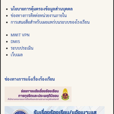
นโยบายการคุ้มครองข้อมูลส่วนบุคคล
ช่องทางการติดต่อหน่วยงานภายใน
การเสนอสื่อสำหรับเผยแพร่บนระบบของโรงเรียน
MWIT VPN
DMIS
ระบบประเมิน
เว็บเมล
ช่องทางการแจ้งเรื่องร้องเรียน