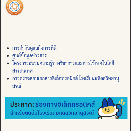
การกำกับดูแลกิจการที่ดี
ศูนย์ข้อมูลข่าวสาร
โครงการอบรมความรู้ทางวิชาการและการใช้เทคโนโลยี
สารสนเทศ
การตรวจสอบเอกสารอิเล็กทรอนิกส์ โรงเรียนมหิดลวิทยานุ
สรณ์