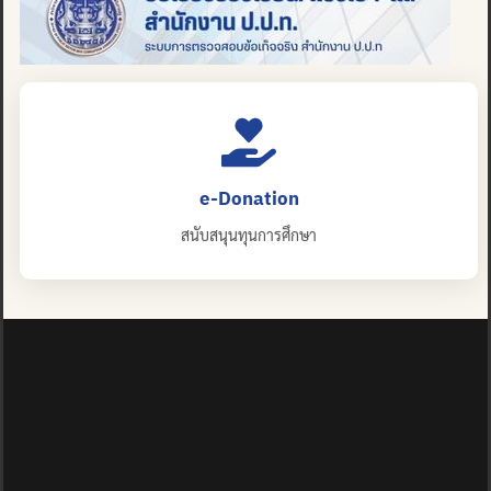
e-Donation
สนับสนุนทุนการศึกษา