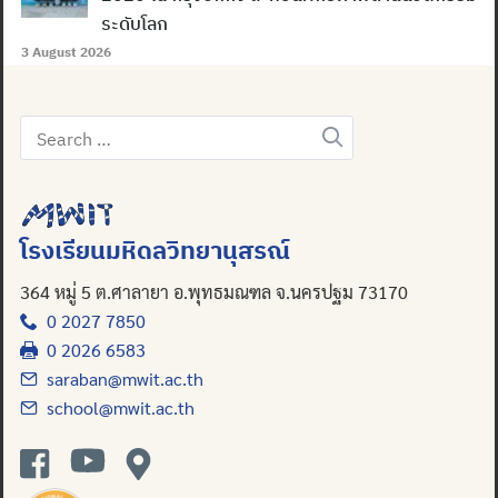
ระดับโลก
3 August 2026
Search
for:
โรงเรียนมหิดลวิทยานุสรณ์
364 หมู่ 5 ต.ศาลายา อ.พุทธมณฑล จ.นครปฐม 73170
0 2027 7850
0 2026 6583
saraban@mwit.ac.th
school@mwit.ac.th