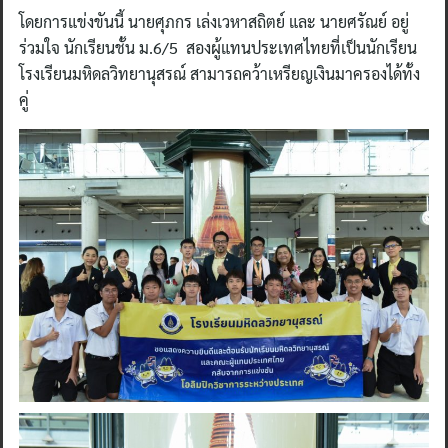
โดยการแข่งขันนี้ นายศุภกร เล่งเวหาสถิตย์ และ นายศรัณย์ อยู่
ร่วมใจ นักเรียนชั้น ม.6/5 สองผู้แทนประเทศไทยที่เป็นนักเรียน
โรงเรียนมหิดลวิทยานุสรณ์ สามารถคว้าเหรียญเงินมาครองได้ทั้ง
คู่