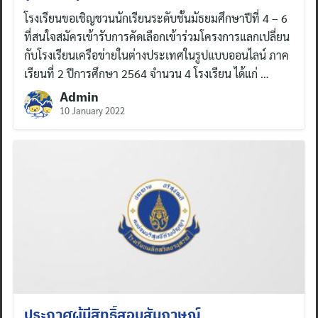
โรงเรียนขอเชิญชวนนักเรียนระดับชั้นมัธยมศึกษาปีที่ 4 – 6
ที่สนใจสมัครเข้ารับการคัดเลือกเข้าร่วมโครงการแลกเปลี่ยน
กับโรงเรียนเครือข่ายในต่างประเทศในรูปแบบออนไลน์ ภาค
เรียนที่ 2 ปีการศึกษา 2564 จำนวน 4 โรงเรียน ได้แก่ …
Admin
10 January 2022
ประกาศผู้มีสิทธิ์สอบสัมภาษณ์