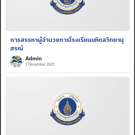
การสรรหาผู้อำนวยการโรงเรียนมหิดลวิทยานุ
สรณ์
Admin
1 December 2021
Search
for: