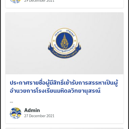
29 December 2021
ประกาศรายชื่อผู้มีสิทธิ์เข้ารับการสรรหาเป็นผู้
อำนวยการโรงเรียนมหิดลวิทยานุสรณ์
…
Admin
27 December 2021