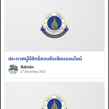
ประกาศผู้มีสิทธิ์สอบข้อเขียนออนไลน์
Admin
27 December 2021