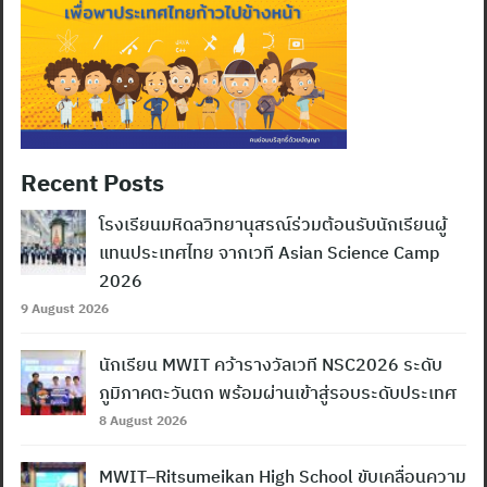
Recent Posts
โรงเรียนมหิดลวิทยานุสรณ์ร่วมต้อนรับนักเรียนผู้
แทนประเทศไทย จากเวที Asian Science Camp
2026
9 August 2026
นักเรียน MWIT คว้ารางวัลเวที NSC2026 ระดับ
ภูมิภาคตะวันตก พร้อมผ่านเข้าสู่รอบระดับประเทศ
8 August 2026
MWIT–Ritsumeikan High School ขับเคลื่อนความ