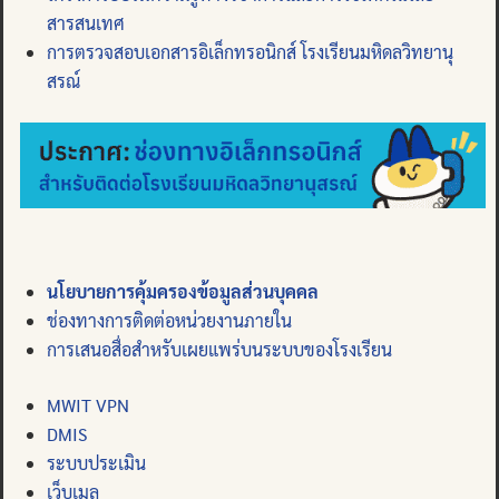
สารสนเทศ
การตรวจสอบเอกสารอิเล็กทรอนิกส์ โรงเรียนมหิดลวิทยานุ
สรณ์
นโยบายการคุ้มครองข้อมูลส่วนบุคคล
ช่องทางการติดต่อหน่วยงานภายใน
การเสนอสื่อสำหรับเผยแพร่บนระบบของโรงเรียน
MWIT VPN
DMIS
ระบบประเมิน
เว็บเมล