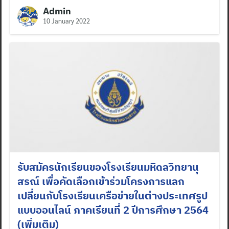
Admin
10 January 2022
รับสมัครนักเรียนของโรงเรียนมหิดลวิทยานุ
สรณ์ เพื่อคัดเลือกเข้าร่วมโครงการแลก
เปลี่ยนกับโรงเรียนเครือข่ายในต่างประเทศรูป
แบบออนไลน์ ภาคเรียนที่ 2 ปีการศึกษา 2564
(เพิ่มเติม)