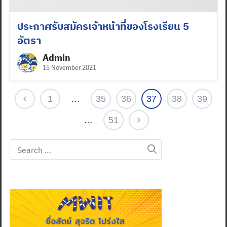
ประกาศรับสมัครเจ้าหน้าที่ของโรงเรียน 5
อัตรา
Admin
15 November 2021
1
…
35
36
37
38
39
…
51
Search
for: