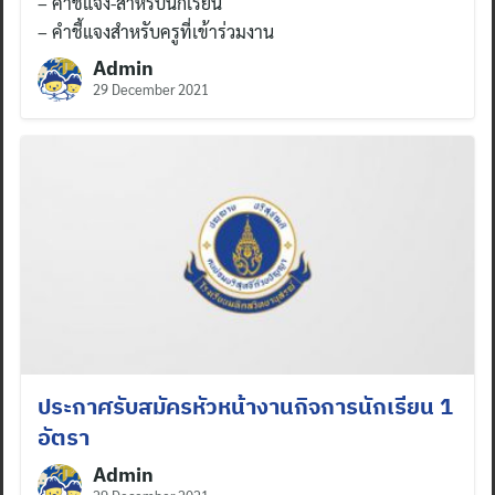
– คำชี้แจง-สำหรับนักเรียน
– คำชี้แจงสำหรับครูที่เข้าร่วมงาน
Admin
29 December 2021
ประกาศรับสมัครหัวหน้างานกิจการนักเรียน 1
อัตรา
Admin