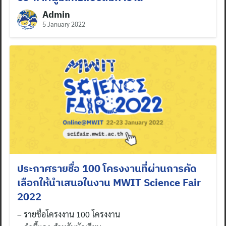
Admin
5 January 2022
ประกาศรายชื่อ 100 โครงงานที่ผ่านการคัด
เลือกให้นำเสนอในงาน MWIT Science Fair
2022
– รายชื่อโครงงาน 100 โครงงาน