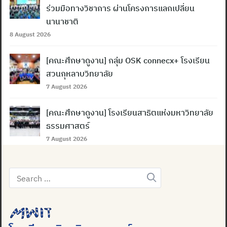
ร่วมมือทางวิชาการ ผ่านโครงการแลกเปลี่ยน
นานาชาติ
8 August 2026
[คณะศึกษาดูงาน] กลุ่ม OSK connecx+ โรงเรียน
สวนกุหลาบวิทยาลัย
7 August 2026
[คณะศึกษาดูงาน] โรงเรียนสาธิตแห่งมหาวิทยาลัย
ธรรมศาสตร์
7 August 2026
Search
for: