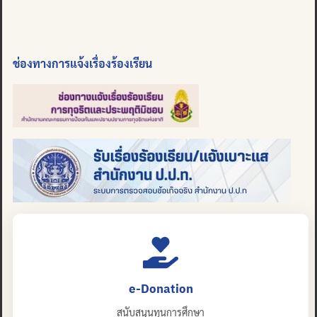
ช่องทางการแจ้งเรื่องร้องเรียน
e-Donation
สนับสนุนทุนการศึกษา