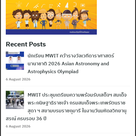
Recent Posts
นักเรียน MWIT คว้ารางวัลเวทีดาราศาสตร์
นานาชาติ 2026 Asian Astronomy and
Astrophysics Olympiad
6 August 2026
MWIT ประชุมเตรียมความพร้อมรับเสด็จฯ สมเด็จ
พระกนิษฐาธิราชเจ้า กรมสมเด็จพระเทพรัตนราช
สุดา ฯ สยามบรมราชกุมารี ในงานวันมหิดลวิทยานุ
สรณ์ ครบรอบ 36 ปี
6 August 2026