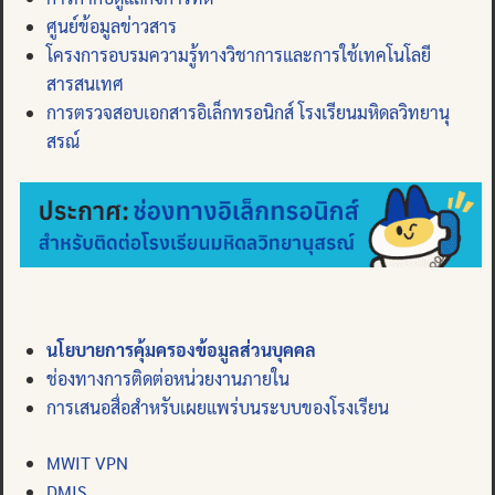
ศูนย์ข้อมูลข่าวสาร
โครงการอบรมความรู้ทางวิชาการและการใช้เทคโนโลยี
สารสนเทศ
การตรวจสอบเอกสารอิเล็กทรอนิกส์ โรงเรียนมหิดลวิทยานุ
สรณ์
นโยบายการคุ้มครองข้อมูลส่วนบุคคล
ช่องทางการติดต่อหน่วยงานภายใน
การเสนอสื่อสำหรับเผยแพร่บนระบบของโรงเรียน
MWIT VPN
DMIS