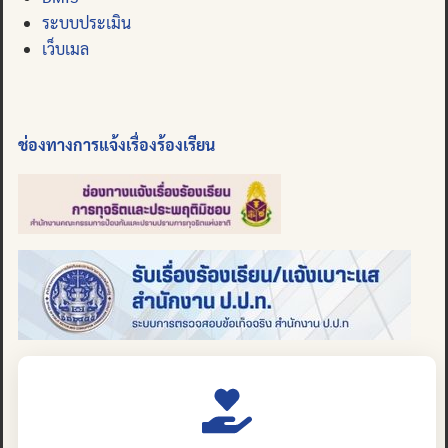
ระบบประเมิน
เว็บเมล
ช่องทางการแจ้งเรื่องร้องเรียน