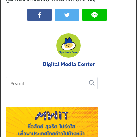
Digital Media Center
Search
for: