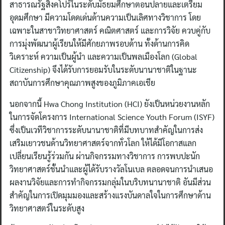
สาธารณรัฐสิงคโปร์ในระดับมัธยมศึกษาตอนปลายและเตรียม
อุดมศึกษา มีความโดดเด่นด้านความเป็นเลิศทางวิชาการ โดย
เฉพาะในสาขาวิทยาศาสตร์ คณิตศาสตร์ และการวิจัย ควบคู่กับ
การมุ่งพัฒนาผู้เรียนให้มีศักยภาพรอบด้าน ทั้งด้านการคิด
วิเคราะห์ ความเป็นผู้นำ และความเป็นพลเมืองโลก (Global
Citizenship) จึงได้รับการยอมรับในระดับนานาชาติในฐานะ
สถาบันการศึกษาคุณภาพสูงของภูมิภาคเอเชีย
นอกจากนี้ Hwa Chong Institution (HCI) ยังเป็นหน่วยงานหลัก
ในการจัดโครงการ International Science Youth Forum (ISYF)
ซึ่งเป็นเวทีวิชาการระดับนานาชาติที่มีบทบาทสำคัญในการส่ง
เสริมเยาวชนด้านวิทยาศาสตร์จากทั่วโลก ให้ได้มีโอกาสแลก
เปลี่ยนเรียนรู้ร่วมกัน ผ่านกิจกรรมทางวิชาการ การพบปะนัก
วิทยาศาสตร์ชั้นนำและผู้ได้รับรางวัลโนเบล ตลอดจนการนำเสนอ
ผลงานวิจัยและการทำกิจกรรมกลุ่มในบริบทนานาชาติ อันมีส่วน
สำคัญในการเปิดมุมมองและสร้างแรงบันดาลใจในการศึกษาด้าน
วิทยาศาสตร์ในระดับสูง