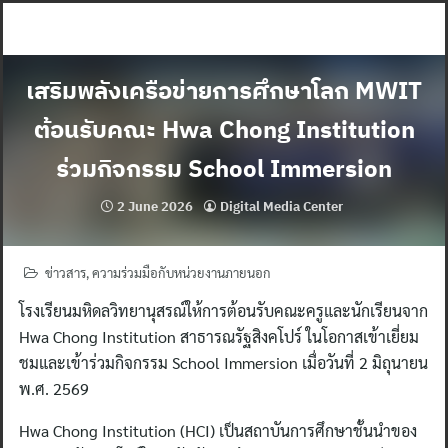
Skip
to
content
เสริมพลังเครือข่ายการศึกษาโลก MWIT
ต้อนรับคณะ Hwa Chong Institution
ร่วมกิจกรรม School Immersion
2 June 2026
Digital Media Center
ข่าวสาร
,
ความร่วมมือกับหน่วยงานภายนอก
โรงเรียนมหิดลวิทยานุสรณ์ให้การต้อนรับคณะครูและนักเรียนจาก
Hwa Chong Institution สาธารณรัฐสิงคโปร์ ในโอกาสเข้าเยี่ยม
ชมและเข้าร่วมกิจกรรม School Immersion เมื่อวันที่ 2 มิถุนายน
พ.ศ. 2569
Hwa Chong Institution (HCI) เป็นสถาบันการศึกษาชั้นนำของ