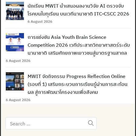
นักเรียน MWIT นำเสนอผลงานวิจัย AI ตรวจจับ
โรคบนใบทุเรียน บนเวทีนานาชาติ ITC-CSCC 2026
6 August 2026
การแข่งขัน Asia Youth Brain Science
Competition 2026 เวทีประสาทวิทยาศาสตร์ระดับ
นานาชาติ เสริมศักยภาพเยาวชนสู่มาตรฐานสากล
6 August 2026
MWIT จัดกิจกรรม Progress Reflection Online
(รอบที่ 1) เสริมกระบวนการเรียนรู้ผ่านการสะท้อน
ผล สู่การพัฒนาโครงงานเพื่อสังคม
6 August 2026
Search
for: