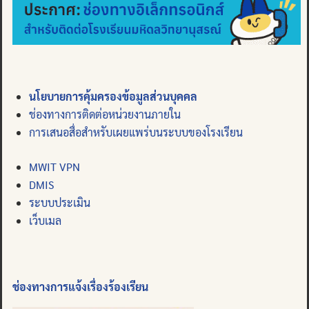
นโยบายการคุ้มครองข้อมูลส่วนบุคคล
ช่องทางการติดต่อหน่วยงานภายใน
การเสนอสื่อสำหรับเผยแพร่บนระบบของโรงเรียน
MWIT VPN
DMIS
ระบบประเมิน
เว็บเมล
ช่องทางการแจ้งเรื่องร้องเรียน