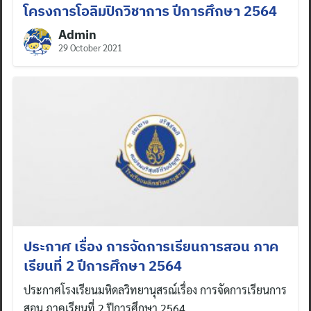
โครงการโอลิมปิกวิชาการ ปีการศึกษา 2564
Admin
29 October 2021
ประกาศ เรื่อง การจัดการเรียนการสอน ภาค
เรียนที่ 2 ปีการศึกษา 2564
ประกาศโรงเรียนมหิดลวิทยานุสรณ์เรื่อง การจัดการเรียนการ
สอน ภาคเรียนที่ 2 ปีการศึกษา 2564