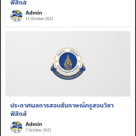
ฟิสิกส์
Admin
11 October 2021
ประกาศผลการสอบสัมภาษณ์ครูสอนวิชา
ฟิสิกส์
Admin
7 October 2021