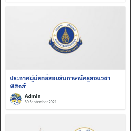
ประกาศผู้มีสิทธิ์สอบสัมภาษณ์ครูสอนวิชา
ฟิสิกส์
Admin
30 September 2021