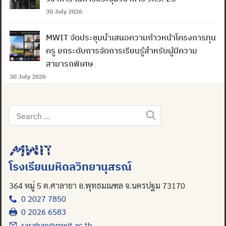
30 July 2026
MWIT จัดประชุมนำเสนอความก้าวหน้าโครงการทุน
ครู ยกระดับการจัดการเรียนรู้สำหรับผู้มีความ
สามารถพิเศษ
30 July 2026
Search
for:
โรงเรียนมหิดลวิทยานุสรณ์
364 หมู่ 5 ต.ศาลายา อ.พุทธมณฑล จ.นครปฐม 73170
0 2027 7850
0 2026 6583
saraban@mwit.ac.th