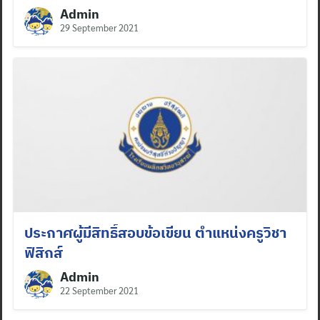
Admin
29 September 2021
ประกาศผู้มีสิทธิ์สอบข้อเขียน ตำแหน่งครูวิชา
ฟิสิกส์
Admin
22 September 2021