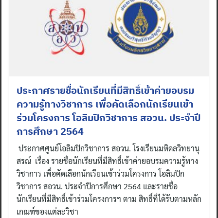
ประกาศรายชื่อนักเรียนที่มีสิทธิ์เข้าค่ายอบรม
ความรู้ทางวิชาการ เพื่อคัดเลือกนักเรียนเข้า
ร่วมโครงการ โอลิมปิกวิชาการ สอวน. ประจำปี
การศึกษา 2564
ประกาศศูนย์โอลิมปิกวิชาการ สอวน. โรงเรียนมหิดลวิทยานุ
สรณ์ เรื่อง รายชื่อนักเรียนที่มีสิทธิ์เข้าค่ายอบรมความรู้ทาง
วิชาการ เพื่อคัดเลือกนักเรียนเข้าร่วมโครงการ โอลิมปิก
วิชาการ สอวน. ประจำปีการศึกษา 2564 และรายชื่อ
Search
นักเรียนที่มีสิทธิ์เข้าร่วมโครงการฯ ตาม สิทธิ์ที่ได้รับตามหลัก
for:
เกณฑ์ของแต่ละวิชา