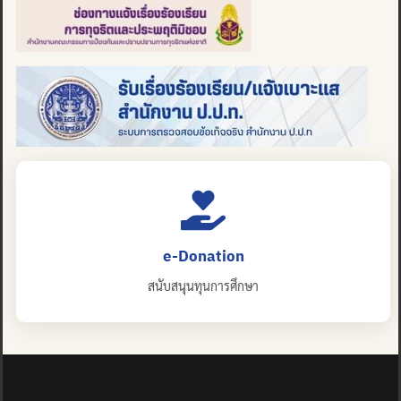
e-Donation
สนับสนุนทุนการศึกษา