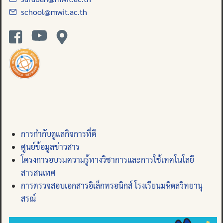
school@mwit.ac.th
การกำกับดูแลกิจการที่ดี
ศูนย์ข้อมูลข่าวสาร
โครงการอบรมความรู้ทางวิชาการและการใช้เทคโนโลยี
สารสนเทศ
การตรวจสอบเอกสารอิเล็กทรอนิกส์ โรงเรียนมหิดลวิทยานุ
สรณ์