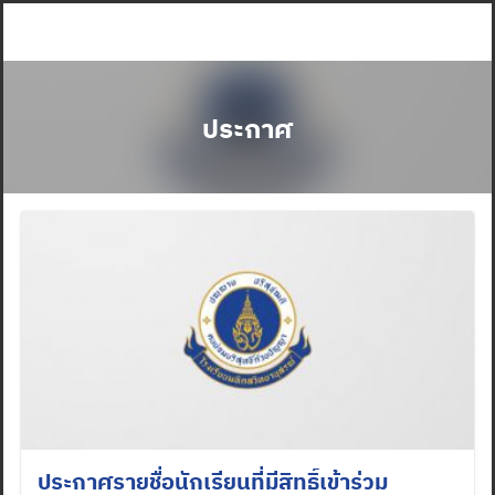
Skip
to
content
ประกาศ
ประกาศรายชื่อนักเรียนที่มีสิทธิ์เข้าร่วม