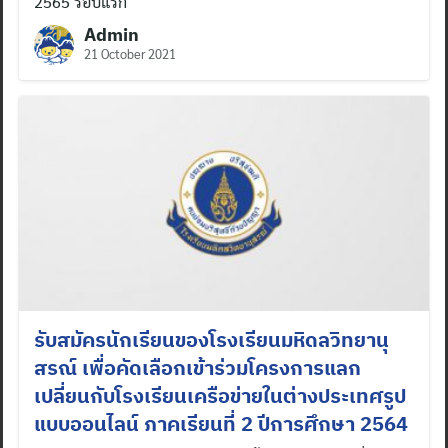
2565 รอบแรก
Admin
21 October 2021
รับสมัครนักเรียนของโรงเรียนมหิดลวิทยานุ
สรณ์ เพื่อคัดเลือกเข้าร่วมโครงการแลก
เปลี่ยนกับโรงเรียนเครือข่ายในต่างประเทศรูป
แบบออนไลน์ ภาคเรียนที่ 2 ปีการศึกษา 2564