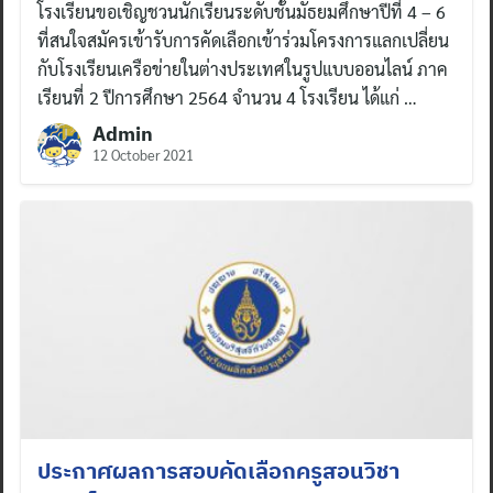
โรงเรียนขอเชิญชวนนักเรียนระดับชั้นมัธยมศึกษาปีที่ 4 – 6
ที่สนใจสมัครเข้ารับการคัดเลือกเข้าร่วมโครงการแลกเปลี่ยน
กับโรงเรียนเครือข่ายในต่างประเทศในรูปแบบออนไลน์ ภาค
เรียนที่ 2 ปีการศึกษา 2564 จำนวน 4 โรงเรียน ได้แก่ …
Admin
12 October 2021
ประกาศผลการสอบคัดเลือกครูสอนวิชา