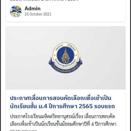
Admin
25 October 2021
ประกาศเลื่อนการสอบคัดเลือกเพื่อเข้าเป็น
นักเรียนชั้น ม.4 ปีการศึกษา 2565 รอบแรก
ประกาศโรงเรียนมหิดลวิทยานุสรณ์เรื่อง เลื่อนการสอบคัด
เลือกเพื่อเข้าเป็นนักเรียนชั้นมัธยมศึกษาปีที่ 4 ปีการศึกษา