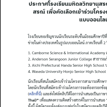
ประกาศโรงเรียนมหิดลวิทยานุสรณ์
สรณ์ เพื่อคัดเลือกเข้าร่วมโคร
แบบออนไลน์
โรงเรียนขอเชิญชวนนักเรียนระดับชั้นมัธยมศึกษาปีที่
ข่ายในต่างประเทศในรูปแบบออนไลน์ ภาคเรียนที่ 2 ป
1. Camborne Science & International Academy
2. Anderson Serangoon Junior College สาธารณรั
3. Aichi Prefectural Handa Senior High School ป
4. Waseda University Honjo Senior High School 
นักเรียนที่สนใจสมัครเข้าร่วมโครงการสามารถศึก
โดยนักเรียนที่สมัครเข้าร่วมโครงการจะต้องกรอกข้
(
คลิกที่นี่
) และส่งไฟล์คลิปวิดีโอการนำเสนอเป็นภาษา
Thai)”
เพื่อแสดงความคิดสร้างสรรค์ในการนำเสนอ
ทั้งนี้ ผู้สมัครจะต้องส่งแบบฟอร์มใบสมัครและคลิปวิ