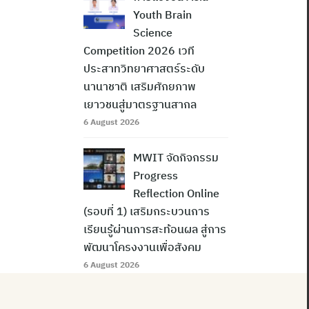
Youth Brain
Science
Competition 2026 เวที
ประสาทวิทยาศาสตร์ระดับ
นานาชาติ เสริมศักยภาพ
เยาวชนสู่มาตรฐานสากล
6 August 2026
MWIT จัดกิจกรรม
Progress
Reflection Online
(รอบที่ 1) เสริมกระบวนการ
เรียนรู้ผ่านการสะท้อนผล สู่การ
พัฒนาโครงงานเพื่อสังคม
6 August 2026