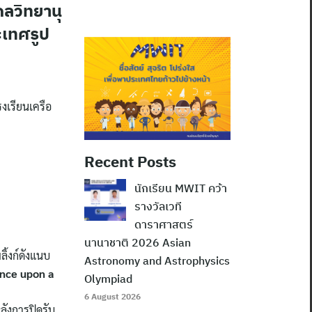
ดลวิทยานุ
ะเทศรูป
รงเรียนเครือ
Recent Posts
นักเรียน MWIT คว้า
รางวัลเวที
ดาราศาสตร์
นานาชาติ 2026 Asian
ิ้งก์ดังแนบ
Astronomy and Astrophysics
Once upon a
Olympiad
6 August 2026
ลังการปิดรับ