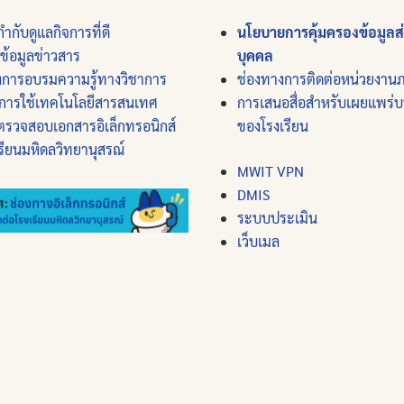
ำกับดูแลกิจการที่ดี
นโยบายการคุ้มครองข้อมูลส
์ข้อมูลข่าวสาร
บุคคล
งการอบรมความรู้ทางวิชาการ
ช่องทางการติดต่อหน่วยงาน
การใช้เทคโนโลยีสารสนเทศ
การเสนอสื่อสำหรับเผยแพร่
ตรวจสอบเอกสารอิเล็กทรอนิกส์
ของโรงเรียน
รียนมหิดลวิทยานุสรณ์
MWIT VPN
DMIS
ระบบประเมิน
เว็บเมล