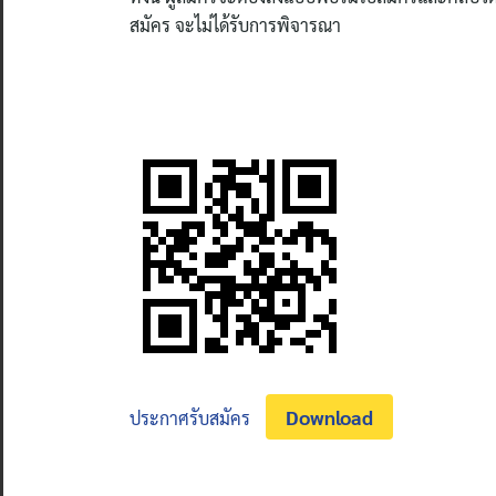
สมัคร จะไม่ได้รับการพิจารณา
Download
ประกาศรับสมัคร