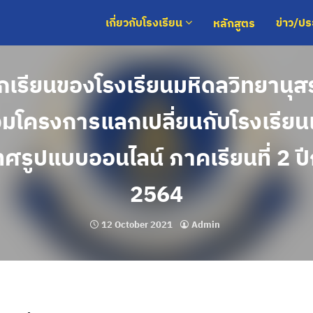
หลักสูตร
เกี่ยวกับโรงเรียน
ข่าว/ป
กเรียนของโรงเรียนมหิดลวิทยานุสร
่วมโครงการแลกเปลี่ยนกับโรงเรียน
ทศรูปแบบออนไลน์ ภาคเรียนที่ 2 ป
2564
12 October 2021
Admin