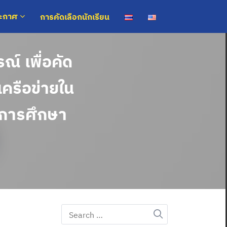
การคัดเลือกนักเรียน
ระกาศ
ณ์ เพื่อคัด
เครือข่ายใน
ีการศึกษา
Search
for: