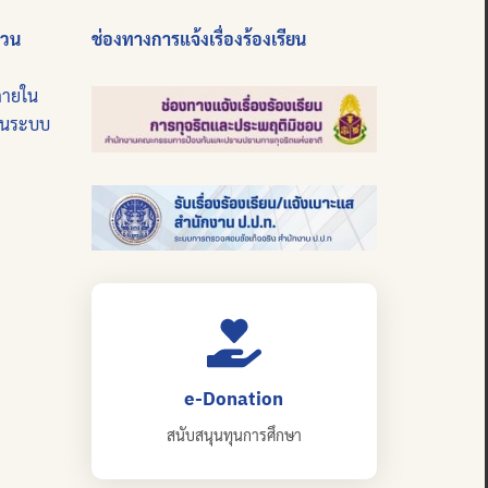
่วน
ช่องทางการแจ้งเรื่องร้องเรียน
ภายใน
บนระบบ
e-Donation
สนับสนุนทุนการศึกษา