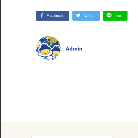
Facebook
Twitter
Line
Admin