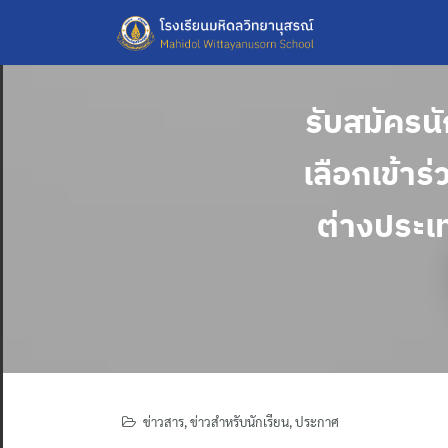
Skip
to
content
รับสมัครนั
เลือกเข้าร
ต่างประเ
ข่าวสาร
,
ข่าวสำหรับนักเรียน
,
ประกาศ