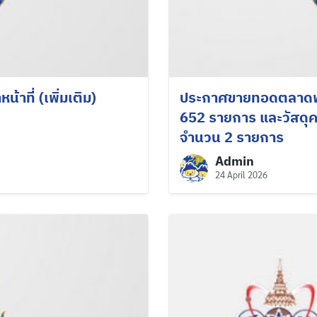
น้าที่ (เพิ่มเติม)
ประกาศขายทอดตลาดพัส
652 รายการ และวัสดุคง
จำนวน 2 รายการ
Admin
24 April 2026