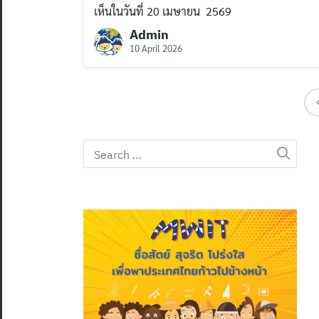
เห็นในวันที่ 20 เมษายน 2569
Admin
10 April 2026
Search
for: