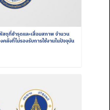
ดุที่ชำรุดและเสื่อมสภาพ จำนวน
คลังที่ไม่รองรับการใช้งานในปัจจุบัน