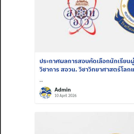
ประกาศผลการสอบคัดเลือกนักเรียนผู้
วิชาการ สอวน. วิชาวิทยาศาสตร์โล
…
Admin
10 April 2026