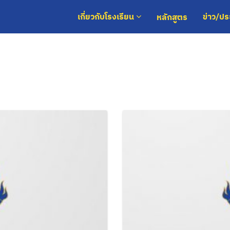
หลักสูตร
เกี่ยวกับโรงเรียน
ข่าว/ป