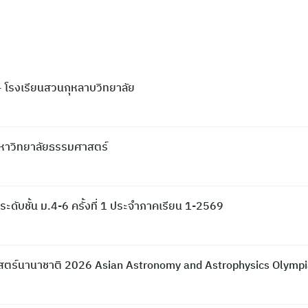
 โรงเรียนสวนกุหลาบวิทยาลัย
มหาวิทยาลัยธรรมศาสตร์
ับชั้น ม.4-6 ครั้งที่ 1 ประจำภาคเรียน 1-2569
าสตร์นานาชาติ 2026 Asian Astronomy and Astrophysics Olymp