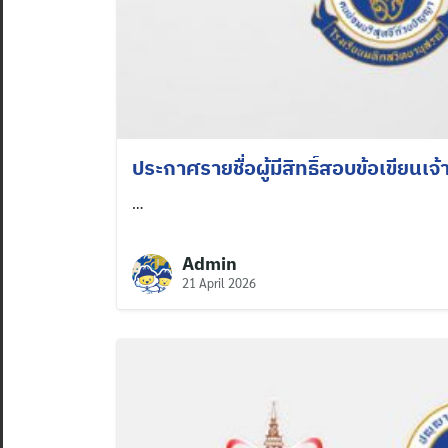
ประกาศรายชื่อผู้มีสิทธิ์สอบข้อเขียนเจ้า
…
Admin
21 April 2026