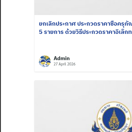
ยกเลิกประกาศ ประกวดราคาซือครุภั
5 รายการ ด้วยวิธีประกวดราคาอิเล็กท
Admin
27 April 2026