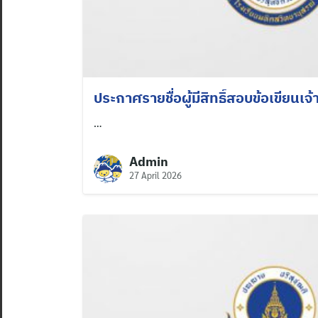
ประกาศรายชื่อผู้มีสิทธิ์สอบข้อเขียนเจ้าห
…
Admin
27 April 2026