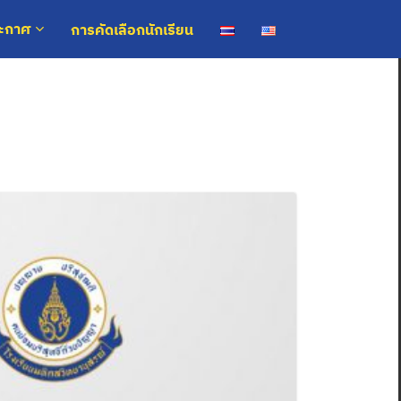
การคัดเลือกนักเรียน
ระกาศ