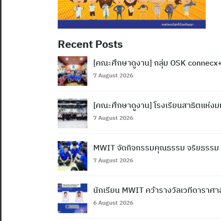
Recent Posts
[คณะศึกษาดูงาน] กลุ่ม OSK connecx+
7 August 2026
[คณะศึกษาดูงาน] โรงเรียนสาธิตแห่ง
7 August 2026
MWIT จัดกิจกรรมคุณธรรม จริยธรรม ระด
7 August 2026
นักเรียน MWIT คว้ารางวัลเวทีดาราศ
6 August 2026