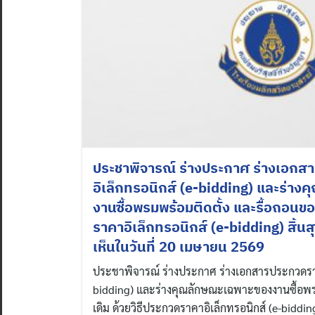
ประชาพิจารณ์ ร่างประกาศ ร่างเอก
อิเล็กทรอนิกส์ (e-bidding) และร่า
งานซื้อพรมพร้อมติดตั้ง และรื้อถอนขอ
ราคาอิเล็กทรอนิกส์ (e-bidding) สิ้น
เห็นในวันที่ 20 เมษายน 2569
ประชาพิจารณ์ ร่างประกาศ ร่างเอกสารประกวดราค
bidding) และร่างคุณลักษณะเฉพาะของงานซื้อพรม
เดิม ด้วยวิธีประกวดราคาอิเล็กทรอนิกส์ (e-biddi