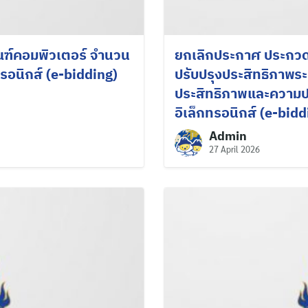
ณฑ์คอมพิวเตอร์ จำนวน
ยกเลิกประกาศ ประกวดร
รอนิกส์ (e-bidding)
ปรับปรุงประสิทธิภาพระบ
ประสิทธิภาพและความป
อิเล็กทรอนิกส์ (e-bidd
Admin
27 April 2026