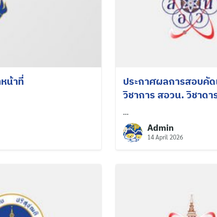
หน้าที่
ประกาศผลการสอบคัดเลื
วิชาการ สอวน. วิชาดา
…
Admin
14 April 2026