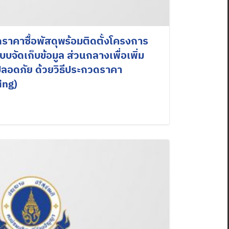
าคาซื้อพัสดุพร้อมติดตั้งโครงการ
บจัดเก็บข้อมูล ส่วนกลางเพื่อเพิ่ม
ลอดภัย ด้วยวิธีประกวดราคา
ing)