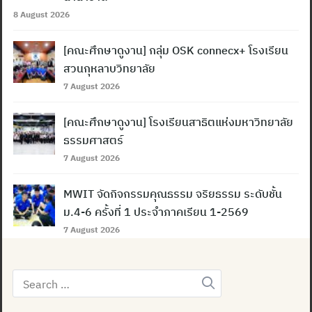
8 August 2026
[คณะศึกษาดูงาน] กลุ่ม OSK connecx+ โรงเรียน
สวนกุหลาบวิทยาลัย
7 August 2026
[คณะศึกษาดูงาน] โรงเรียนสาธิตแห่งมหาวิทยาลัย
ธรรมศาสตร์
7 August 2026
MWIT จัดกิจกรรมคุณธรรม จริยธรรม ระดับชั้น
ม.4-6 ครั้งที่ 1 ประจำภาคเรียน 1-2569
7 August 2026
Search
for: