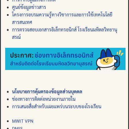
ศูนย์ข้อมูลข่าวสาร
โครงการอบรมความรู้ทางวิชาการและการใช้เทคโนโลยี
สารสนเทศ
การตรวจสอบเอกสารอิเล็กทรอนิกส์ โรงเรียนมหิดลวิทยานุ
สรณ์
นโยบายการคุ้มครองข้อมูลส่วนบุคคล
ช่องทางการติดต่อหน่วยงานภายใน
การเสนอสื่อสำหรับเผยแพร่บนระบบของโรงเรียน
MWIT VPN
DMIS