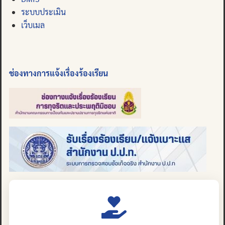
ระบบประเมิน
เว็บเมล
ช่องทางการแจ้งเรื่องร้องเรียน