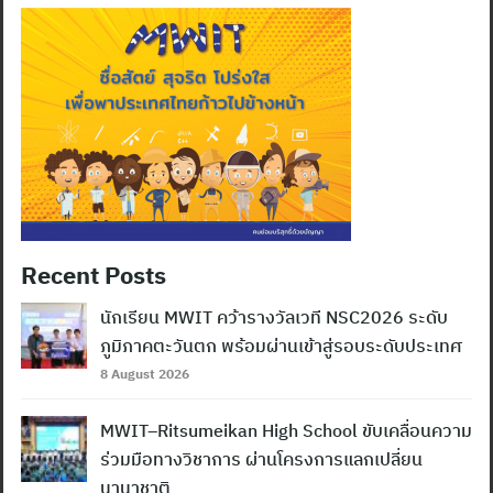
Recent Posts
นักเรียน MWIT คว้ารางวัลเวที NSC2026 ระดับ
ภูมิภาคตะวันตก พร้อมผ่านเข้าสู่รอบระดับประเทศ
8 August 2026
MWIT–Ritsumeikan High School ขับเคลื่อนความ
ร่วมมือทางวิชาการ ผ่านโครงการแลกเปลี่ยน
นานาชาติ