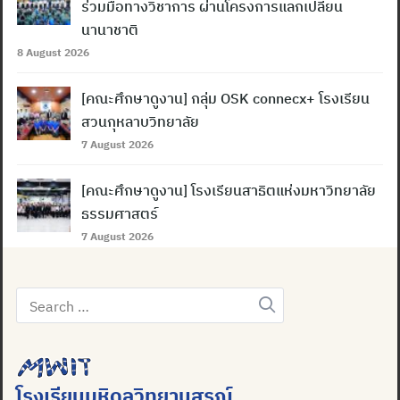
ร่วมมือทางวิชาการ ผ่านโครงการแลกเปลี่ยน
นานาชาติ
8 August 2026
[คณะศึกษาดูงาน] กลุ่ม OSK connecx+ โรงเรียน
สวนกุหลาบวิทยาลัย
7 August 2026
[คณะศึกษาดูงาน] โรงเรียนสาธิตแห่งมหาวิทยาลัย
ธรรมศาสตร์
7 August 2026
Search
for:
โรงเรียนมหิดลวิทยานุสรณ์