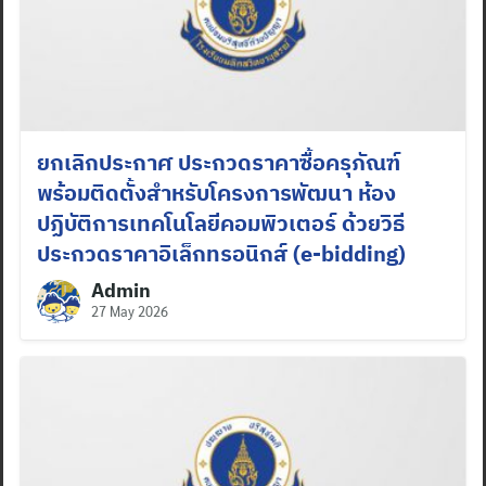
ยกเลิกประกาศ ประกวดราคาซื้อครุภัณฑ์
พร้อมติดตั้งสำหรับโครงการพัฒนา ห้อง
ปฏิบัติการเทคโนโลยีคอมพิวเตอร์ ด้วยวิธี
ประกวดราคาอิเล็กทรอนิกส์ (e-bidding)
Admin
27 May 2026