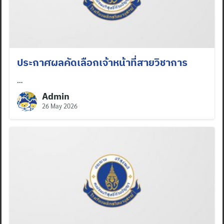
Search
for:
ประกาศผลคัดเลือกเจ้าหน้าที่สายวิชาการ
…
Admin
26 May 2026