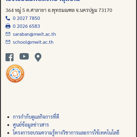
364 หมู่ 5 ต.ศาลายา อ.พุทธมณฑล จ.นครปฐม 73170
0 2027 7850
0 2026 6583
saraban@mwit.ac.th
school@mwit.ac.th
การกำกับดูแลกิจการที่ดี
ศูนย์ข้อมูลข่าวสาร
โครงการอบรมความรู้ทางวิชาการและการใช้เทคโนโลยี