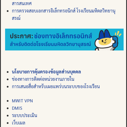
สารสนเทศ
การตรวจสอบเอกสารอิเล็กทรอนิกส์ โรงเรียนมหิดลวิทยานุ
สรณ์
นโยบายการคุ้มครองข้อมูลส่วนบุคคล
ช่องทางการติดต่อหน่วยงานภายใน
การเสนอสื่อสำหรับเผยแพร่บนระบบของโรงเรียน
MWIT VPN
DMIS
ระบบประเมิน
เว็บเมล