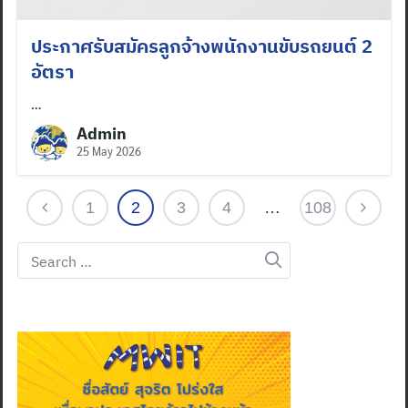
ประกาศรับสมัครลูกจ้างพนักงานขับรถยนต์ 2
อัตรา
…
Admin
25 May 2026
1
2
3
4
…
108
Search
for: