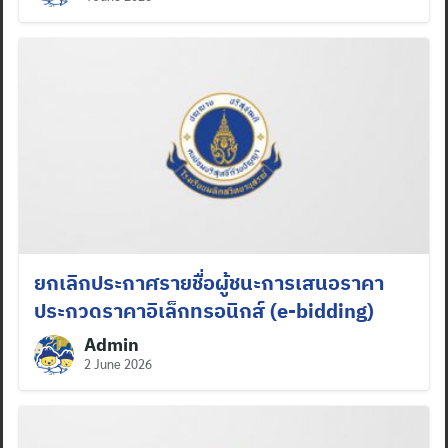
ยกเลิกประกาศรายชื่อผู้ชนะการเสนอราคา
ประกวดราคาอิเล็กทรอนิกส์ (e-bidding)
Admin
2 June 2026