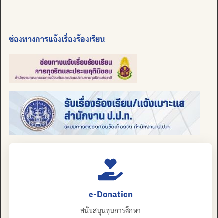
ช่องทางการแจ้งเรื่องร้องเรียน
e-Donation
สนับสนุนทุนการศึกษา