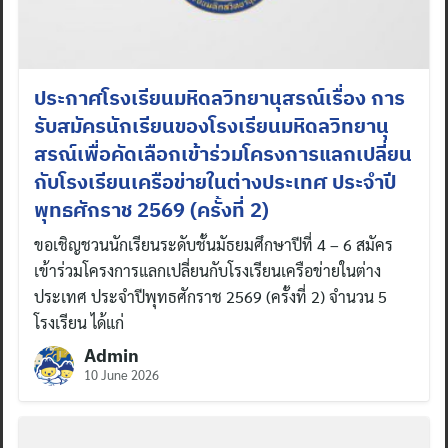
ประกาศโรงเรียนมหิดลวิทยานุสรณ์เรื่อง การ
รับสมัครนักเรียนของโรงเรียนมหิดลวิทยานุ
สรณ์เพื่อคัดเลือกเข้าร่วมโครงการแลกเปลี่ยน
กับโรงเรียนเครือข่ายในต่างประเทศ ประจำปี
พุทธศักราช 2569 (ครั้งที่ 2)
ขอเชิญชวนนักเรียนระดับชั้นมัธยมศึกษาปีที่ 4 – 6 สมัคร
เข้าร่วมโครงการแลกเปลี่ยนกับโรงเรียนเครือข่ายในต่าง
ประเทศ ประจำปีพุทธศักราช 2569 (ครั้งที่ 2) จำนวน 5
โรงเรียน ได้แก่
Admin
10 June 2026