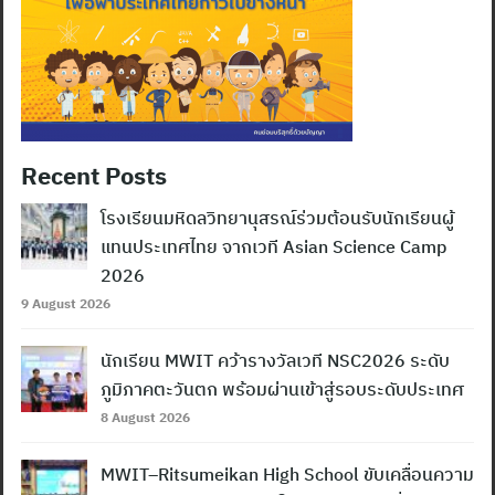
Recent Posts
โรงเรียนมหิดลวิทยานุสรณ์ร่วมต้อนรับนักเรียนผู้
แทนประเทศไทย จากเวที Asian Science Camp
2026
9 August 2026
นักเรียน MWIT คว้ารางวัลเวที NSC2026 ระดับ
ภูมิภาคตะวันตก พร้อมผ่านเข้าสู่รอบระดับประเทศ
8 August 2026
MWIT–Ritsumeikan High School ขับเคลื่อนความ