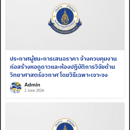
ประกาศผู้ชนะการเสนอราคา จ้างควบคุมงาน
ก่อสร้างหอดูดาวและห้องปฏิบัติการวิจัยด้าน
วิทยาศาสตร์อวกาศ โดยวิธีเฉพาะเจาะจง
Admin
2 June 2026