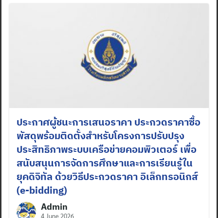
ประกาศผู้ชนะการเสนอราคา ประกวดราคาซื้อ
พัสดุพร้อมติดตั้งสำหรับโครงการปรับปรุง
ประสิทธิภาพระบบเครือข่ายคอมพิวเตอร์ เพื่อ
สนับสนุนการจัดการศึกษาและการเรียนรู้ใน
ยุคดิจิทัล ด้วยวิธีประกวดราคา อิเล็กทรอนิกส์
(e-bidding)
Admin
4 June 2026