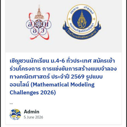
เชิญชวนนักเรียน ม.4-6 ทั่วประเทศ สมัครเข้า
ร่วมโครงการ การแข่งขันการสร้างแบบจำลอง
ทางคณิตศาสตร์ ประจำปี 2569 รูปแบบ
ออนไลน์ (Mathematical Modeling
Challenges 2026)
…
Admin
5 June 2026