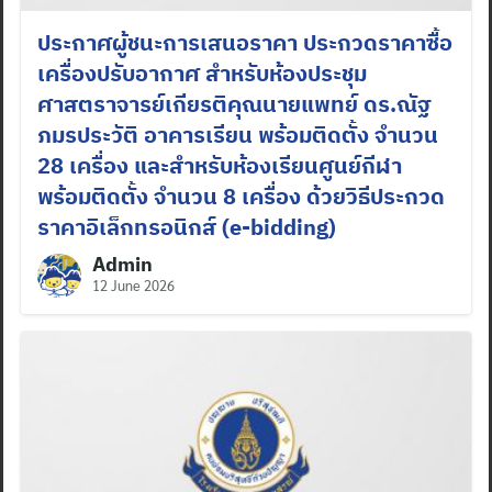
ประกาศผู้ชนะการเสนอราคา ประกวดราคาซื้อ
เครื่องปรับอากาศ สำหรับห้องประชุม
ศาสตราจารย์เกียรติคุณนายแพทย์ ดร.ณัฐ
ภมรประวัติ อาคารเรียน พร้อมติดตั้ง จำนวน
28 เครื่อง และสำหรับห้องเรียนศูนย์กีฬา
พร้อมติดตั้ง จำนวน 8 เครื่อง ด้วยวิธีประกวด
ราคาอิเล็กทรอนิกส์ (e-bidding)
Admin
12 June 2026