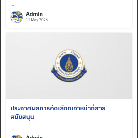
…
Admin
11 May 2026
ประกาศผลการคัดเลือกเจ้าหน้าที่สาย
สนับสนุน
…
Admin