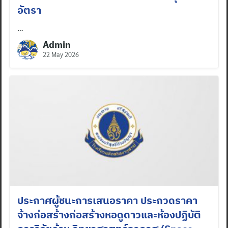
อัตรา
…
Admin
22 May 2026
ประกาศผู้ชนะการเสนอราคา ประกวดราคา
จ้างก่อสร้างก่อสร้างหอดูดาวและห้องปฏิบัติ