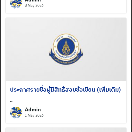
8 May 2026
ประกาศรายชื่อผู้มีสิทธิ์สอบข้อเขียน (เพิ่มเติม)
…
Admin
1 May 2026