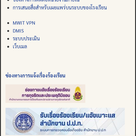
การเสนอสื่อสำหรับเผยแพร่บนระบบของโรงเรียน
MWIT VPN
DMIS
ระบบประเมิน
เว็บเมล
ช่องทางการแจ้งเรื่องร้องเรียน