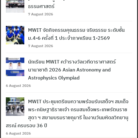
ธรรมศาสตร์
7 August 2026
MWIT จัดกิจกรรมคุณธรรม จริยธรรม ระดับชั้น
ม.4-6 ครั้งที่ 1 ประจำภาคเรียน 1-2569
7 August 2026
นักเรียน MWIT คว้ารางวัลเวทีดาราศาสตร์
นานาชาติ 2026 Asian Astronomy and
Astrophysics Olympiad
6 August 2026
MWIT ประชุมเตรียมความพร้อมรับเสด็จฯ สมเด็จ
พระกนิษฐาธิราชเจ้า กรมสมเด็จพระเทพรัตนราช
สุดา ฯ สยามบรมราชกุมารี ในงานวันมหิดลวิทยานุ
สรณ์ ครบรอบ 36 ปี
6 August 2026