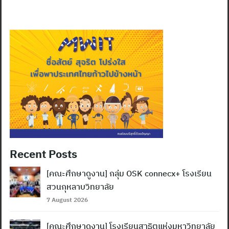
Recent Posts
[คณะศึกษาดูงาน] กลุ่ม OSK connecx+ โรงเรียน
สวนกุหลาบวิทยาลัย
7 August 2026
[คณะศึกษาดูงาน] โรงเรียนสาธิตแห่งมหาวิทยาลัย