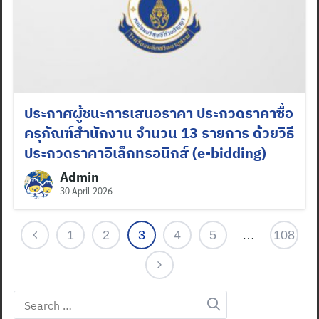
ประกาศผู้ชนะการเสนอราคา ประกวดราคาซื้อ
ครุภัณฑ์สำนักงาน จำนวน 13 รายการ ด้วยวิธี
ประกวดราคาอิเล็กทรอนิกส์ (e-bidding)
Admin
30 April 2026
1
2
3
4
5
…
108
Search
for: