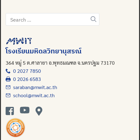
Search
for:
โรงเรียนมหิดลวิทยานุสรณ์
364 หมู่ 5 ต.ศาลายา อ.พุทธมณฑล จ.นครปฐม 73170
0 2027 7850
0 2026 6583
saraban@mwit.ac.th
school@mwit.ac.th