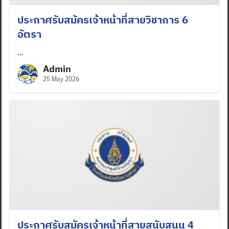
ประกาศรับสมัครเจ้าหน้าที่สายวิชาการ 6
อัตรา
…
Admin
25 May 2026
ประกาศรับสมัครเจ้าหน้าที่สายสนับสนุน 4