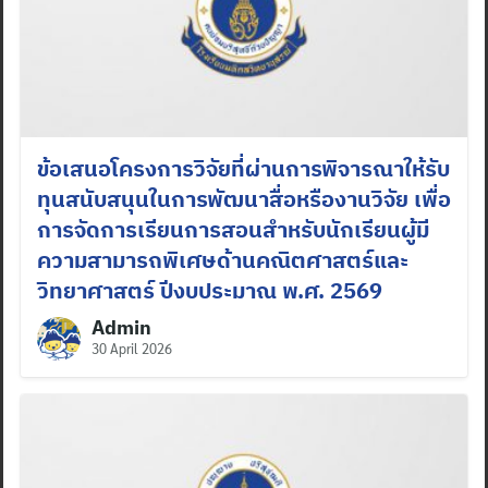
ข้อเสนอโครงการวิจัยที่ผ่านการพิจารณาให้รับ
ทุนสนับสนุนในการพัฒนาสื่อหรืองานวิจัย เพื่อ
การจัดการเรียนการสอนสำหรับนักเรียนผู้มี
ความสามารถพิเศษด้านคณิตศาสตร์และ
วิทยาศาสตร์ ปีงบประมาณ พ.ศ. 2569
Admin
Search
30 April 2026
for: