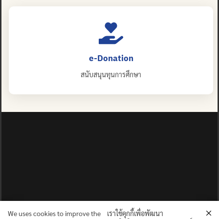
e-Donation
สนับสนุนทุนการศึกษา
We uses cookies to improve the
เราใช้คุกกี้เพื่อพัฒนา