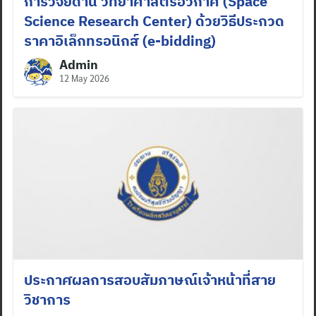
การวิจัยด้าน วิทยาศาสตร์อวกาศ (Space
Science Research Center) ด้วยวิธีประกวด
ราคาอิเล็กทรอนิกส์ (e-bidding)
Admin
12 May 2026
ประกาศผลการสอบสัมภาษณ์เจ้าหน้าที่สาย
วิชาการ