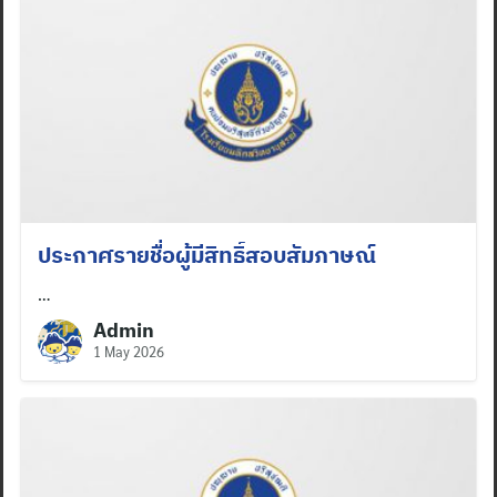
ประกาศรายชื่อผู้มีสิทธิ์สอบสัมภาษณ์
…
Admin
1 May 2026