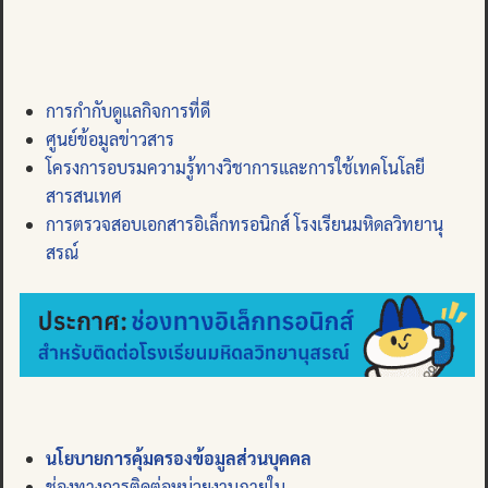
การกำกับดูแลกิจการที่ดี
ศูนย์ข้อมูลข่าวสาร
โครงการอบรมความรู้ทางวิชาการและการใช้เทคโนโลยี
สารสนเทศ
การตรวจสอบเอกสารอิเล็กทรอนิกส์ โรงเรียนมหิดลวิทยานุ
สรณ์
นโยบายการคุ้มครองข้อมูลส่วนบุคคล
ช่องทางการติดต่อหน่วยงานภายใน