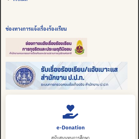
ช่องทางการแจ้งเรื่องร้องเรียน
e-Donation
สนับสนุนทุนการศึกษา