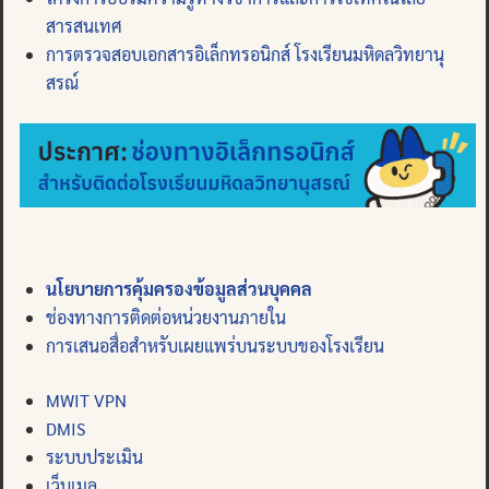
สารสนเทศ
การตรวจสอบเอกสารอิเล็กทรอนิกส์ โรงเรียนมหิดลวิทยานุ
สรณ์
นโยบายการคุ้มครองข้อมูลส่วนบุคคล
ช่องทางการติดต่อหน่วยงานภายใน
การเสนอสื่อสำหรับเผยแพร่บนระบบของโรงเรียน
MWIT VPN
DMIS
ระบบประเมิน
เว็บเมล