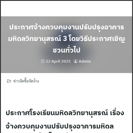
Skip
to
content
ประกาศจ้างควบคุมงานปรับปรุงอาคาร
มหิดลวิทยานุสรณ์ 3 โดยวิธีประกาศเชิญ
ชวนทั่วไป
22 April 2025
Admin
ข่าวจัดซื้อจัดจ้าง
ประกาศโรงเรียนมหิดลวิทยานุสรณ์ เรื่อง
จ้างควบคุมงานปรับปรุงอาคารมหิดล