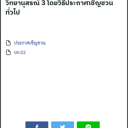
วิทยานุสรณ์ 3 โดยวิธีประกาศเชิญชวน
ทั่วไป
ประกาศเชิญชวน
บก.02