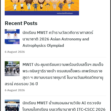
Recent Posts
นักเรียน MWIT คว้ารางวัลเวทีดาราศาสตร์
นานาชาติ 2026 Asian Astronomy and
Astrophysics Olympiad
6 August 2026
MWIT ประชุมเตรียมความพร้อมรับเสด็จฯ สมเด็จ
พระกนิษฐาธิราชเจ้า กรมสมเด็จพระเทพรัตนราช
สุดา ฯ สยามบรมราชกุมารี ในงานวันมหิดลวิทยานุ
สรณ์ ครบรอบ 36 ปี
6 August 2026
นักเรียน MWIT นำเสนอผลงานวิจัย AI ตรวจจับ
โรคบนใบทุเรียน บนเวทีนานาชาติ ITC-CSCC 2026