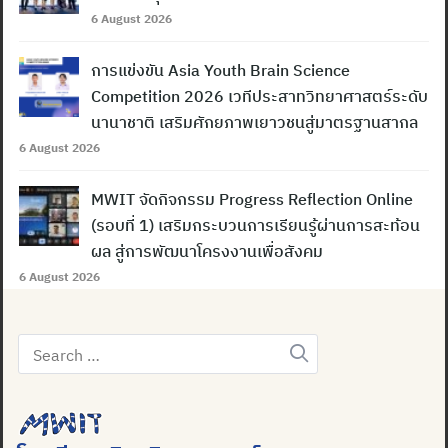
6 August 2026
การแข่งขัน Asia Youth Brain Science
Competition 2026 เวทีประสาทวิทยาศาสตร์ระดับ
นานาชาติ เสริมศักยภาพเยาวชนสู่มาตรฐานสากล
6 August 2026
MWIT จัดกิจกรรม Progress Reflection Online
(รอบที่ 1) เสริมกระบวนการเรียนรู้ผ่านการสะท้อน
Search
ผล สู่การพัฒนาโครงงานเพื่อสังคม
for:
6 August 2026
Search
for: