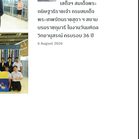
เสด็จฯ สมเด็จพระ
กนิษฐาธิราชเจ้า กรมสมเด็จ
พระเทพรัตนราชสุดา ฯ สยาม
บรมราชกุมารี ในงานวันมหิดล
วิทยานุสรณ์ ครบรอบ 36 ปี
6 August 2026