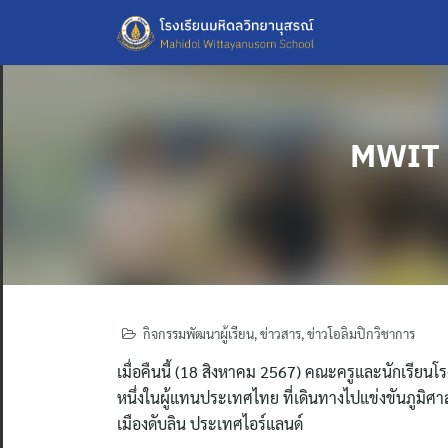
Skip
to
content
MWIT ส
กิจกรรมพัฒนาผู้เรียน
,
ข่าวสาร
,
ข่าวโอลิมปิกวิชาการ
เมื่อคืนนี้ (18 สิงหาคม 2567) คณะครูและนักเรียนโร
หนึ่งในผู้แทนประเทศไทย ที่เดินทางไปแข่งขันภูมิศา
เมืองดับลิน ประเทศไอร์แลนด์