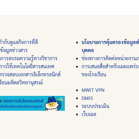
ำกับดูแลกิจการที่ดี
นโยบายการคุ้มครองข้อมูลส
์ข้อมูลข่าวสาร
บุคคล
งการอบรมความรู้ทางวิชาการ
ช่องทางการติดต่อหน่วยงาน
การใช้เทคโนโลยีสารสนเทศ
การเสนอสื่อสำหรับเผยแพร่
ตรวจสอบเอกสารอิเล็กทรอนิกส์
ของโรงเรียน
รียนมหิดลวิทยานุสรณ์
MWIT VPN
DMIS
ระบบประเมิน
เว็บเมล