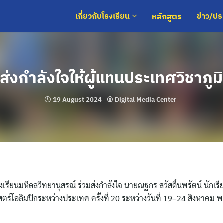
หลักสูตร
เกี่ยวกับโรงเรียน
ข่าว/ป
่งกำลังใจให้ผู้แทนประเทศวิชาภูม
19 August 2024
Digital Media Center
งเรียนมหิดลวิทยานุสรณ์ ร่วมส่งกำลังใจ นายณฐกร สวัสดิ์นพรัตน์ นักเรี
สตร์โอลิมปิกระหว่างประเทศ ครั้งที่ 20 ระหว่างวันที่ 19–24 สิงหาคม 