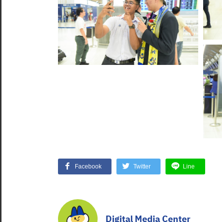
Facebook
Twitter
Line
Digital Media Center