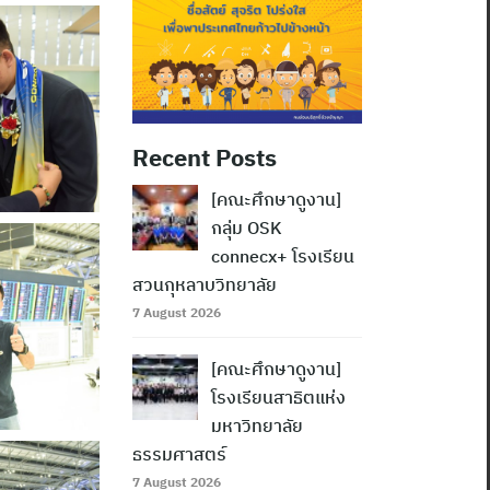
Recent Posts
[คณะศึกษาดูงาน]
กลุ่ม OSK
connecx+ โรงเรียน
สวนกุหลาบวิทยาลัย
7 August 2026
[คณะศึกษาดูงาน]
โรงเรียนสาธิตแห่ง
มหาวิทยาลัย
ธรรมศาสตร์
7 August 2026