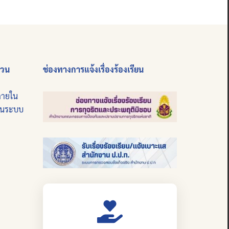
่วน
ช่องทางการแจ้งเรื่องร้องเรียน
ภายใน
บนระบบ