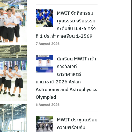
MWIT จัดกิจกรรม
คุณธรรม จริยธรรม
ระดับชั้น ม.4-6 ครั้ง
ที่ 1 ประจำภาคเรียน 1-2569
7 August 2026
นักเรียน MWIT คว้า
รางวัลเวที
ดาราศาสตร์
นานาชาติ 2026 Asian
Astronomy and Astrophysics
Olympiad
6 August 2026
MWIT ประชุมเตรียม
ความพร้อมรับ