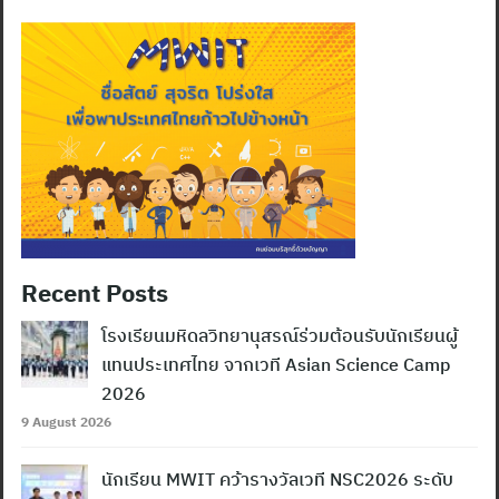
Recent Posts
โรงเรียนมหิดลวิทยานุสรณ์ร่วมต้อนรับนักเรียนผู้
แทนประเทศไทย จากเวที Asian Science Camp
2026
9 August 2026
นักเรียน MWIT คว้ารางวัลเวที NSC2026 ระดับ