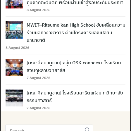
ภูมิภาคตะวันตก พร้อมผ่านเข้าสู่รอบระดับประเทศ
8 August 2026
MWIT–Ritsumeikan High School ขับเคลื่อนความ
ร่วมมือทางวิชาการ ผ่านโครงการแลกเปลี่ยน
นานาชาติ
8 August 2026
[คณะศึกษาดูงาน] กลุ่ม OSK connecx+ โรงเรียน
สวนกุหลาบวิทยาลัย
7 August 2026
[คณะศึกษาดูงาน] โรงเรียนสาธิตแห่งมหาวิทยาลัย
ธรรมศาสตร์
7 August 2026
Search