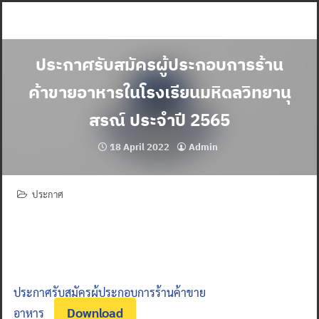
Skip
to
content
ประกาศรับสมัครผู้ประกอบการร้าน
ค้าขายอาหารในโรงเรียนมหิดลวิทยานุ
สรณ์ ประจำปี 2565
18 April 2022
Admin
ประกาศ
ประกาศรับสมัครผู้ประกอบการร้านค้าขาย
Download
อาหาร