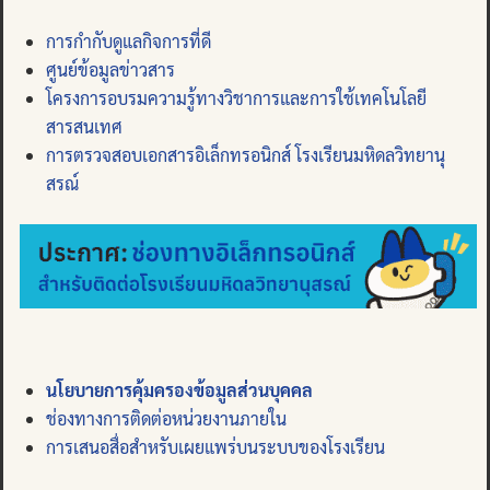
การกำกับดูแลกิจการที่ดี
ศูนย์ข้อมูลข่าวสาร
โครงการอบรมความรู้ทางวิชาการและการใช้เทคโนโลยี
สารสนเทศ
การตรวจสอบเอกสารอิเล็กทรอนิกส์ โรงเรียนมหิดลวิทยานุ
สรณ์
นโยบายการคุ้มครองข้อมูลส่วนบุคคล
ช่องทางการติดต่อหน่วยงานภายใน
การเสนอสื่อสำหรับเผยแพร่บนระบบของโรงเรียน