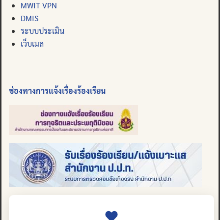
MWIT VPN
DMIS
ระบบประเมิน
เว็บเมล
ช่องทางการแจ้งเรื่องร้องเรียน