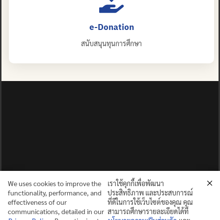
e-Donation
สนับสนุนทุนการศึกษา
We uses cookies to improve the
เราใช้คุกกี้เพื่อพัฒนา
functionality, performance, and
ประสิทธิภาพ และประสบการณ์
effectiveness of our
ที่ดีในการใช้เว็บไซต์ของคุณ คุณ
communications, detailed in our
สามารถศึกษารายละเอียดได้ที่