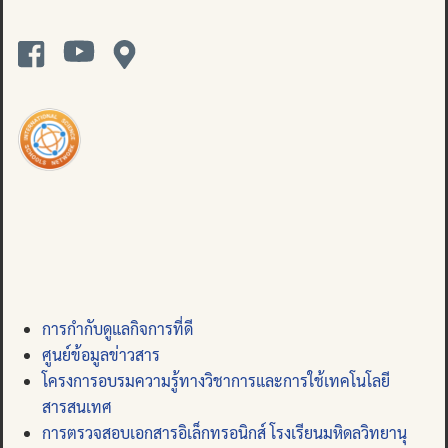
การกำกับดูแลกิจการที่ดี
ศูนย์ข้อมูลข่าวสาร
โครงการอบรมความรู้ทางวิชาการและการใช้เทคโนโลยี
สารสนเทศ
การตรวจสอบเอกสารอิเล็กทรอนิกส์ โรงเรียนมหิดลวิทยานุ