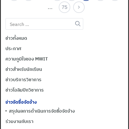
…
75
Search
for:
ข่าวทั้งหมด
ประกาศ
ความภูมิใจของ MWIT
ข่าวสำหรับนักเรียน
ข่าวบริการวิชาการ
ข่าวโอลิมปิกวิชาการ
ข่าวจัดซื้อจัดจ้าง
สรุปผลการดำเนินการจัดซื้อจัดจ้าง
ร่วมงานกับเรา