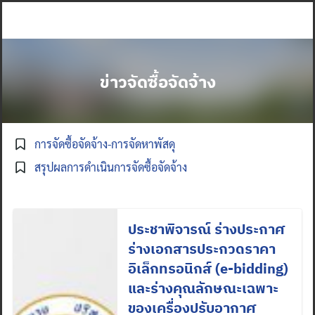
Skip
to
content
ข่าวจัดซื้อจัดจ้าง
การจัดซื้อจัดจ้าง-การจัดหาพัสดุ
สรุปผลการดำเนินการจัดซื้อจัดจ้าง
ประชาพิจารณ์ ร่างประกาศ
ร่างเอกสารประกวดราคา
อิเล็กทรอนิกส์ (e-bidding)
และร่างคุณลักษณะเฉพาะ
ของเครื่องปรับอากาศ