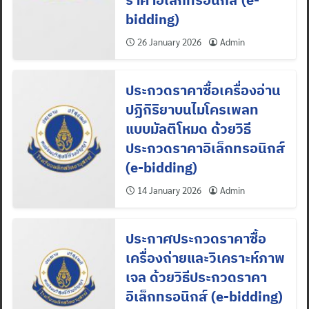
bidding)
26 January 2026
Admin
ประกวดราคาซื้อเครื่องอ่าน
ปฏิกิริยาบนไมโครเพลท
แบบมัลติโหมด ด้วยวิธี
ประกวดราคาอิเล็กทรอนิกส์
(e-bidding)
14 January 2026
Admin
ประกาศประกวดราคาซื้อ
เครื่องถ่ายและวิเคราะห์ภาพ
เจล ด้วยวิธีประกวดราคา
อิเล็กทรอนิกส์ (e-bidding)