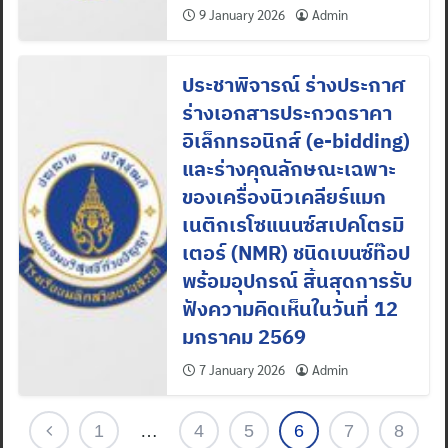
9 January 2026
Admin
ประชาพิจารณ์ ร่างประกาศ
ร่างเอกสารประกวดราคา
อิเล็กทรอนิกส์ (e-bidding)
และร่างคุณลักษณะเฉพาะ
ของเครื่องนิวเคลียร์แมก
เนติกเรโซแนนซ์สเปคโตรมิ
เตอร์ (NMR) ชนิดเบนซ์ท๊อป
พร้อมอุปกรณ์ สิ้นสุดการรับ
ฟังความคิดเห็นในวันที่ 12
มกราคม 2569
7 January 2026
Admin
1
…
4
5
6
7
8