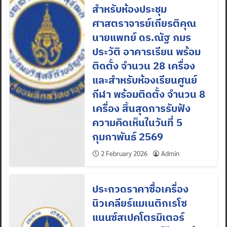
สำหรับห้องประชุม
ศาสตราจารย์เกียรติคุณ
นายแพทย์ ดร.ณัฐ ภมร
ประวัติ อาคารเรียน พร้อม
ติดตั้ง จำนวน 28 เครื่อง
และสำหรับห้องเรียนศูนย์
กีฬา พร้อมติดตั้ง จำนวน 8
เครื่อง สิ้นสุดการรับฟัง
ความคิดเห็นในวันที่ 5
กุมภาพันธ์ 2569
2 February 2026
Admin
ประกวดราคาซื้อเครื่อง
นิวเคลียร์แมเนติกเรโซ
แนนซ์สเปคโตรมิเตอร์