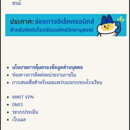
สรณ์
นโยบายการคุ้มครองข้อมูลส่วนบุคคล
ช่องทางการติดต่อหน่วยงานภายใน
การเสนอสื่อสำหรับเผยแพร่บนระบบของโรงเรียน
MWIT VPN
DMIS
ระบบประเมิน
เว็บเมล