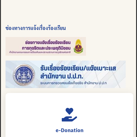
ช่องทางการแจ้งเรื่องร้องเรียน
e-Donation