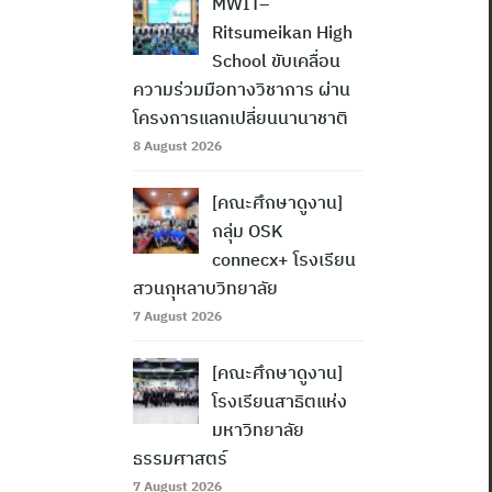
MWIT–
Ritsumeikan High
School ขับเคลื่อน
ความร่วมมือทางวิชาการ ผ่าน
โครงการแลกเปลี่ยนนานาชาติ
8 August 2026
[คณะศึกษาดูงาน]
กลุ่ม OSK
connecx+ โรงเรียน
สวนกุหลาบวิทยาลัย
7 August 2026
[คณะศึกษาดูงาน]
โรงเรียนสาธิตแห่ง
มหาวิทยาลัย
ธรรมศาสตร์
7 August 2026