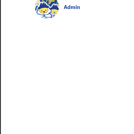
Admin