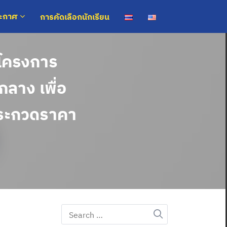
การคัดเลือกนักเรียน
ระกาศ
งโครงการ
กลาง เพื่อ
ประกวดราคา
Search
for: