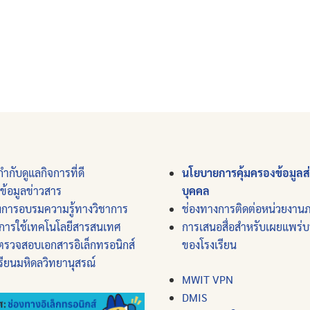
ำกับดูแลกิจการที่ดี
นโยบายการคุ้มครองข้อมูลส
์ข้อมูลข่าวสาร
บุคคล
งการอบรมความรู้ทางวิชาการ
ช่องทางการติดต่อหน่วยงาน
การใช้เทคโนโลยีสารสนเทศ
การเสนอสื่อสำหรับเผยแพร่
ตรวจสอบเอกสารอิเล็กทรอนิกส์
ของโรงเรียน
รียนมหิดลวิทยานุสรณ์
MWIT VPN
DMIS