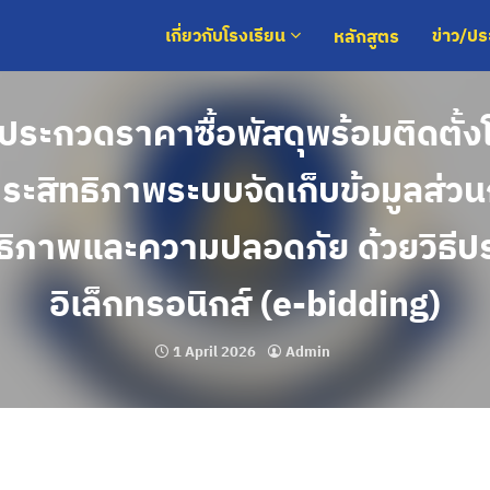
หลักสูตร
เกี่ยวกับโรงเรียน
ข่าว/ป
ระกวดราคาซื้อพัสดุพร้อมติดตั้
ระสิทธิภาพระบบจัดเก็บข้อมูลส่วน
ิทธิภาพและความปลอดภัย ด้วยวิธี
อิเล็กทรอนิกส์ (e-bidding)
1 April 2026
Admin