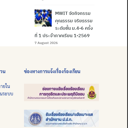
MWIT จัดกิจกรรม
คุณธรรม จริยธรรม
ระดับชั้น ม.4-6 ครั้ง
ที่ 1 ประจำภาคเรียน 1-2569
7 August 2026
่วน
ช่องทางการแจ้งเรื่องร้องเรียน
ภายใน
บนระบบ