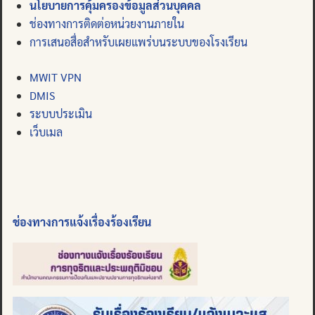
นโยบายการคุ้มครองข้อมูลส่วนบุคคล
ช่องทางการติดต่อหน่วยงานภายใน
การเสนอสื่อสำหรับเผยแพร่บนระบบของโรงเรียน
MWIT VPN
DMIS
ระบบประเมิน
เว็บเมล
ช่องทางการแจ้งเรื่องร้องเรียน