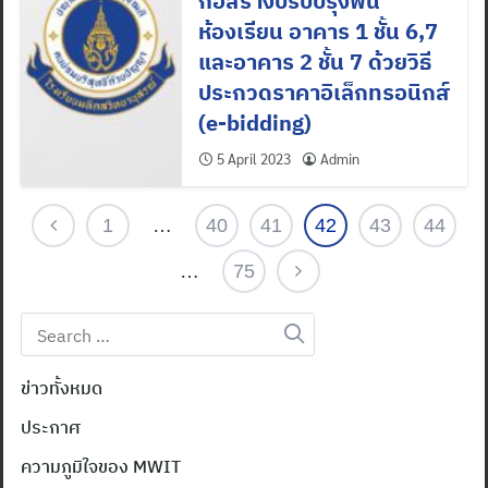
ก่อสร้างปรับปรุงพื้น
ห้องเรียน อาคาร 1 ชั้น 6,7
และอาคาร 2 ชั้น 7 ด้วยวิธี
ประกวดราคาอิเล็กทรอนิกส์
(e-bidding)
5 April 2023
Admin
1
…
40
41
42
43
44
…
75
Search
for:
ข่าวทั้งหมด
ประกาศ
ความภูมิใจของ MWIT