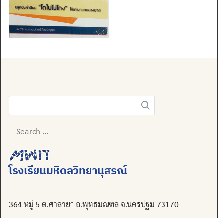
Search
for:
Search
for:
โรงเรียนมหิดลวิทยานุสรณ์
364 หมู่ 5 ต.ศาลายา อ.พุทธมณฑล จ.นครปฐม 73170