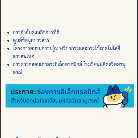
การกำกับดูแลกิจการที่ดี
ศูนย์ข้อมูลข่าวสาร
โครงการอบรมความรู้ทางวิชาการและการใช้เทคโนโลยี
สารสนเทศ
การตรวจสอบเอกสารอิเล็กทรอนิกส์ โรงเรียนมหิดลวิทยานุ
สรณ์