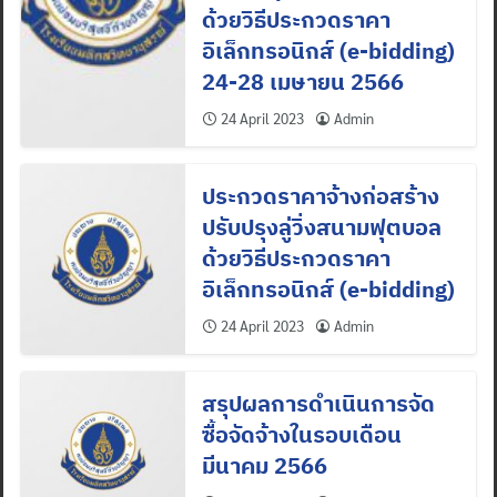
ด้วยวิธีประกวดราคา
อิเล็กทรอนิกส์ (e-bidding)
24-28 เมษายน 2566
24 April 2023
Admin
ประกวดราคาจ้างก่อสร้าง
ปรับปรุงลู่วิ่งสนามฟุตบอล
ด้วยวิธีประกวดราคา
อิเล็กทรอนิกส์ (e-bidding)
24 April 2023
Admin
สรุปผลการดำเนินการจัด
ซื้อจัดจ้างในรอบเดือน
มีนาคม 2566