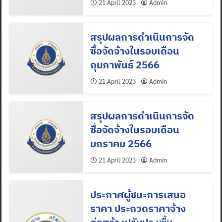
21 April 2023
Admin
สรุปผลการดำเนินการจัด
ซื้อจัดจ้างในรอบเดือน
กุมภาพันธ์ 2566
21 April 2023
Admin
สรุปผลการดำเนินการจัด
ซื้อจัดจ้างในรอบเดือน
มกราคม 2566
21 April 2023
Admin
ประกาศผู้ชนะการเสนอ
ราคา ประกวดราคาจ้าง