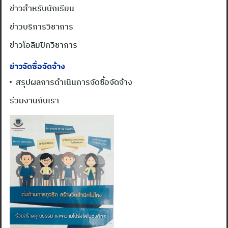
ข่าวสำหรับนักเรียน
ข่าวบริการวิชาการ
ข่าวโอลิมปิกวิชาการ
ข่าวจัดซื้อจัดจ้าง
สรุปผลการดำเนินการจัดซื้อจัดจ้าง
ร่วมงานกับเรา