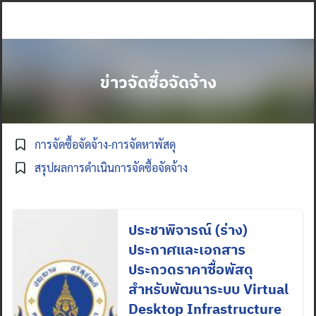
Skip
to
content
ข่าวจัดซื้อจัดจ้าง
การจัดซื้อจัดจ้าง-การจัดหาพัสดุ
สรุปผลการดำเนินการจัดซื้อจัดจ้าง
ประชาพิจารณ์ (ร่าง)
ประกาศและเอกสาร
ประกวดราคาซื้อพัสดุ
สำหรับพัฒนาระบบ Virtual
Desktop Infrastructure