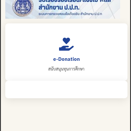
e-Donation
สนับสนุนทุนการศึกษา