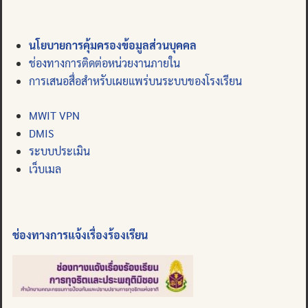
นโยบายการคุ้มครองข้อมูลส่วนบุคคล
ช่องทางการติดต่อหน่วยงานภายใน
การเสนอสื่อสำหรับเผยแพร่บนระบบของโรงเรียน
MWIT VPN
DMIS
ระบบประเมิน
เว็บเมล
ช่องทางการแจ้งเรื่องร้องเรียน