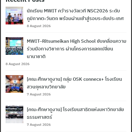
นักเรียน MWIT คว้ารางวัลเวที NSC2026 ระดับ
ภูมิภาคตะวันตก พร้อมผ่านเข้าสู่รอบระดับประเทศ
8 August 2026
MWIT–Ritsumeikan High School ขับเคลื่อนความ
ร่วมมือทางวิชาการ ผ่านโครงการแลกเปลี่ยน
นานาชาติ
8 August 2026
[คณะศึกษาดูงาน] กลุ่ม OSK connecx+ โรงเรียน
สวนกุหลาบวิทยาลัย
7 August 2026
[คณะศึกษาดูงาน] โรงเรียนสาธิตแห่งมหาวิทยาลัย
ธรรมศาสตร์
7 August 2026