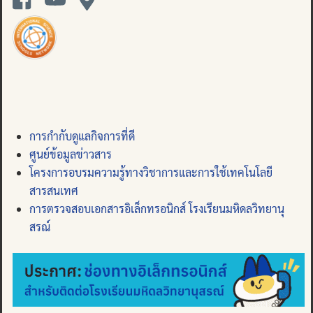
การกำกับดูแลกิจการที่ดี
ศูนย์ข้อมูลข่าวสาร
โครงการอบรมความรู้ทางวิชาการและการใช้เทคโนโลยี
สารสนเทศ
การตรวจสอบเอกสารอิเล็กทรอนิกส์ โรงเรียนมหิดลวิทยานุ
สรณ์