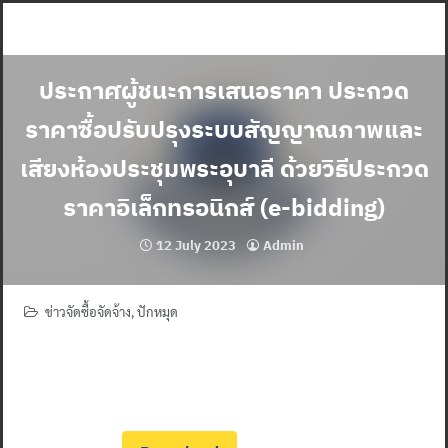
Skip
to
content
ประกาศผู้ชนะการเสนอราคา ประกวด
ราคาซื้อปรับปรุงระบบสัญญาณภาพและ
เสียงห้องประชุมพระอุบาลี ด้วยวิธีประกวด
ราคาอิเล็กทรอนิกส์ (e-bidding)
12 July 2023
Admin
ข่าวจัดซื้อจัดจ้าง
,
ปักหมุด