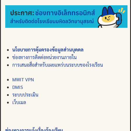
นโยบายการคุ้มครองข้อมูลส่วนบุคคล
ช่องทางการติดต่อหน่วยงานภายใน
การเสนอสื่อสำหรับเผยแพร่บนระบบของโรงเรียน
MWIT VPN
DMIS
ระบบประเมิน
เว็บเมล
ช่องทางการแจ้งเรื่องร้องเรียน