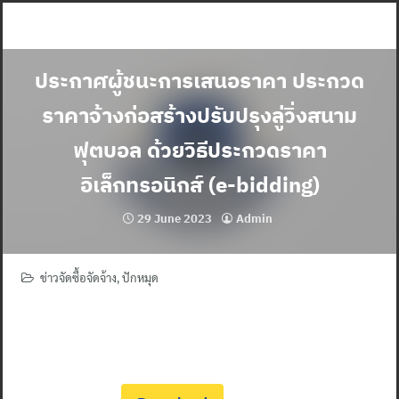
Skip
to
content
ประกาศผู้ชนะการเสนอราคา ประกวด
ราคาจ้างก่อสร้างปรับปรุงลู่วิ่งสนาม
ฟุตบอล ด้วยวิธีประกวดราคา
อิเล็กทรอนิกส์ (e-bidding)
29 June 2023
Admin
ข่าวจัดซื้อจัดจ้าง
,
ปักหมุด