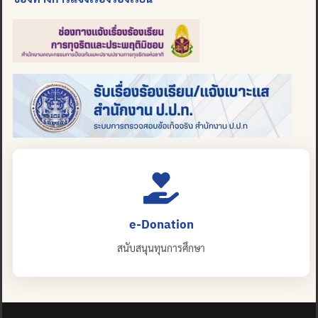
e-Donation
สนับสนุนทุนการศึกษา