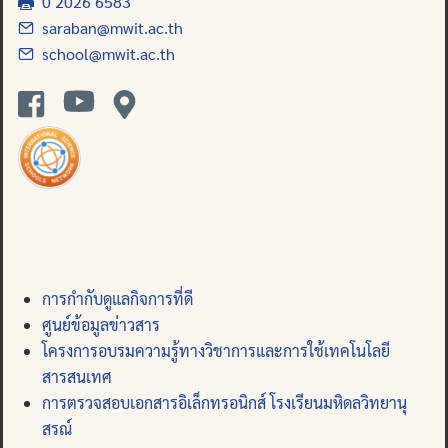
0 2026 6583
saraban@mwit.ac.th
school@mwit.ac.th
การกำกับดูแลกิจการที่ดี
ศูนย์ข้อมูลข่าวสาร
โครงการอบรมความรู้ทางวิชาการและการใช้เทคโนโลยี
สารสนเทศ
การตรวจสอบเอกสารอิเล็กทรอนิกส์ โรงเรียนมหิดลวิทยานุ
สรณ์