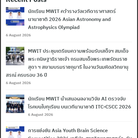
นักเรียน MWIT คว้ารางวัลเวทีดาราศาสตร์
นานาชาติ 2026 Asian Astronomy and
Astrophysics Olympiad
6 August 2026
MWIT ประชุมเตรียมความพร้อมรับเสด็จฯ สมเด็จ
พระกนิษฐาธิราชเจ้า กรมสมเด็จพระเทพรัตนราช
สุดา ฯ สยามบรมราชกุมารี ในงานวันมหิดลวิทยานุ
สรณ์ ครบรอบ 36 ปี
6 August 2026
นักเรียน MWIT นำเสนอผลงานวิจัย AI ตรวจจับ
โรคบนใบทุเรียน บนเวทีนานาชาติ ITC-CSCC 2026
6 August 2026
การแข่งขัน Asia Youth Brain Science