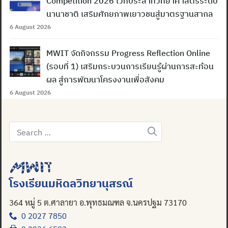
Competition 2026 เวทีประสาทวิทยาศาสตร์ระดับ
นานาชาติ เสริมศักยภาพเยาวชนสู่มาตรฐานสากล
6 August 2026
MWIT จัดกิจกรรม Progress Reflection Online
(รอบที่ 1) เสริมกระบวนการเรียนรู้ผ่านการสะท้อน
ผล สู่การพัฒนาโครงงานเพื่อสังคม
6 August 2026
Search
for:
Search
for:
โรงเรียนมหิดลวิทยานุสรณ์
364 หมู่ 5 ต.ศาลายา อ.พุทธมณฑล จ.นครปฐม 73170
0 2027 7850