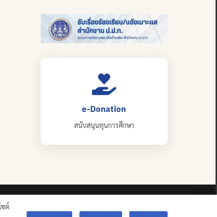
e-Donation
สนับสนุนทุนการศึกษา
ไซต์