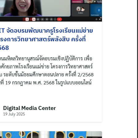
 จัดอบรมพัฒนาครูโรงเรียนแม่ข่าย
รงการวิทยาศาสตร์พลังสิบ ครั้งที่
568
ียนมหิดลวิทยานุสรณ์จัดอบรมเชิงปฏิบัติการ เพื่อ
ศักยภาพโรงเรียนแม่ข่าย โครงการวิทยาศาสตร์
ิบ ระดับชั้นมัธยมศึกษาตอนปลาย ครั้งที่ 2/2568
วันที่ 19 กรกฎาคม พ.ศ. 2568 ในรูปแบบออนไลน์
Digital Media Center
19 July 2025