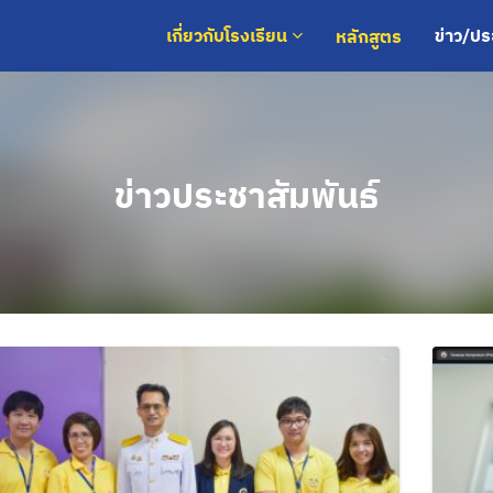
หลักสูตร
เกี่ยวกับโรงเรียน
ข่าว/ป
ข่าวประชาสัมพันธ์