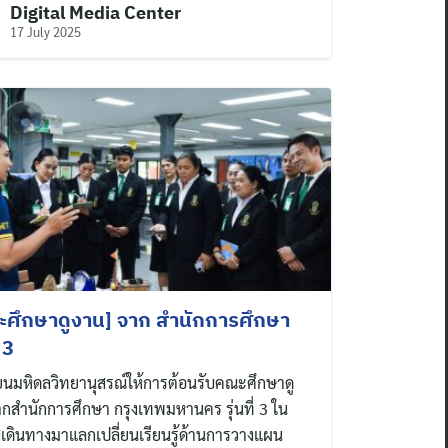
Digital Media Center
17 July 2025
ศึกษาดูงาน] จาก สํานักการศึกษา
่ 3
ียนมหิดลวิทยานุสรณ์ให้การต้อนรับคณะศึกษาดู
กสํานักการศึกษา กรุงเทพมหานคร รุ่นที่ 3 ใน
เดินทางมาแลกเปลี่ยนเรียนรู้ด้านการวางแผน