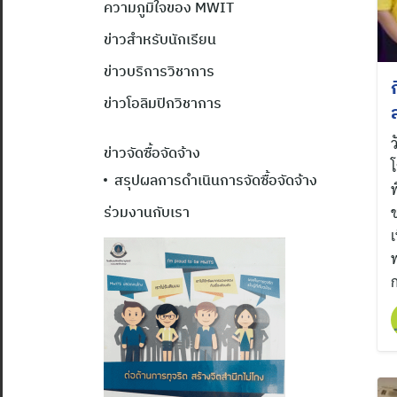
ความภูมิใจของ MWIT
ข่าวสำหรับนักเรียน
ข่าวบริการวิชาการ
ข่าวโอลิมปิกวิชาการ
ว
ข่าวจัดซื้อจัดจ้าง
โ
สรุปผลการดำเนินการจัดซื้อจัดจ้าง
พ
ร่วมงานกับเรา
พ