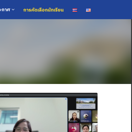
การคัดเลือกนักเรียน
ระกาศ