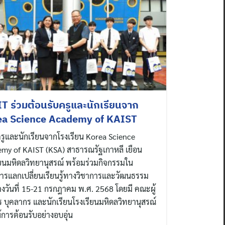
 ร่วมต้อนรับครูและนักเรียนจาก
ea Science Academy of KAIST
ูและนักเรียนจากโรงเรียน Korea Science
my of KAIST (KSA) สาธารณรัฐเกาหลี เยือน
ียนมหิดลวิทยานุสรณ์ พร้อมร่วมกิจกรรมใน
ารแลกเปลี่ยนเรียนรู้ทางวิชาการและวัฒนธรรม
างวันที่ 15-21 กรกฎาคม พ.ศ. 2568 โดยมี คณะผู้
ร บุคลากร และนักเรียนโรงเรียนมหิดลวิทยานุสรณ์
้การต้อนรับอย่างอบอุ่น