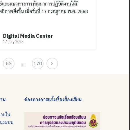
ธ์และแนวทางการพัฒนาการปฏิบัติงานให้มี
ธิภาพยิ่งขึ้น เมื่อวันที่ 17 กรกฎาคม พ.ศ. 2568
Digital Media Center
17 July 2025
63
…
170
่วน
ช่องทางการแจ้งเรื่องร้องเรียน
ภายใน
บนระบบ