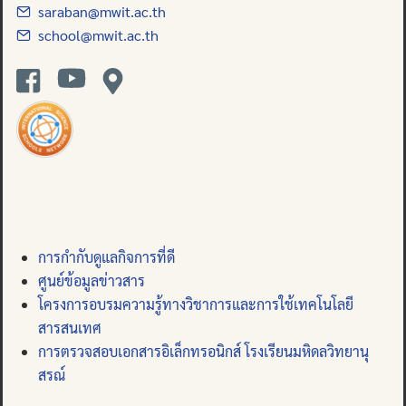
saraban@mwit.ac.th
school@mwit.ac.th
การกำกับดูแลกิจการที่ดี
ศูนย์ข้อมูลข่าวสาร
โครงการอบรมความรู้ทางวิชาการและการใช้เทคโนโลยี
สารสนเทศ
การตรวจสอบเอกสารอิเล็กทรอนิกส์ โรงเรียนมหิดลวิทยานุ
สรณ์