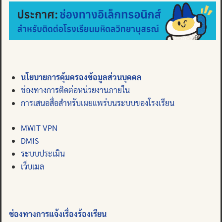
นโยบายการคุ้มครองข้อมูลส่วนบุคคล
ช่องทางการติดต่อหน่วยงานภายใน
การเสนอสื่อสำหรับเผยแพร่บนระบบของโรงเรียน
MWIT VPN
DMIS
ระบบประเมิน
เว็บเมล
ช่องทางการแจ้งเรื่องร้องเรียน