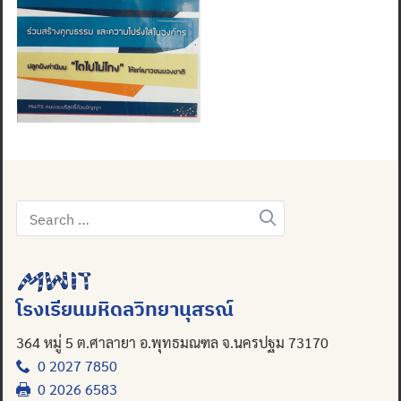
Search
for:
โรงเรียนมหิดลวิทยานุสรณ์
364 หมู่ 5 ต.ศาลายา อ.พุทธมณฑล จ.นครปฐม 73170
0 2027 7850
0 2026 6583