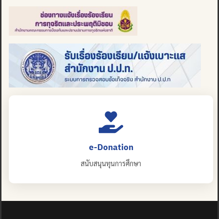
e-Donation
สนับสนุนทุนการศึกษา