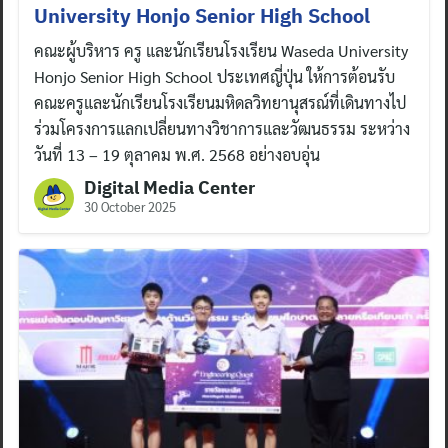
University Honjo Senior High School
คณะผู้บริหาร ครู และนักเรียนโรงเรียน Waseda University
Honjo Senior High School ประเทศญี่ปุ่น ให้การต้อนรับ
คณะครูและนักเรียนโรงเรียนมหิดลวิทยานุสรณ์ที่เดินทางไป
ร่วมโครงการแลกเปลี่ยนทางวิชาการและวัฒนธรรม ระหว่าง
วันที่ 13 – 19 ตุลาคม พ.ศ. 2568 อย่างอบอุ่น
Digital Media Center
30 October 2025