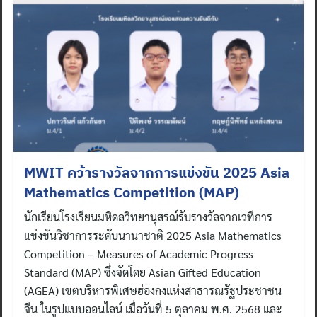
MWIT คว้ารางวัลจากการแข่งขัน 2025 Asia
Mathematics Competition (MAP)
นักเรียนโรงเรียนมหิดลวิทยานุสรณ์รับรางวัลจากเวทีการ
แข่งขันวิชาการระดับนานาชาติ 2025 Asia Mathematics
Competition – Measures of Academic Progress
Standard (MAP) ซึ่งจัดโดย Asian Gifted Education
(AGEA) เขตบริหารพิเศษฮ่องกงแห่งสาธารณรัฐประชาชน
จีน ในรูปแบบออนไลน์ เมื่อวันที่ 5 ตุลาคม พ.ศ. 2568 และ