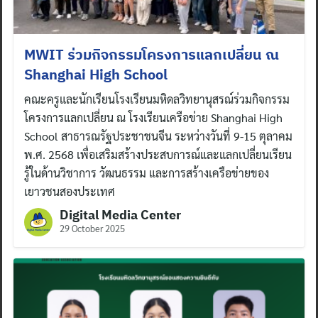
MWIT ร่วมกิจกรรมโครงการแลกเปลี่ยน ณ
Shanghai High School
คณะครูและนักเรียนโรงเรียนมหิดลวิทยานุสรณ์ร่วมกิจกรรม
โครงการแลกเปลี่ยน ณ โรงเรียนเครือข่าย Shanghai High
School สาธารณรัฐประชาชนจีน ระหว่างวันที่ 9-15 ตุลาคม
พ.ศ. 2568 เพื่อเสริมสร้างประสบการณ์และแลกเปลี่ยนเรียน
รู้ในด้านวิชาการ วัฒนธรรม และการสร้างเครือข่ายของ
เยาวชนสองประเทศ
Digital Media Center
29 October 2025