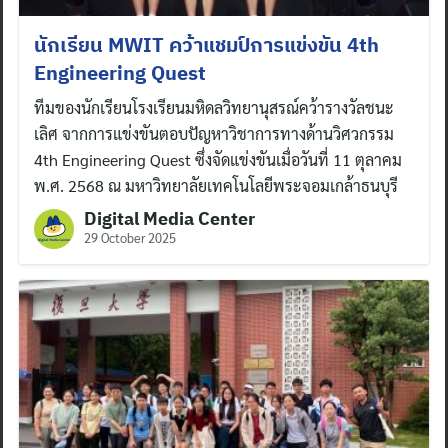
นักเรียน MWIT คว้าแชมป์การแข่งขัน 4th
Engineering Quest
ทีมของนักเรียนโรงเรียนมหิดลวิทยานุสรณ์คว้ารางวัลชนะ
เลิศ จากการแข่งขันตอบปัญหาวิชาการทางด้านวิศวกรรม
4th Engineering Quest ซึ่งจัดแข่งขันเมื่อวันที่ 11 ตุลาคม
พ.ศ. 2568 ณ มหาวิทยาลัยเทคโนโลยีพระจอมเกล้าธนบุรี
Digital Media Center
29 October 2025