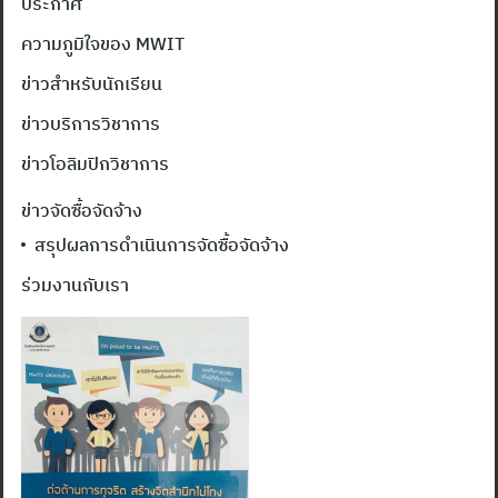
ประกาศ
ความภูมิใจของ MWIT
ข่าวสำหรับนักเรียน
ข่าวบริการวิชาการ
ข่าวโอลิมปิกวิชาการ
ข่าวจัดซื้อจัดจ้าง
สรุปผลการดำเนินการจัดซื้อจัดจ้าง
ร่วมงานกับเรา