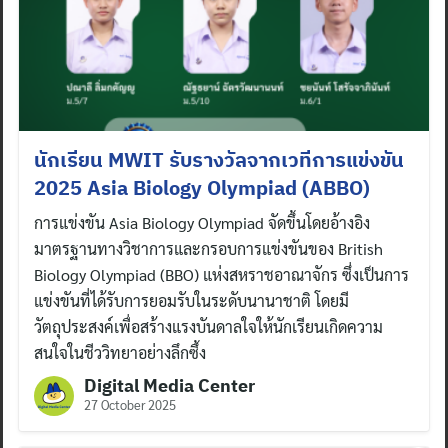
นักเรียน MWIT รับรางวัลจากเวทีการแข่งขัน
2025 Asia Biology Olympiad (ABBO)
การแข่งขัน Asia Biology Olympiad จัดขึ้นโดยอ้างอิง
มาตรฐานทางวิชาการและกรอบการแข่งขันของ British
Biology Olympiad (BBO) แห่งสหราชอาณาจักร ซึ่งเป็นการ
แข่งขันที่ได้รับการยอมรับในระดับนานาชาติ โดยมี
วัตถุประสงค์เพื่อสร้างแรงบันดาลใจให้นักเรียนเกิดความ
สนใจในชีววิทยาอย่างลึกซึ้ง
Digital Media Center
27 October 2025