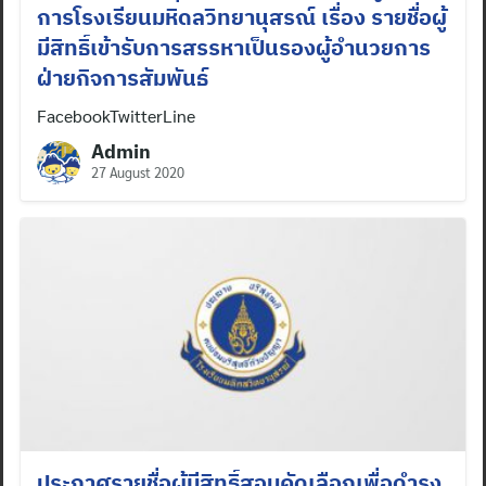
การโรงเรียนมหิดลวิทยานุสรณ์ เรื่อง รายชื่อผู้
มีสิทธิ์เข้ารับการสรรหาเป็นรองผู้อำนวยการ
ฝ่ายกิจการสัมพันธ์
FacebookTwitterLine
Admin
27 August 2020
ประกาศรายชื่อผู้มีสิทธิ์สอบคัดเลือกเพื่อดำรง