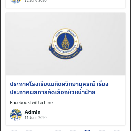
12 June 2020
ประกาศโรงเรียนมหิดลวิทยานุสรณ์ เรื่อง
ประกาศผลการคัดเลือกหัวหน้าฝ่าย
FacebookTwitterLine
Admin
11 June 2020