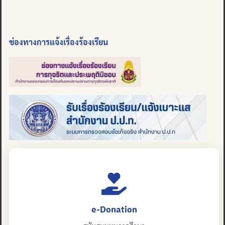
ช่องทางการแจ้งเรื่องร้องเรียน
e-Donation