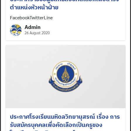
ตำแหน่งหัวหน้าฝ่าย
FacebookTwitterLine
Admin
26 August 2020
ประกาศโรงเรียนมหิดลวิทยานุสรณ์ เรื่อง การ
รับสมัครบุคคลเพื่อคัดเลือกเป็นครูของ