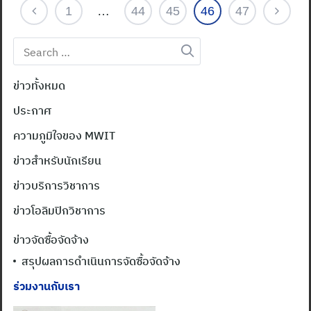
1
…
44
45
46
47
Search
for:
ข่าวทั้งหมด
ประกาศ
ความภูมิใจของ MWIT
ข่าวสำหรับนักเรียน
ข่าวบริการวิชาการ
ข่าวโอลิมปิกวิชาการ
Search
for:
ข่าวจัดซื้อจัดจ้าง
สรุปผลการดำเนินการจัดซื้อจัดจ้าง
ร่วมงานกับเรา