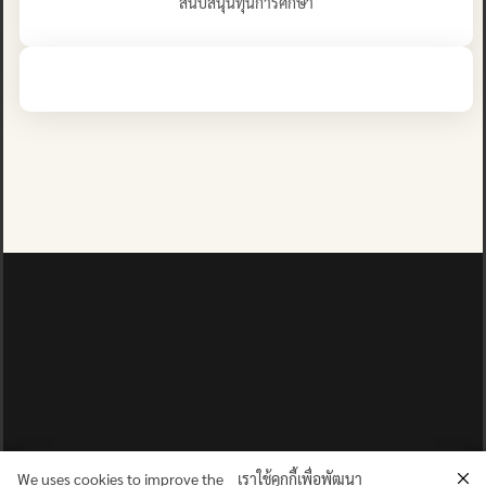
สนับสนุนทุนการศึกษา
We uses cookies to improve the
เราใช้คุกกี้เพื่อพัฒนา