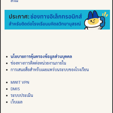
สรณ์
นโยบายการคุ้มครองข้อมูลส่วนบุคคล
ช่องทางการติดต่อหน่วยงานภายใน
การเสนอสื่อสำหรับเผยแพร่บนระบบของโรงเรียน
MWIT VPN
DMIS
ระบบประเมิน
เว็บเมล