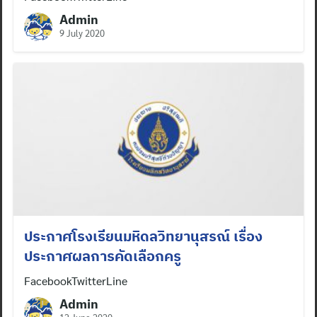
Admin
9 July 2020
ประกาศโรงเรียนมหิดลวิทยานุสรณ์ เรื่อง
ประกาศผลการคัดเลือกครู
FacebookTwitterLine
Admin