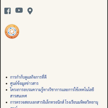
การกำกับดูแลกิจการที่ดี
ศูนย์ข้อมูลข่าวสาร
โครงการอบรมความรู้ทางวิชาการและการใช้เทคโนโลยี
สารสนเทศ
การตรวจสอบเอกสารอิเล็กทรอนิกส์ โรงเรียนมหิดลวิทยานุ