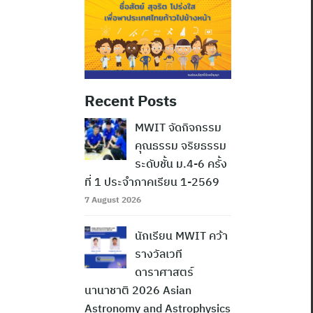
Recent Posts
MWIT จัดกิจกรรม
คุณธรรม จริยธรรม
ระดับชั้น ม.4-6 ครั้ง
ที่ 1 ประจำภาคเรียน 1-2569
7 August 2026
นักเรียน MWIT คว้า
รางวัลเวที
ดาราศาสตร์
นานาชาติ 2026 Asian
Astronomy and Astrophysics