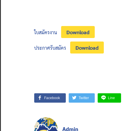
Download
ใบสมัครงาน
Download
ประกาศรับสมัคร
Facebook
Twitter
Line
Admin