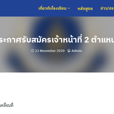
หลักสูตร
เกี่ยวกับโรงเรียน
ข่าว/ป
ระกาศรับสมัครเจ้าหน้าที่ 2 ตำแหน
23 November 2020
Admin
ลื่อนที่