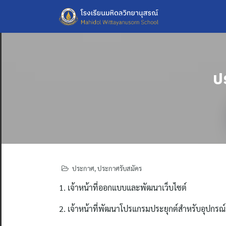
Skip
to
content
ป
ประกาศ
,
ประกาศรับสมัคร
1. เจ้าหน้าที่ออกแบบและพัฒนาเว็บไซต์
2. เจ้าหน้าที่พัฒนาโปรแกรมประยุกต์สำหรับอุปกรณ์เค