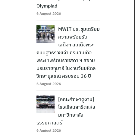
Olympiad
6 August 2026
MWIT ประชุมเตรียม
ความพร้อมรับ
เสด็จฯ สมเด็จพระ
กนิษฐาธิราชเจ้า กรมสมเด็จ
พระเทพรัตนราชสุดา ฯ สยาม
บรมราชกุมารี ในงานวันมหิดล
วิทยานุสรณ์ ครบรอบ 36 ปี
6 August 2026
[คณะศึกษาดูงาน]
โรงเรียนสาธิตแห่ง
มหาวิทยาลัย
ธรรมศาสตร์
6 August 2026