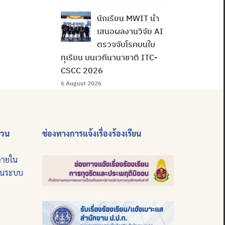
นักเรียน MWIT นำ
เสนอผลงานวิจัย AI
ตรวจจับโรคบนใบ
ทุเรียน บนเวทีนานาชาติ ITC-
CSCC 2026
6 August 2026
่วน
ช่องทางการแจ้งเรื่องร้องเรียน
ภายใน
บนระบบ