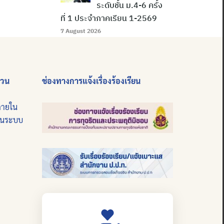
ระดับชั้น ม.4-6 ครั้ง
ที่ 1 ประจำภาคเรียน 1-2569
7 August 2026
่วน
ช่องทางการแจ้งเรื่องร้องเรียน
ภายใน
บนระบบ