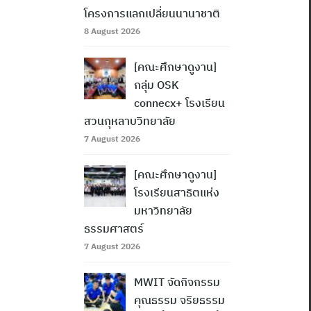
โครงการแลกเปลี่ยนนานาชาติ
8 August 2026
[คณะศึกษาดูงาน]
กลุ่ม OSK
connecx+ โรงเรียน
สวนกุหลาบวิทยาลัย
7 August 2026
[คณะศึกษาดูงาน]
โรงเรียนสาธิตแห่ง
มหาวิทยาลัย
ธรรมศาสตร์
7 August 2026
MWIT จัดกิจกรรม
คุณธรรม จริยธรรม