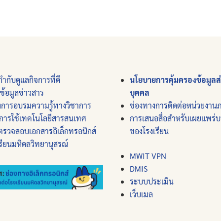
ำกับดูแลกิจการที่ดี
นโยบายการคุ้มครองข้อมูลส
์ข้อมูลข่าวสาร
บุคคล
งการอบรมความรู้ทางวิชาการ
ช่องทางการติดต่อหน่วยงาน
การใช้เทคโนโลยีสารสนเทศ
การเสนอสื่อสำหรับเผยแพร่
ตรวจสอบเอกสารอิเล็กทรอนิกส์
ของโรงเรียน
รียนมหิดลวิทยานุสรณ์
MWIT VPN
DMIS
ระบบประเมิน
เว็บเมล