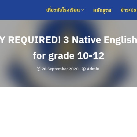
หลักสูตร
เกี่ยวกับโรงเรียน
ข่าว/ป
 REQUIRED! 3 Native English
for grade 10-12
28 September 2020
Admin