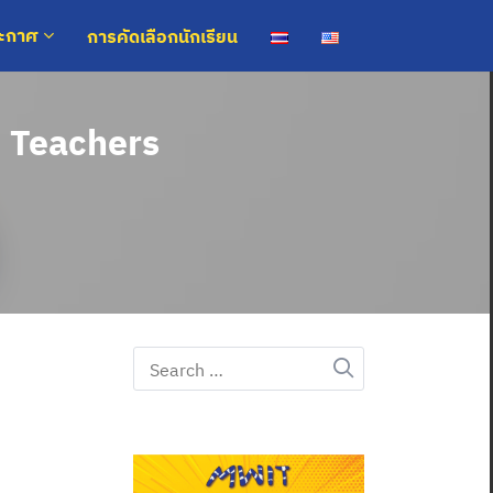
การคัดเลือกนักเรียน
ระกาศ
 Teachers
Search
for: