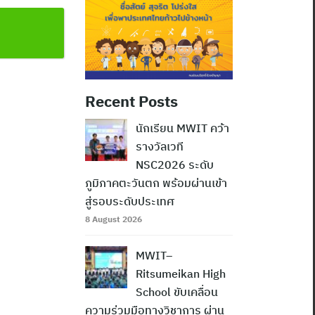
Recent Posts
นักเรียน MWIT คว้า
รางวัลเวที
NSC2026 ระดับ
ภูมิภาคตะวันตก พร้อมผ่านเข้า
สู่รอบระดับประเทศ
8 August 2026
MWIT–
Ritsumeikan High
School ขับเคลื่อน
ความร่วมมือทางวิชาการ ผ่าน