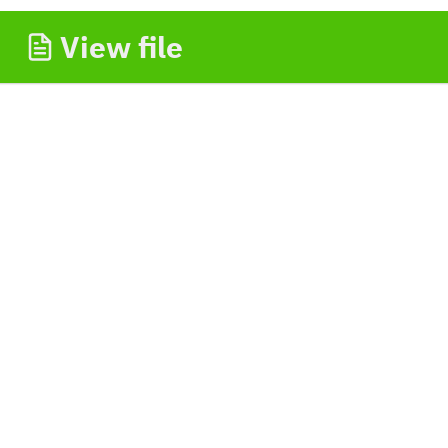
View file