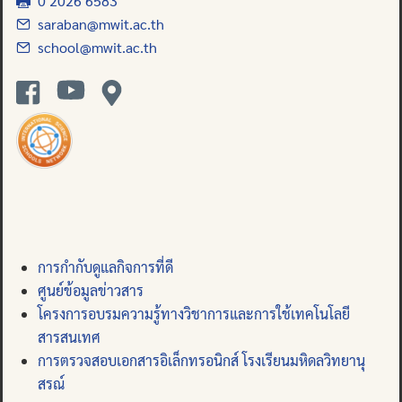
0 2026 6583
saraban@mwit.ac.th
school@mwit.ac.th
การกำกับดูแลกิจการที่ดี
ศูนย์ข้อมูลข่าวสาร
โครงการอบรมความรู้ทางวิชาการและการใช้เทคโนโลยี
สารสนเทศ
การตรวจสอบเอกสารอิเล็กทรอนิกส์ โรงเรียนมหิดลวิทยานุ
สรณ์