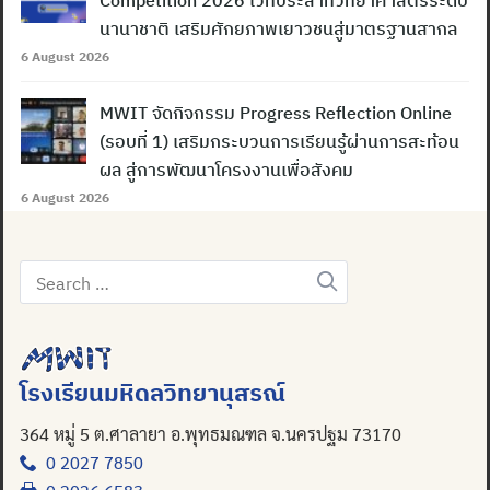
Competition 2026 เวทีประสาทวิทยาศาสตร์ระดับ
นานาชาติ เสริมศักยภาพเยาวชนสู่มาตรฐานสากล
6 August 2026
MWIT จัดกิจกรรม Progress Reflection Online
(รอบที่ 1) เสริมกระบวนการเรียนรู้ผ่านการสะท้อน
ผล สู่การพัฒนาโครงงานเพื่อสังคม
6 August 2026
Search
for:
Search
for:
โรงเรียนมหิดลวิทยานุสรณ์
364 หมู่ 5 ต.ศาลายา อ.พุทธมณฑล จ.นครปฐม 73170
0 2027 7850