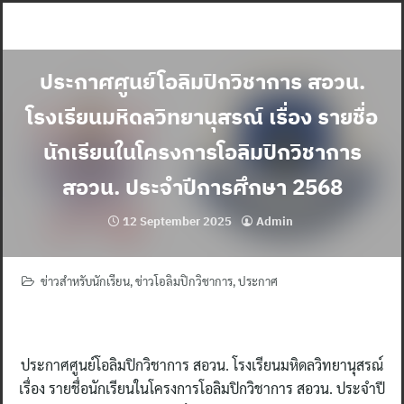
Skip
to
content
ประกาศศูนย์โอลิมปิกวิชาการ สอวน.
โรงเรียนมหิดลวิทยานุสรณ์ เรื่อง รายชื่อ
นักเรียนในโครงการโอลิมปิกวิชาการ
สอวน. ประจำปีการศึกษา 2568
12 September 2025
Admin
ข่าวสำหรับนักเรียน
,
ข่าวโอลิมปิกวิชาการ
,
ประกาศ
ประกาศศูนย์โอลิมปิกวิชาการ สอวน. โรงเรียนมหิดลวิทยานุสรณ์
เรื่อง รายชื่อนักเรียนในโครงการโอลิมปิกวิชาการ สอวน. ประจำปี