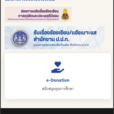
e-Donation
สนับสนุนทุนการศึกษา