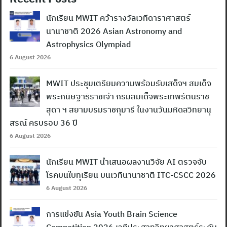
นักเรียน MWIT คว้ารางวัลเวทีดาราศาสตร์
นานาชาติ 2026 Asian Astronomy and
Astrophysics Olympiad
6 August 2026
MWIT ประชุมเตรียมความพร้อมรับเสด็จฯ สมเด็จ
พระกนิษฐาธิราชเจ้า กรมสมเด็จพระเทพรัตนราช
สุดา ฯ สยามบรมราชกุมารี ในงานวันมหิดลวิทยานุ
สรณ์ ครบรอบ 36 ปี
6 August 2026
นักเรียน MWIT นำเสนอผลงานวิจัย AI ตรวจจับ
โรคบนใบทุเรียน บนเวทีนานาชาติ ITC-CSCC 2026
6 August 2026
การแข่งขัน Asia Youth Brain Science