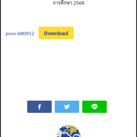
การศึกษา 2568
Download
posn-680912