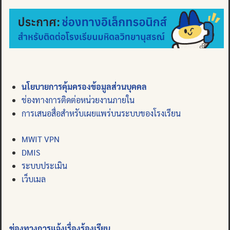
นโยบายการคุ้มครองข้อมูลส่วนบุคคล
ช่องทางการติดต่อหน่วยงานภายใน
การเสนอสื่อสำหรับเผยแพร่บนระบบของโรงเรียน
MWIT VPN
DMIS
ระบบประเมิน
เว็บเมล
ช่องทางการแจ้งเรื่องร้องเรียน