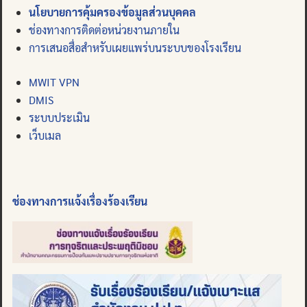
นโยบายการคุ้มครองข้อมูลส่วนบุคคล
ช่องทางการติดต่อหน่วยงานภายใน
การเสนอสื่อสำหรับเผยแพร่บนระบบของโรงเรียน
MWIT VPN
DMIS
ระบบประเมิน
เว็บเมล
ช่องทางการแจ้งเรื่องร้องเรียน