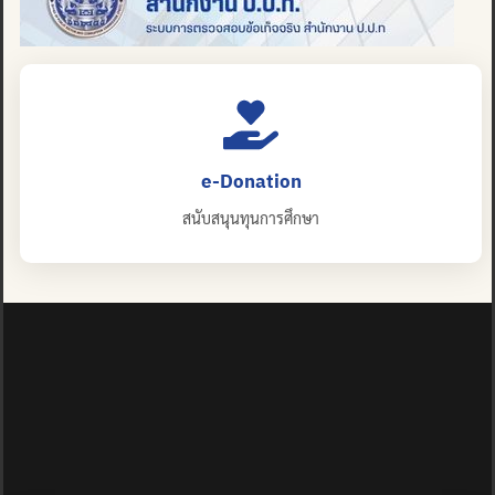
e-Donation
สนับสนุนทุนการศึกษา