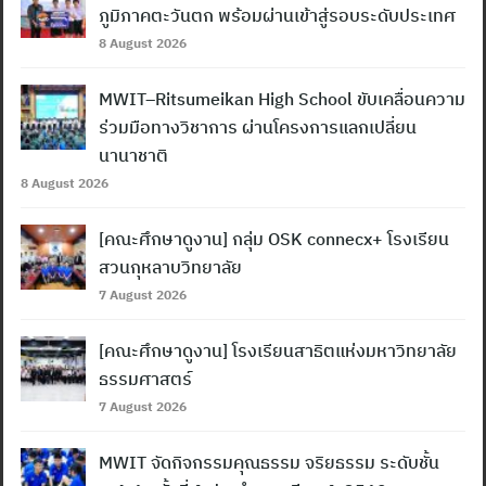
ภูมิภาคตะวันตก พร้อมผ่านเข้าสู่รอบระดับประเทศ
8 August 2026
MWIT–Ritsumeikan High School ขับเคลื่อนความ
ร่วมมือทางวิชาการ ผ่านโครงการแลกเปลี่ยน
นานาชาติ
8 August 2026
[คณะศึกษาดูงาน] กลุ่ม OSK connecx+ โรงเรียน
สวนกุหลาบวิทยาลัย
7 August 2026
[คณะศึกษาดูงาน] โรงเรียนสาธิตแห่งมหาวิทยาลัย
ธรรมศาสตร์
7 August 2026
MWIT จัดกิจกรรมคุณธรรม จริยธรรม ระดับชั้น