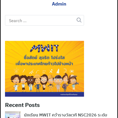
Admin
Search
for:
Recent Posts
นักเรียน MWIT คว้ารางวัลเวที NSC2026 ระดับ