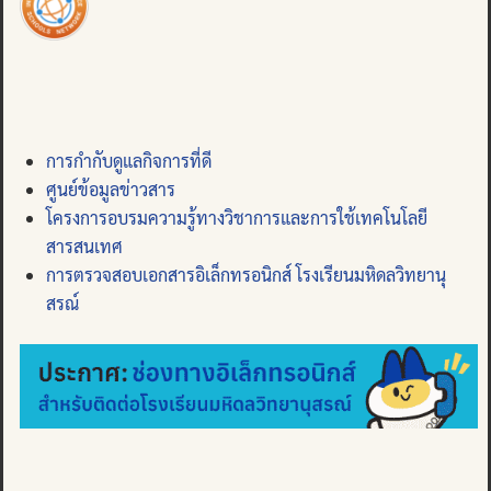
การกำกับดูแลกิจการที่ดี
ศูนย์ข้อมูลข่าวสาร
โครงการอบรมความรู้ทางวิชาการและการใช้เทคโนโลยี
สารสนเทศ
การตรวจสอบเอกสารอิเล็กทรอนิกส์ โรงเรียนมหิดลวิทยานุ
สรณ์