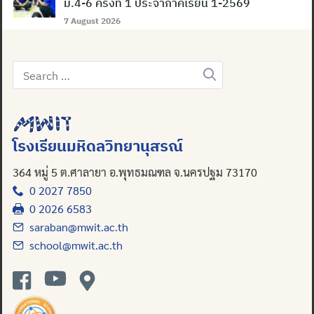
ม.4-6 ครั้งที่ 1 ประจำภาคเรียน 1-2569
7 August 2026
Search
Search
for:
for:
โรงเรียนมหิดลวิทยานุสรณ์
364 หมู่ 5 ต.ศาลายา อ.พุทธมณฑล จ.นครปฐม 73170
0 2027 7850
0 2026 6583
saraban@mwit.ac.th
school@mwit.ac.th