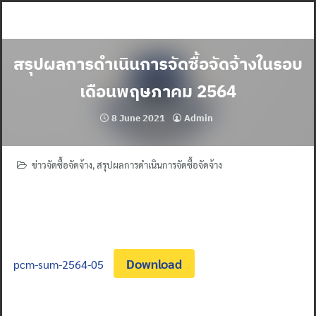
Skip
to
content
สรุปผลการดำเนินการจัดซื้อจัดจ้างในรอบ
เดือนพฤษภาคม 2564
8 June 2021
Admin
ข่าวจัดซื้อจัดจ้าง
,
สรุปผลการดำเนินการจัดซื้อจัดจ้าง
Download
pcm-sum-2564-05