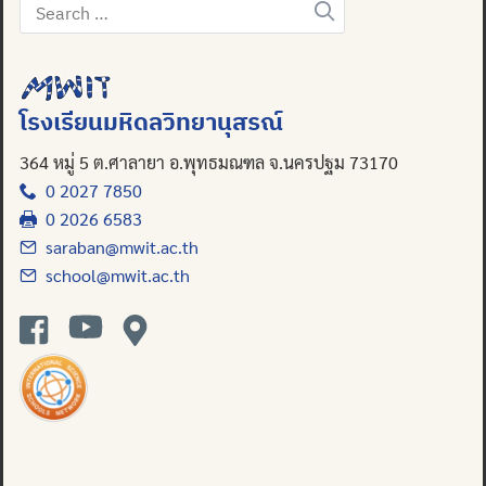
Search
for:
Search
for:
โรงเรียนมหิดลวิทยานุสรณ์
364 หมู่ 5 ต.ศาลายา อ.พุทธมณฑล จ.นครปฐม 73170
0 2027 7850
0 2026 6583
saraban@mwit.ac.th
school@mwit.ac.th