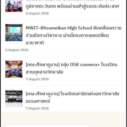
ภูมิภาคตะวันตก พร้อมผ่านเข้าสู่รอบระดับประเทศ
8 August 2026
MWIT–Ritsumeikan High School ขับเคลื่อนความ
ร่วมมือทางวิชาการ ผ่านโครงการแลกเปลี่ยน
นานาชาติ
8 August 2026
[คณะศึกษาดูงาน] กลุ่ม OSK connecx+ โรงเรียน
สวนกุหลาบวิทยาลัย
7 August 2026
[คณะศึกษาดูงาน] โรงเรียนสาธิตแห่งมหาวิทยาลัย
ธรรมศาสตร์
7 August 2026