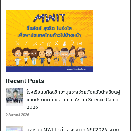
Recent Posts
โรงเรียนมหิดลวิทยานุสรณ์ร่วมต้อนรับนักเรียนผู้
แทนประเทศไทย จากเวที Asian Science Camp
2026
9 August 2026
นักเรียน MWIT คว้ารางวัลเวที NSC2026 ระดับ