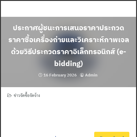
Skip
to
content
ประกาศผู้ชนะการเสนอราคาประกวด
ราคาซื้อเครื่องถ่ายและวิเคราะห์ภาพเจล
ด้วยวิธีประกวดราคาอิเล็กทรอนิกส์ (e-
bidding)
16 February 2026
Admin
ข่าวจัดซื้อจัดจ้าง