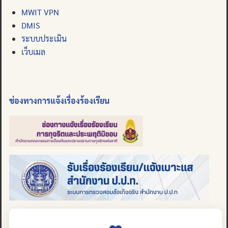
MWIT VPN
DMIS
ระบบประเมิน
เว็บเมล
ช่องทางการแจ้งเรื่องร้องเรียน