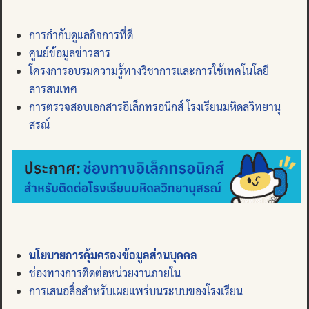
การกำกับดูแลกิจการที่ดี
ศูนย์ข้อมูลข่าวสาร
โครงการอบรมความรู้ทางวิชาการและการใช้เทคโนโลยี
สารสนเทศ
การตรวจสอบเอกสารอิเล็กทรอนิกส์ โรงเรียนมหิดลวิทยานุ
สรณ์
นโยบายการคุ้มครองข้อมูลส่วนบุคคล
ช่องทางการติดต่อหน่วยงานภายใน
การเสนอสื่อสำหรับเผยแพร่บนระบบของโรงเรียน