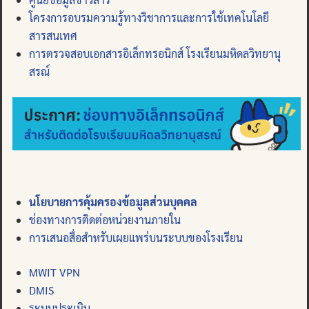
โครงการอบรมความรู้ทางวิชาการและการใช้เทคโนโลยี
สารสนเทศ
การตรวจสอบเอกสารอิเล็กทรอนิกส์ โรงเรียนมหิดลวิทยานุ
สรณ์
นโยบายการคุ้มครองข้อมูลส่วนบุคคล
ช่องทางการติดต่อหน่วยงานภายใน
การเสนอสื่อสำหรับเผยแพร่บนระบบของโรงเรียน
MWIT VPN
DMIS
ระบบประเมิน