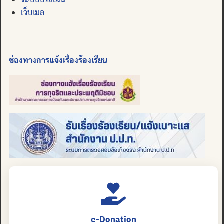
เว็บเมล
ช่องทางการแจ้งเรื่องร้องเรียน
e-Donation