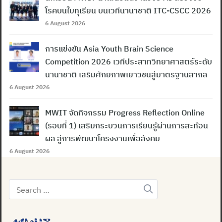
โรคบนใบทุเรียน บนเวทีนานาชาติ ITC-CSCC 2026
6 August 2026
การแข่งขัน Asia Youth Brain Science
Competition 2026 เวทีประสาทวิทยาศาสตร์ระดับ
นานาชาติ เสริมศักยภาพเยาวชนสู่มาตรฐานสากล
6 August 2026
MWIT จัดกิจกรรม Progress Reflection Online
Search
(รอบที่ 1) เสริมกระบวนการเรียนรู้ผ่านการสะท้อน
for:
ผล สู่การพัฒนาโครงงานเพื่อสังคม
6 August 2026
Search
for: