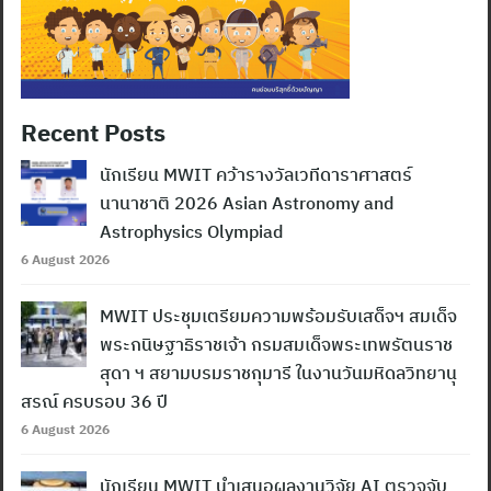
Recent Posts
นักเรียน MWIT คว้ารางวัลเวทีดาราศาสตร์
นานาชาติ 2026 Asian Astronomy and
Astrophysics Olympiad
6 August 2026
MWIT ประชุมเตรียมความพร้อมรับเสด็จฯ สมเด็จ
พระกนิษฐาธิราชเจ้า กรมสมเด็จพระเทพรัตนราช
สุดา ฯ สยามบรมราชกุมารี ในงานวันมหิดลวิทยานุ
สรณ์ ครบรอบ 36 ปี
6 August 2026
นักเรียน MWIT นำเสนอผลงานวิจัย AI ตรวจจับ