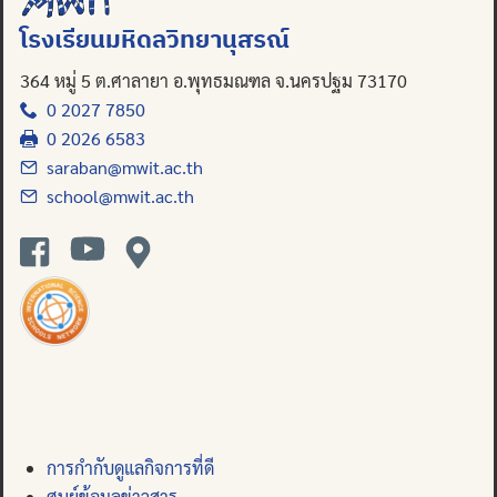
โรงเรียนมหิดลวิทยานุสรณ์
364 หมู่ 5 ต.ศาลายา อ.พุทธมณฑล จ.นครปฐม 73170
0 2027 7850
0 2026 6583
saraban@mwit.ac.th
school@mwit.ac.th
การกำกับดูแลกิจการที่ดี
ศูนย์ข้อมูลข่าวสาร