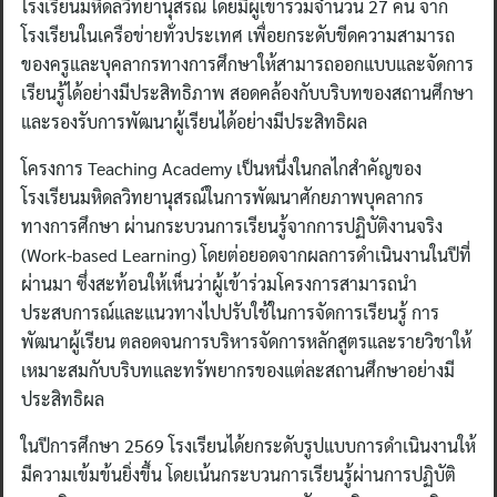
โรงเรียนมหิดลวิทยานุสรณ์ โดยมีผู้เข้าร่วมจำนวน 27 คน จาก
โรงเรียนในเครือข่ายทั่วประเทศ เพื่อยกระดับขีดความสามารถ
ของครูและบุคลากรทางการศึกษาให้สามารถออกแบบและจัดการ
เรียนรู้ได้อย่างมีประสิทธิภาพ สอดคล้องกับบริบทของสถานศึกษา
และรองรับการพัฒนาผู้เรียนได้อย่างมีประสิทธิผล
โครงการ Teaching Academy เป็นหนึ่งในกลไกสำคัญของ
โรงเรียนมหิดลวิทยานุสรณ์ในการพัฒนาศักยภาพบุคลากร
ทางการศึกษา ผ่านกระบวนการเรียนรู้จากการปฏิบัติงานจริง
(Work-based Learning) โดยต่อยอดจากผลการดำเนินงานในปีที่
ผ่านมา ซึ่งสะท้อนให้เห็นว่าผู้เข้าร่วมโครงการสามารถนำ
ประสบการณ์และแนวทางไปปรับใช้ในการจัดการเรียนรู้ การ
พัฒนาผู้เรียน ตลอดจนการบริหารจัดการหลักสูตรและรายวิชาให้
เหมาะสมกับบริบทและทรัพยากรของแต่ละสถานศึกษาอย่างมี
ประสิทธิผล
ในปีการศึกษา 2569 โรงเรียนได้ยกระดับรูปแบบการดำเนินงานให้
มีความเข้มข้นยิ่งขึ้น โดยเน้นกระบวนการเรียนรู้ผ่านการปฏิบัติ