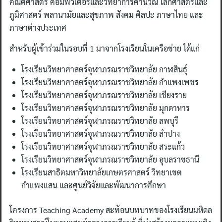
คณิตศาสตร์ คอมพิวเตอร์และวิทยาการคำนวณ โลกศาสตร์และ
ภูมิศาสตร์ พลานามัยและสุขภาพ สังคม ศิลปะ ภาษาไทย และ
ภาษาต่างประเทศ
สำหรับผู้เข้าร่วมในรอบที่ 1 มาจากโรงเรียนในเครือข่าย ได้แก่
โรงเรียนวิทยาศาสตร์จุฬาภรณราชวิทยาลัย กาฬสินธุ์
โรงเรียนวิทยาศาสตร์จุฬาภรณราชวิทยาลัย กำแพงเพชร
โรงเรียนวิทยาศาสตร์จุฬาภรณราชวิทยาลัย เชียงราย
โรงเรียนวิทยาศาสตร์จุฬาภรณราชวิทยาลัย มุกดาหาร
โรงเรียนวิทยาศาสตร์จุฬาภรณราชวิทยาลัย ลพบุรี
โรงเรียนวิทยาศาสตร์จุฬาภรณราชวิทยาลัย ลำปาง
โรงเรียนวิทยาศาสตร์จุฬาภรณราชวิทยาลัย สระแก้ว
โรงเรียนวิทยาศาสตร์จุฬาภรณราชวิทยาลัย อุบลราชธานี
โรงเรียนสาธิตมหาวิทยาลัยเกษตรศาสตร์ วิทยาเขต
กำแพงแสน และศูนย์วิจัยและพัฒนาการศึกษา
โครงการ Teaching Academy สะท้อนบทบาทของโรงเรียนมหิดล