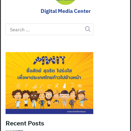
Digital Media Center
Search
for:
Recent Posts