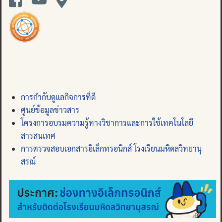
การกำกับดูแลกิจการที่ดี
ศูนย์ข้อมูลข่าวสาร
โครงการอบรมความรู้ทางวิชาการและการใช้เทคโนโลยี
สารสนเทศ
การตรวจสอบเอกสารอิเล็กทรอนิกส์ โรงเรียนมหิดลวิทยานุ
สรณ์