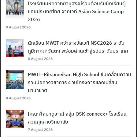
โรงเรียนมหิดลวิทยานุสรณ์ร่วมต้อนรับนักเรียนผู้
แทนประเทศไทย จากเวที Asian Science Camp
2026
9 August 2026
นักเรียน MWIT คว้ารางวัลเวที NSC2026 ระดับ
ภูมิภาคตะวันตก พร้อมผ่านเข้าสู่รอบระดับประเทศ
8 August 2026
MWIT–Ritsumeikan High School ขับเคลื่อนความ
ร่วมมือทางวิชาการ ผ่านโครงการแลกเปลี่ยน
นานาชาติ
8 August 2026
[คณะศึกษาดูงาน] กลุ่ม OSK connecx+ โรงเรียน
สวนกุหลาบวิทยาลัย
7 August 2026