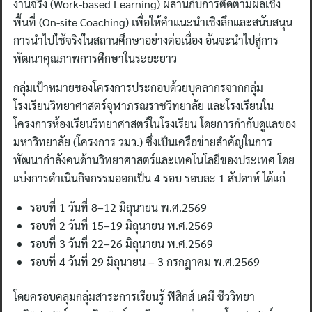
งานจริง (Work-based Learning) ผสานกับการติดตามผลเชิง
พื้นที่ (On-site Coaching) เพื่อให้คำแนะนำเชิงลึกและสนับสนุน
การนำไปใช้จริงในสถานศึกษาอย่างต่อเนื่อง อันจะนำไปสู่การ
พัฒนาคุณภาพการศึกษาในระยะยาว
กลุ่มเป้าหมายของโครงการประกอบด้วยบุคลากรจากกลุ่ม
โรงเรียนวิทยาศาสตร์จุฬาภรณราชวิทยาลัย และโรงเรียนใน
โครงการห้องเรียนวิทยาศาสตร์ในโรงเรียน โดยการกำกับดูแลของ
มหาวิทยาลัย (โครงการ วมว.) ซึ่งเป็นเครือข่ายสำคัญในการ
พัฒนากำลังคนด้านวิทยาศาสตร์และเทคโนโลยีของประเทศ โดย
แบ่งการดำเนินกิจกรรมออกเป็น 4 รอบ รอบละ 1 สัปดาห์ ได้แก่
รอบที่ 1 วันที่ 8–12 มิถุนายน พ.ศ.2569
รอบที่ 2 วันที่ 15–19 มิถุนายน พ.ศ.2569
รอบที่ 3 วันที่ 22–26 มิถุนายน พ.ศ.2569
รอบที่ 4 วันที่ 29 มิถุนายน – 3 กรกฎาคม พ.ศ.2569
โดยครอบคลุมกลุ่มสาระการเรียนรู้ ฟิสิกส์ เคมี ชีววิทยา