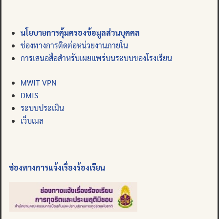
นโยบายการคุ้มครองข้อมูลส่วนบุคคล
ช่องทางการติดต่อหน่วยงานภายใน
การเสนอสื่อสำหรับเผยแพร่บนระบบของโรงเรียน
MWIT VPN
DMIS
ระบบประเมิน
เว็บเมล
ช่องทางการแจ้งเรื่องร้องเรียน