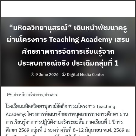
Skip
to
content
“มหิดลวิทยานุสรณ์” เดินหน้าพัฒนาครู
ผ่านโครงการ Teaching Academy เสริม
ศักยภาพการจัดการเรียนรู้จาก
ประสบการณ์จริง ประเดิมกลุ่มที่ 1
9 June 2026
Digital Media Center
ข่าวบริการวิชาการ
,
ข่าวสาร
โรงเรียนมหิดลวิทยานุสรณ์จัดกิจกรรมโครงการ Teaching
Academy: โครงการพัฒนาศักยภาพบุคลากรทางการศึกษา ผ่าน
การเรียนรู้จากการปฏิบัติงานจริงระยะสั้น ภาคเรียนที่ 1 ปีการ
ศึกษา 2569 กลุ่มที่ 1 ระหว่างวันที่ 8–12 มิถุนายน พ.ศ. 2569 ณ