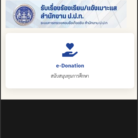
e-Donation
สนับสนุนทุนการศึกษา