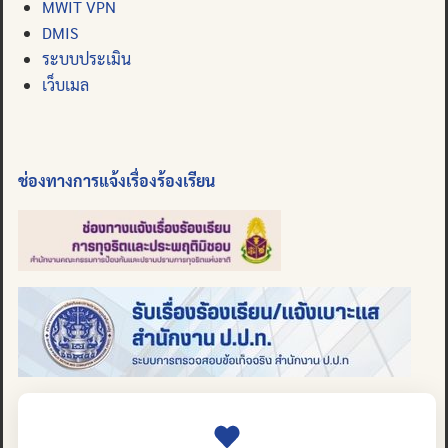
MWIT VPN
DMIS
ระบบประเมิน
เว็บเมล
ช่องทางการแจ้งเรื่องร้องเรียน