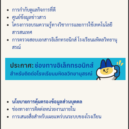
การกำกับดูแลกิจการที่ดี
ศูนย์ข้อมูลข่าวสาร
โครงการอบรมความรู้ทางวิชาการและการใช้เทคโนโลยี
สารสนเทศ
การตรวจสอบเอกสารอิเล็กทรอนิกส์ โรงเรียนมหิดลวิทยานุ
สรณ์
นโยบายการคุ้มครองข้อมูลส่วนบุคคล
ช่องทางการติดต่อหน่วยงานภายใน
การเสนอสื่อสำหรับเผยแพร่บนระบบของโรงเรียน