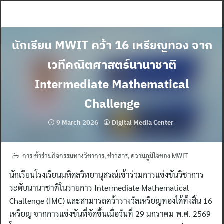
Skip
to
content
นักเรียน MWIT คว้า 16 เหรียญทอง จาก
เวทีคณิตศาสตร์นานาชาติ
Intermediate Mathematical
Challenge
9 March 2026
Digital Media Center
การเข้าร่วมกิจกรรมทางวิชาการ
,
ข่าวสาร
,
ความภูมิใจของ MWIT
นักเรียนโรงเรียนมหิดลวิทยานุสรณ์เข้าร่วมการแข่งขันวิชาการ
ระดับนานาชาติในรายการ Intermediate Mathematical
Challenge (IMC) และสามารถคว้ารางวัลเหรียญทองได้ทั้งสิ้น 16
เหรียญ จากการแข่งขันที่จัดขึ้นเมื่อวันที่ 29 มกราคม พ.ศ. 2569