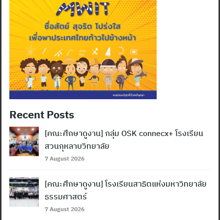
Recent Posts
[คณะศึกษาดูงาน] กลุ่ม OSK connecx+ โรงเรียน
สวนกุหลาบวิทยาลัย
7 August 2026
[คณะศึกษาดูงาน] โรงเรียนสาธิตแห่งมหาวิทยาลัย
ธรรมศาสตร์
7 August 2026