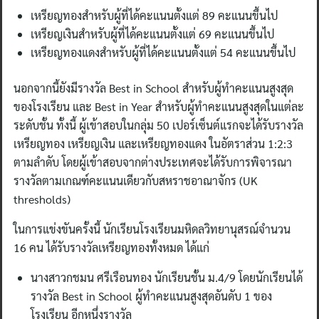
เหรียญทองสำหรับผู้ที่ได้คะแนนตั้งแต่ 89 คะแนนขึ้นไป
เหรียญเงินสำหรับผู้ที่ได้คะแนนตั้งแต่ 69 คะแนนขึ้นไป
เหรียญทองแดงสำหรับผู้ที่ได้คะแนนตั้งแต่ 54 คะแนนขึ้นไป
นอกจากนี้ยังมีรางวัล Best in School สำหรับผู้ทำคะแนนสูงสุด
ของโรงเรียน และ Best in Year สำหรับผู้ทำคะแนนสูงสุดในแต่ละ
ระดับชั้น ทั้งนี้ ผู้เข้าสอบในกลุ่ม 50 เปอร์เซ็นต์แรกจะได้รับรางวัล
เหรียญทอง เหรียญเงิน และเหรียญทองแดง ในอัตราส่วน 1:2:3
ตามลำดับ โดยผู้เข้าสอบจากต่างประเทศจะได้รับการพิจารณา
รางวัลตามเกณฑ์คะแนนเดียวกับสหราชอาณาจักร (UK
thresholds)
ในการแข่งขันครั้งนี้ นักเรียนโรงเรียนมหิดลวิทยานุสรณ์จำนวน
16 คน ได้รับรางวัลเหรียญทองทั้งหมด ได้แก่
นางสาวกชมน ศรีเรือนทอง นักเรียนชั้น ม.4/9 โดยนักเรียนได้
รางวัล Best in School ผู้ทำคะแนนสูงสุดอันดับ 1 ของ
โรงเรียน อีกหนึ่งรางวัล