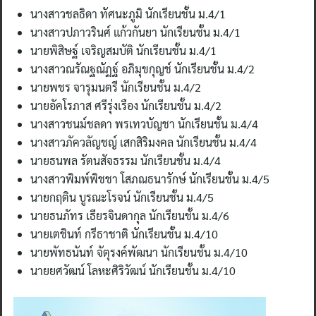
นางสาวชลธิดา ทัศนะภูมิ นักเรียนชั้น ม.4/1
นางสาวปภาวรินศ์ แก้วกันยา นักเรียนชั้น ม.4/1
นายพิสิษฐ์ เจริญสมบัติ นักเรียนชั้น ม.4/1
นางสาวณรัณฐณัฏฐ์ อภิมุขกุญช์ นักเรียนชั้น ม.4/2
นายพชร จารุมนตรี นักเรียนชั้น ม.4/2
นายอัคโรภาส ศรีรุ่งเรือง นักเรียนชั้น ม.4/2
นางสาวชนม์ชลดา พรเทวบัญชา นักเรียนชั้น ม.4/4
นางสาวภัควลัญชญ์ เสกสิริมงคล นักเรียนชั้น ม.4/4
นายธนพล รัตนสัจธรรม นักเรียนชั้น ม.4/4
นางสาวพิมพ์พิชชา โสภณธนารักษ์ นักเรียนชั้น ม.4/5
นายกฤติน บูรณะโรจน์ นักเรียนชั้น ม.4/5
นายธนภัทร เธียรจินดากุล นักเรียนชั้น ม.4/6
นายเตชินท์ กรีธาชาติ นักเรียนชั้น ม.4/10
นายพัทธนันท์ จัตุรงค์พัฒนา นักเรียนชั้น ม.4/10
นายยศวัฒน์ โลหะศิริวัฒน์ นักเรียนชั้น ม.4/10