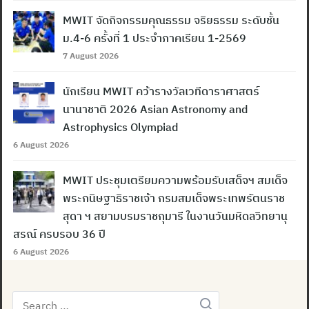
MWIT จัดกิจกรรมคุณธรรม จริยธรรม ระดับชั้น
ม.4-6 ครั้งที่ 1 ประจำภาคเรียน 1-2569
7 August 2026
นักเรียน MWIT คว้ารางวัลเวทีดาราศาสตร์
นานาชาติ 2026 Asian Astronomy and
Astrophysics Olympiad
6 August 2026
MWIT ประชุมเตรียมความพร้อมรับเสด็จฯ สมเด็จ
พระกนิษฐาธิราชเจ้า กรมสมเด็จพระเทพรัตนราช
สุดา ฯ สยามบรมราชกุมารี ในงานวันมหิดลวิทยานุ
สรณ์ ครบรอบ 36 ปี
6 August 2026
Search