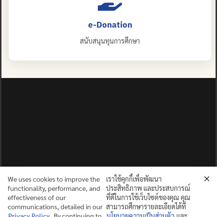
e-Donation
สนับสนุนทุนการศึกษา
We uses cookies to improve the
เราใช้คุกกี้เพื่อพัฒนา
functionality, performance, and
ประสิทธิภาพ และประสบการณ์
effectiveness of our
ที่ดีในการใช้เว็บไซต์ของคุณ คุณ
communications, detailed in our
สามารถศึกษารายละเอียดได้ที่
Privacy Policy
. By continuing to
นโยบายความเป็นส่วนตัว
และ