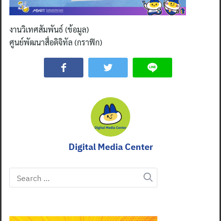
งานวิเทศสัมพันธ์ (ข้อมูล)
ศูนย์พัฒนาสื่อดิจิทัล (กราฟิก)
Digital Media Center
Search
for: